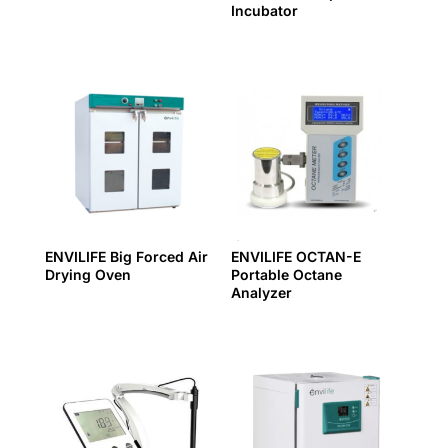
Incubator
ENVILIFE Big Forced Air
ENVILIFE OCTAN-E
Drying Oven
Portable Octane
Analyzer