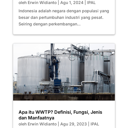
oleh
Erwin Widianto
|
Agu 1, 2024
|
IPAL
Indonesia adalah negara dengan populasi yang
besar dan pertumbuhan industri yang pesat.
Seiring dengan perkembangan...
Apa itu WWTP? Definisi, Fungsi, Jenis
dan Manfaatnya
oleh
Erwin Widianto
|
Agu 29, 2023
|
IPAL