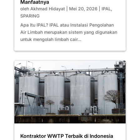
Manfaatnya
oleh
Akhmad Hidayat
|
Mei 20, 2026
|
IPAL
,
SPARING
Apa Itu IPAL? IPAL atau Instalasi Pengolahan
Air Limbah merupakan sistem yang digunakan
untuk mengolah limbah cair...
Kontraktor WWTP Terbaik di Indonesia