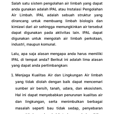
Salah satu sistem pengolahan air limbah yang dapat
anda gunakan adalah IPAL atau Instalasi Pengolahan
Air Limbah. IPAL adalah sebuah struktur yang
dirancang untuk membuang limbah biologis dan
kimiawi dari air sehingga memungkinkan air tersebut
dapat digunakan pada aktivitas lain. IPAL dapat
digunakan untuk mengolah air limbah perkotaan,
industri, maupun komunal.
Lalu, apa saja alasan mengapa anda harus memiliki
IPAL di tempat anda? Berikut ini adalah lima alasan
yang dapat anda pertimbangkan:
Menjaga Kualitas Air dan Lingkungan Air limbah
yang tidak diolah dengan baik dapat mencemari
sumber air bersih, tanah, udara, dan ekosistem.
Hal ini dapat menyebabkan penurunan kualitas air
dan lingkungan, serta menimbulkan berbagai
masalah seperti bau tidak sedap, penyebaran