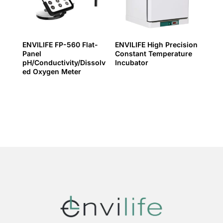
ENVILIFE FP-560 Flat-
ENVILIFE High Precision
Panel
Constant Temperature
pH/Conductivity/Dissolv
Incubator
ed Oxygen Meter