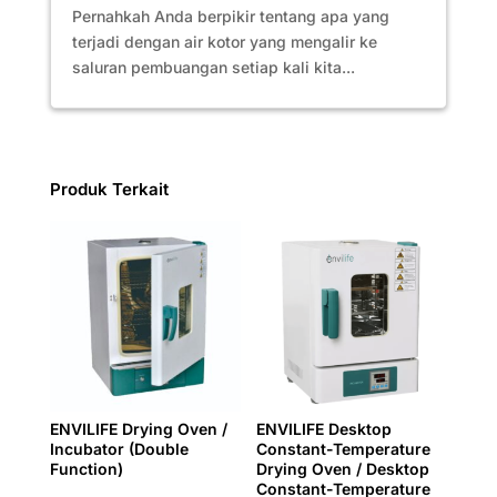
Pernahkah Anda berpikir tentang apa yang
terjadi dengan air kotor yang mengalir ke
saluran pembuangan setiap kali kita...
Produk Terkait
ENVILIFE Drying Oven /
ENVILIFE Desktop
Incubator (Double
Constant-Temperature
Function)
Drying Oven / Desktop
Constant-Temperature