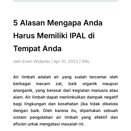
5 Alasan Mengapa Anda
Harus Memiliki IPAL di
Tempat Anda
oleh
Erwin Widianto
|
Apr 10, 2023
|
IPAL
Air limbah adalah air yang sudah tercemar oleh
berbagai macam zat, baik organik maupun
anorganik, yang berasal dari kegiatan manusia atau
alam. Air limbah dapat menimbulkan dampak negatif
bagi lingkungan dan kesehatan jika tidak dikelola
dengan baik. Oleh karena itu, diperlukan sebuah
sistem pengolahan air limbah yang efektif dan
efisien untuk mengatasi masalah ini.