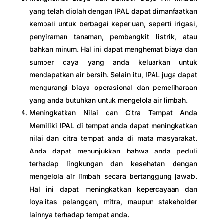
yang telah diolah dengan IPAL dapat dimanfaatkan
kembali untuk berbagai keperluan, seperti irigasi,
penyiraman tanaman, pembangkit listrik, atau
bahkan minum. Hal ini dapat menghemat biaya dan
sumber daya yang anda keluarkan untuk
mendapatkan air bersih. Selain itu, IPAL juga dapat
mengurangi biaya operasional dan pemeliharaan
yang anda butuhkan untuk mengelola air limbah.
Meningkatkan Nilai dan Citra Tempat Anda
Memiliki IPAL di tempat anda dapat meningkatkan
nilai dan citra tempat anda di mata masyarakat.
Anda dapat menunjukkan bahwa anda peduli
terhadap lingkungan dan kesehatan dengan
mengelola air limbah secara bertanggung jawab.
Hal ini dapat meningkatkan kepercayaan dan
loyalitas pelanggan, mitra, maupun stakeholder
lainnya terhadap tempat anda.