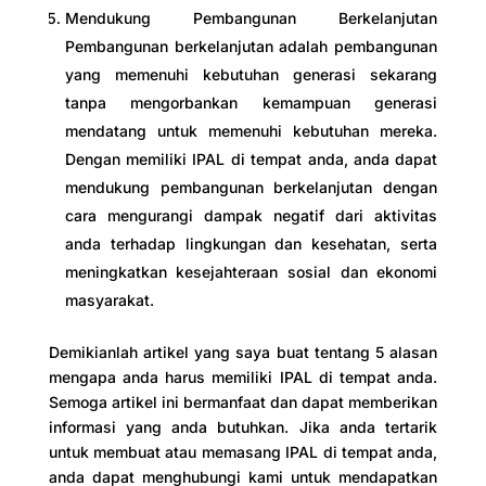
Mendukung Pembangunan Berkelanjutan
Pembangunan berkelanjutan adalah pembangunan
yang memenuhi kebutuhan generasi sekarang
tanpa mengorbankan kemampuan generasi
mendatang untuk memenuhi kebutuhan mereka.
Dengan memiliki IPAL di tempat anda, anda dapat
mendukung pembangunan berkelanjutan dengan
cara mengurangi dampak negatif dari aktivitas
anda terhadap lingkungan dan kesehatan, serta
meningkatkan kesejahteraan sosial dan ekonomi
masyarakat.
Demikianlah artikel yang saya buat tentang 5 alasan
mengapa anda harus memiliki IPAL di tempat anda.
Semoga artikel ini bermanfaat dan dapat memberikan
informasi yang anda butuhkan. Jika anda tertarik
untuk membuat atau memasang IPAL di tempat anda,
anda dapat menghubungi kami untuk mendapatkan