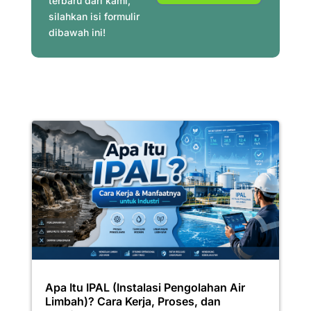
terbaru dari kami,
silahkan isi formulir
dibawah ini!
Apa Itu IPAL (Instalasi Pengolahan Air
Limbah)? Cara Kerja, Proses, dan