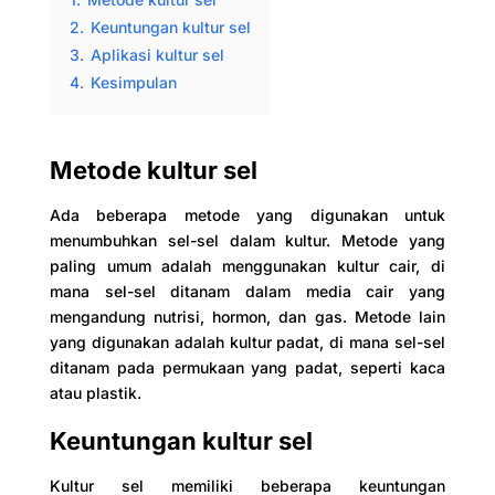
2.
Keuntungan kultur sel
3.
Aplikasi kultur sel
4.
Kesimpulan
Metode kultur sel
Ada beberapa metode yang digunakan untuk
menumbuhkan sel-sel dalam kultur. Metode yang
paling umum adalah menggunakan kultur cair, di
mana sel-sel ditanam dalam media cair yang
mengandung nutrisi, hormon, dan gas. Metode lain
yang digunakan adalah kultur padat, di mana sel-sel
ditanam pada permukaan yang padat, seperti kaca
atau plastik.
Keuntungan kultur sel
Kultur sel memiliki beberapa keuntungan