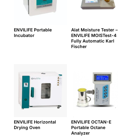
ENVILIFE Portable
Alat Moisture Tester –
Incubator
ENVILIFE MOISTest-4
Fully Automatic Karl
Fischer
ENVILIFE Horizontal
ENVILIFE OCTAN-E
Drying Oven
Portable Octane
Analyzer