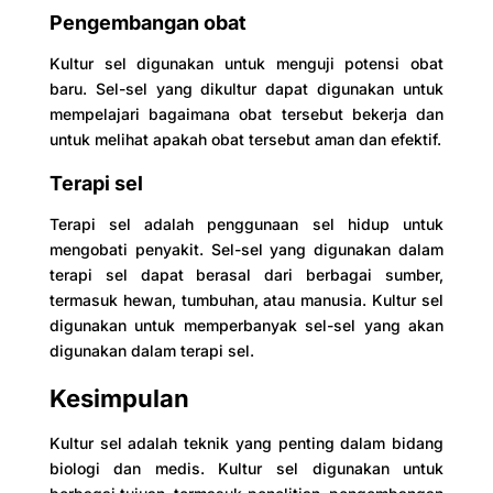
Pengembangan obat
Kultur sel digunakan untuk menguji potensi obat
baru. Sel-sel yang dikultur dapat digunakan untuk
mempelajari bagaimana obat tersebut bekerja dan
untuk melihat apakah obat tersebut aman dan efektif.
Terapi sel
Terapi sel adalah penggunaan sel hidup untuk
mengobati penyakit. Sel-sel yang digunakan dalam
terapi sel dapat berasal dari berbagai sumber,
termasuk hewan, tumbuhan, atau manusia. Kultur sel
digunakan untuk memperbanyak sel-sel yang akan
digunakan dalam terapi sel.
Kesimpulan
Kultur sel adalah teknik yang penting dalam bidang
biologi dan medis. Kultur sel digunakan untuk