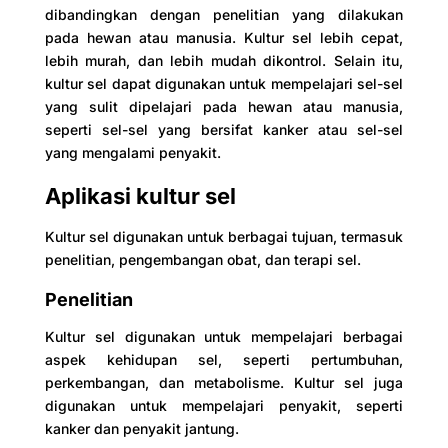
dibandingkan dengan penelitian yang dilakukan
pada hewan atau manusia. Kultur sel lebih cepat,
lebih murah, dan lebih mudah dikontrol. Selain itu,
kultur sel dapat digunakan untuk mempelajari sel-sel
yang sulit dipelajari pada hewan atau manusia,
seperti sel-sel yang bersifat kanker atau sel-sel
yang mengalami penyakit.
Aplikasi kultur sel
Kultur sel digunakan untuk berbagai tujuan, termasuk
penelitian, pengembangan obat, dan terapi sel.
Penelitian
Kultur sel digunakan untuk mempelajari berbagai
aspek kehidupan sel, seperti pertumbuhan,
perkembangan, dan metabolisme. Kultur sel juga
digunakan untuk mempelajari penyakit, seperti
kanker dan penyakit jantung.