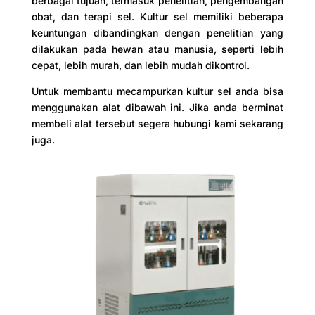
berbagai tujuan, termasuk penelitian, pengembangan
obat, dan terapi sel. Kultur sel memiliki beberapa
keuntungan dibandingkan dengan penelitian yang
dilakukan pada hewan atau manusia, seperti lebih
cepat, lebih murah, dan lebih mudah dikontrol.
Untuk membantu mecampurkan kultur sel anda bisa
menggunakan alat dibawah ini. Jika anda berminat
membeli alat tersebut segera hubungi kami sekarang
juga.