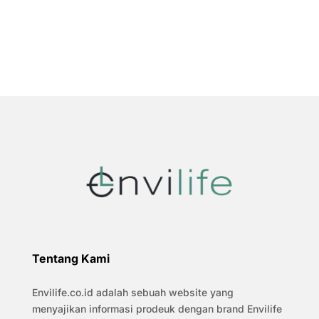
Tentang Kami
Envilife.co.id adalah sebuah website yang
menyajikan informasi prodeuk dengan brand Envilife