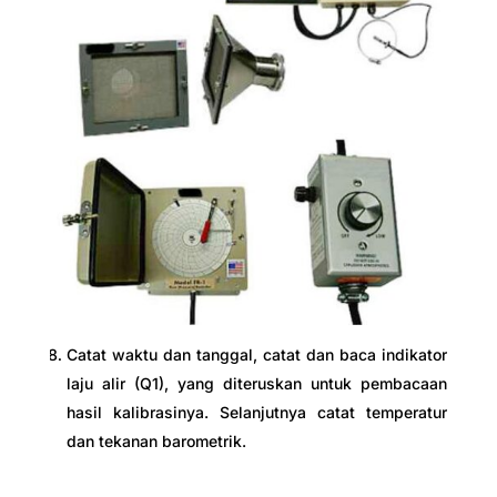
Catat waktu dan tanggal, catat dan baca indikator
laju alir (Q1), yang diteruskan untuk pembacaan
hasil kalibrasinya. Selanjutnya catat temperatur
dan tekanan barometrik.