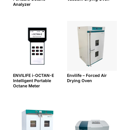
Analyzer
ENVILIFE i-OCTAN-E
Envilife – Forced Air
Intelligent Portable
Drying Oven
Octane Meter