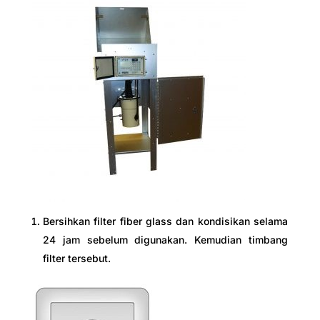
Bersihkan filter fiber glass dan kondisikan selama
24 jam sebelum digunakan. Kemudian timbang
filter tersebut.