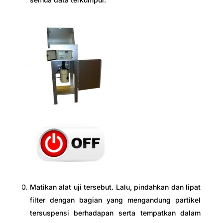
Matikan alat uji tersebut. Lalu, pindahkan dan lipat
filter dengan bagian yang mengandung partikel
tersuspensi berhadapan serta tempatkan dalam