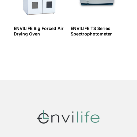
ENVILIFE Big Forced Air
ENVILIFE TS Series
Drying Oven
Spectrophotometer