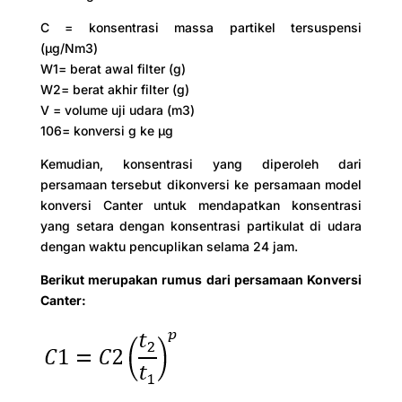
C = konsentrasi massa partikel tersuspensi
(µg/Nm3)
W1= berat awal filter (g)
W2= berat akhir filter (g)
V = volume uji udara (m3)
106= konversi g ke µg
Kemudian, konsentrasi yang diperoleh dari
persamaan tersebut dikonversi ke persamaan model
konversi Canter untuk mendapatkan konsentrasi
yang setara dengan konsentrasi partikulat di udara
dengan waktu pencuplikan selama 24 jam.
Berikut merupakan rumus dari persamaan Konversi
Canter: