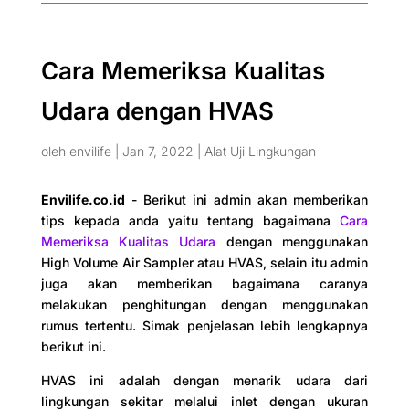
Cara Memeriksa Kualitas
Udara dengan HVAS
oleh
envilife
|
Jan 7, 2022
|
Alat Uji Lingkungan
Envilife.co.id
- Berikut ini admin akan memberikan
tips kepada anda yaitu tentang bagaimana
Cara
Memeriksa Kualitas Udara
dengan menggunakan
High Volume Air Sampler atau HVAS, selain itu admin
juga akan memberikan bagaimana caranya
melakukan penghitungan dengan menggunakan
rumus tertentu. Simak penjelasan lebih lengkapnya
berikut ini.
HVAS ini adalah dengan menarik udara dari
lingkungan sekitar melalui inlet dengan ukuran