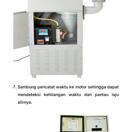
Sambung pencatat waktu ke motor sehingga dapat
mendeteksi kehilangan waktu dan pantau laju
alirnya.