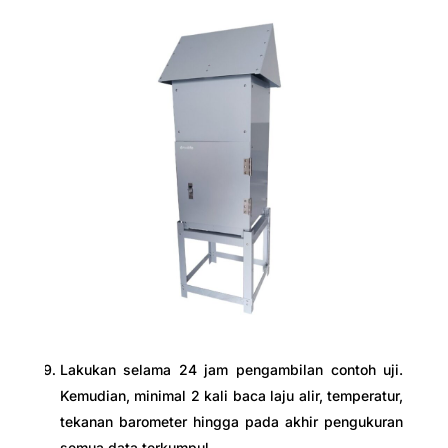
Lakukan selama 24 jam pengambilan contoh uji.
Kemudian, minimal 2 kali baca laju alir, temperatur,
tekanan barometer hingga pada akhir pengukuran
semua data terkumpul.