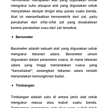
mengukur suhu ataupun alat yang digunakan untuk
menyatakan derajat dingin atau panas suatu benda.
Alat ini memanfaatkan termometrik dari zat, yaitu
perubahan dari sifat-sifat zat yang disebabkan
karena perubahan susu dari zat tersebut.
Barometer
Barometer adalah sebuah alat yang digunakan untuk
mengukur tekanan udara. Barometer umum
digunakan dalam peramalan cuaca, di mana tekanan
udara yang tinggi menandakan cuaca yang
"bersahabat", sedangkan tekanan udara rendah
menandakan kemungkinan badai.
Timbangan
Timbangan adalah satu di antara jenis alat untuk
mengukur massa atau bobot suatu benda.
Timbangan merupakan alat ukur yang sudah tidak