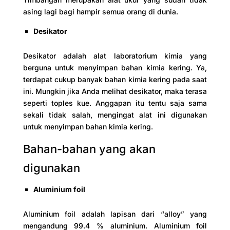
asing lagi bagi hampir semua orang di dunia.
Desikator
Desikator adalah alat laboratorium kimia yang
berguna untuk menyimpan bahan kimia kering. Ya,
terdapat cukup banyak bahan kimia kering pada saat
ini. Mungkin jika Anda melihat desikator, maka terasa
seperti toples kue. Anggapan itu tentu saja sama
sekali tidak salah, mengingat alat ini digunakan
untuk menyimpan bahan kimia kering.
Bahan-bahan yang akan
digunakan
Aluminium foil
Aluminium foil adalah lapisan dari “alloy” yang
mengandung 99.4 % aluminium. Aluminium foil