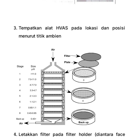
Tempatkan alat HVAS pada lokasi dan posisi
menurut titik ambien
Letakkan filter pada filter holder (diantara face