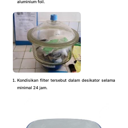
aluminium foil.
Kondisikan filter tersebut dalam desikator selama
minimal 24 jam.