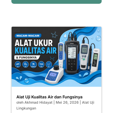
Alat Uji Kualitas Air dan Fungsinya
oleh
Akhmad Hidayat
|
Mei 26, 2026
|
Alat Uji
Lingkungan