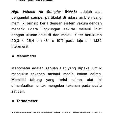
High Volume Air Sampler
(HVAS) adalah alat
pengambil sampel partikulat di udara ambien yang
memiliki prinsip kerja dengan sistem vakum dengan
menarik udara lingkungan sekitar melalui inlet
dengan ukuran-selektif dan melalui filter berukuran
20,3 x 25,4 cm (8” x 10”) pada laju alir 1.132
liter/menit.
Manometer
Manometer adalah sebuah alat yang dipakai untuk
mengukur tekanan melalui media kolom cairan.
Memiliki tabung yang terisi cairan, alat ini
dimanfaatkan untuk mengukur tekanan pada suatu
zat cair.
Termometer
Termometer merupakan alat yang digunakan untuk