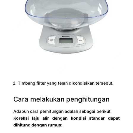
Timbang filter yang telah dikondisikan tersebut.
Cara melakukan penghitungan
Adapun cara perhitungan adalah sebagai berikut:
Koreksi laju alir dengan kondisi standar dapat
dihitung dengan rumus: