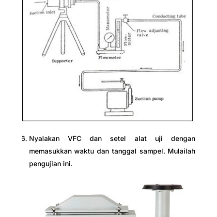
Nyalakan VFC dan setel alat uji dengan
memasukkan waktu dan tanggal sampel. Mulailah
pengujian ini.