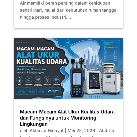
Air memiliki peran penting dalam kehidupan
sehari-hari, mulai dari kebutuhan rumah tangga
hingga proses industri....
Macam-Macam Alat Ukur Kualitas Udara
dan Fungsinya untuk Monitoring
Lingkungan
oleh
Akhmad Hidayat
|
Mei 25, 2026
|
Alat Uji