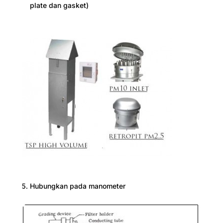
plate dan gasket)
Hubungkan pada manometer