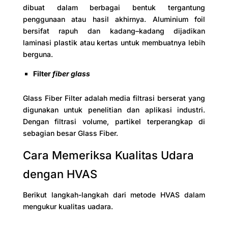
dibuat dalam berbagai bentuk tergantung
penggunaan atau hasil akhirnya. Aluminium foil
bersifat rapuh dan kadang–kadang dijadikan
laminasi plastik atau kertas untuk membuatnya lebih
berguna.
Filter
fiber glass
Glass Fiber Filter adalah media filtrasi berserat yang
digunakan untuk penelitian dan aplikasi industri.
Dengan filtrasi volume, partikel terperangkap di
sebagian besar Glass Fiber.
Cara Memeriksa Kualitas Udara
dengan HVAS
Berikut langkah-langkah dari metode HVAS dalam
mengukur kualitas uadara.