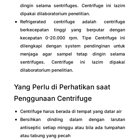
dingin selama sentrifuges. Centrifuge ini lazim
dipakai dilaboratorium penelitian.
Refrigerated centrifuge adalah centrifuge
berkecepatan tinggi yang berputar dengan
kecepatan 0-20.000 rpm. Tipe Centrifuge ini
dilengkapi dengan system pendinginan untuk
menjaga agar sampel tetap dingin selama
sentrifuges. Centrifuge ini lazim dipakai
dilaboratorium penelitian.
Yang Perlu di Perhatikan saat
Penggunaan Centrifuge
Centrifuge harus berada di tempat yang datar air
Bersihkan dinding dalam dengan larutan
antiseptic setiap minggu atau bila ada tumpahan
atau tabung yang pecah