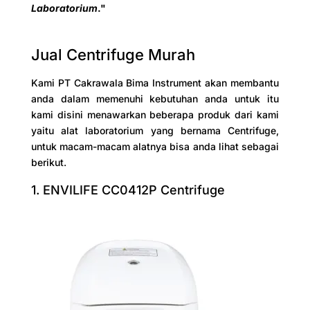
Laboratorium
."
Jual Centrifuge Murah
Kami PT Cakrawala Bima Instrument akan membantu
anda dalam memenuhi kebutuhan anda untuk itu
kami disini menawarkan beberapa produk dari kami
yaitu alat laboratorium yang bernama Centrifuge,
untuk macam-macam alatnya bisa anda lihat sebagai
berikut.
1. ENVILIFE CC0412P Centrifuge