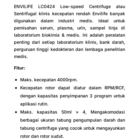
ENVILIFE LC0424 Low-speed Centrifuge atau
Sentrifugal klinis kecepatan rendah Envilife banyak
digunakan dalam industri medis. Ideal untuk
pemisahan serum, plasma, urin, sampel tinja di
laboratorium biokimia & medis. Ini adalah peralatan
penting dari setiap laboratorium klinis, bank darah,
perguruan tinggi kedokteran dan lembaga penelitian
medis.
Fitur:
Maks. kecepatan 4000rpm.
Kecepatan rotor dapat diatur dalam RPM/RCF,
dengan kapasitas penyimpanan 3 program untuk
aplikasi rutin.
Maks. kapasitas 50ml × 4, Mengakomodasi
berbagai ukuran tabung pengumpulan darah dan
tabung centrifuge yang cocok untuk mengayunkan
rotor dan rotor sudut.