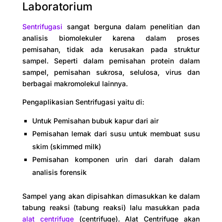
Laboratorium
Sentrifugasi
sangat berguna dalam penelitian dan
analisis biomolekuler karena dalam proses
pemisahan, tidak ada kerusakan pada struktur
sampel. Seperti dalam pemisahan protein dalam
sampel, pemisahan sukrosa, selulosa, virus dan
berbagai makromolekul lainnya.
Pengaplikasian Sentrifugasi yaitu di:
Untuk Pemisahan bubuk kapur dari air
Pemisahan lemak dari susu untuk membuat susu
skim (skimmed milk)
Pemisahan komponen urin dari darah dalam
analisis forensik
Sampel yang akan dipisahkan dimasukkan ke dalam
tabung reaksi (tabung reaksi) lalu masukkan pada
alat centrifuge
(centrifuge). Alat Centrifuge akan