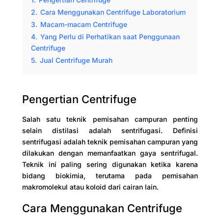
2.
Cara Menggunakan Centrifuge Laboratorium
3.
Macam-macam Centrifuge
4.
Yang Perlu di Perhatikan saat Penggunaan
Centrifuge
5.
Jual Centrifuge Murah
Pengertian Centrifuge
Salah satu teknik pemisahan campuran penting
selain distilasi adalah sentrifugasi. Definisi
sentrifugasi adalah teknik pemisahan campuran yang
dilakukan dengan memanfaatkan gaya sentrifugal.
Teknik ini paling sering digunakan ketika karena
bidang biokimia, terutama pada pemisahan
makromolekul atau koloid dari cairan lain.
Cara Menggunakan Centrifuge