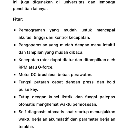
ini juga digunakan di universitas dan lembaga
penelitian lainnya.
Fitur:
Pemrograman yang mudah untuk mencapai
akurasi tinggi dari kontrol kecepatan.
Pengoperasian yang mudah dengan menu intuitif
dan tampilan yang mudah dibaca.
Kecepatan rotor dapat diatur dan ditampilkan oleh
RPM atau G-force.
Motor DC brushless bebas perawatan.
Fungsi putaran cepat dengan press dan hold
pulse key.
Tutup dengan kunci listrik dan fungsi pelepas
otomatis menghemat waktu pemrosesan.
Self-diagnosis otomatis saat startup menunjukkan
waktu berjalan akumulatif dan parameter berjalan
terakhir.