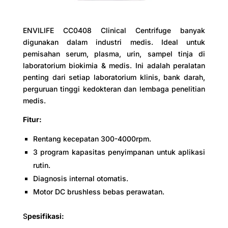
ENVILIFE CC0408 Clinical Centrifuge banyak
digunakan dalam industri medis. Ideal untuk
pemisahan serum, plasma, urin, sampel tinja di
laboratorium biokimia & medis. Ini adalah peralatan
penting dari setiap laboratorium klinis, bank darah,
perguruan tinggi kedokteran dan lembaga penelitian
medis.
Fitur:
Rentang kecepatan 300-4000rpm.
3 program kapasitas penyimpanan untuk aplikasi
rutin.
Diagnosis internal otomatis.
Motor DC brushless bebas perawatan.
S
pesifikasi: