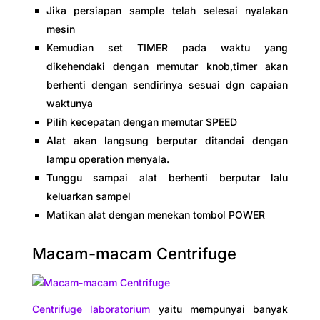
Jika persiapan sample telah selesai nyalakan
mesin
Kemudian set TIMER pada waktu yang
dikehendaki dengan memutar knob,timer akan
berhenti dengan sendirinya sesuai dgn capaian
waktunya
Pilih kecepatan dengan memutar SPEED
Alat akan langsung berputar ditandai dengan
lampu operation menyala.
Tunggu sampai alat berhenti berputar lalu
keluarkan sampel
Matikan alat dengan menekan tombol POWER
Macam-macam Centrifuge
Centrifuge laboratorium
yaitu mempunyai banyak