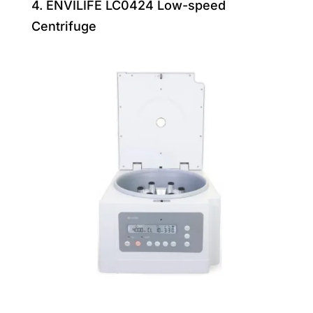
4. ENVILIFE LC0424 Low-speed
Centrifuge