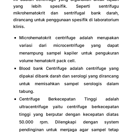
yang lebih spesifik. Seperti sentrifugu
mikrohematokrit dan sentrifugal bank darah,
dirancang untuk penggunaan spesifik di laboratorium
klinis.
Microhematokrit centrifuge adalah merupakan
variasi dari microcentrifuge yang dapat
menampung sampel kapiler untuk pengukuran
volume hematokrit pack cell.
Blood bank Centrifuge adalah centrifuge yang
dipakai dibank darah dan serologi yang dirancang
untuk memisahkan sampel serologis dalam
tabung.
Centrifuge Berkecepatan Tinggi adalah
ultracentrifuge yaitu centrifuge berkecepatan
tinggi yang berputar dengan kecepatan diatas
50.000 rpm. Dilengkapi dengan system
pendinginan untuk menjaga agar sampel tetap