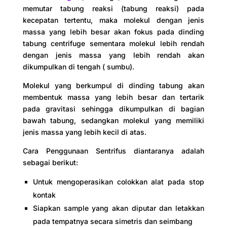
memutar tabung reaksi (tabung reaksi) pada
kecepatan tertentu, maka molekul dengan jenis
massa yang lebih besar akan fokus pada dinding
tabung centrifuge sementara molekul lebih rendah
dengan jenis massa yang lebih rendah akan
dikumpulkan di tengah ( sumbu).
Molekul yang berkumpul di dinding tabung akan
membentuk massa yang lebih besar dan tertarik
pada gravitasi sehingga dikumpulkan di bagian
bawah tabung, sedangkan molekul yang memiliki
jenis massa yang lebih kecil di atas.
Cara Penggunaan Sentrifus diantaranya adalah
sebagai berikut:
Untuk mengoperasikan colokkan alat pada stop
kontak
Siapkan sample yang akan diputar dan letakkan
pada tempatnya secara simetris dan seimbang