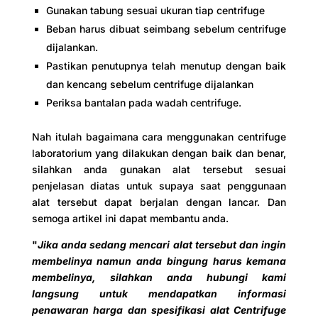
Gunakan tabung sesuai ukuran tiap centrifuge
Beban harus dibuat seimbang sebelum centrifuge
dijalankan.
Pastikan penutupnya telah menutup dengan baik
dan kencang sebelum centrifuge dijalankan
Periksa bantalan pada wadah centrifuge.
Nah itulah bagaimana cara menggunakan centrifuge
laboratorium yang dilakukan dengan baik dan benar,
silahkan anda gunakan alat tersebut sesuai
penjelasan diatas untuk supaya saat penggunaan
alat tersebut dapat berjalan dengan lancar. Dan
semoga artikel ini dapat membantu anda.
"
Jika anda sedang mencari alat tersebut dan ingin
membelinya namun anda bingung harus kemana
membelinya, silahkan anda hubungi kami
langsung untuk mendapatkan informasi
penawaran harga dan spesifikasi alat Centrifuge