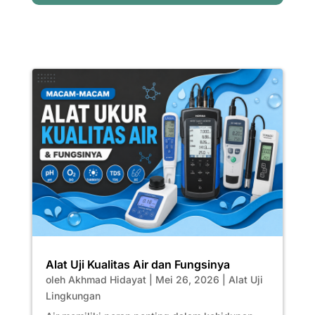
Alat Uji Kualitas Air dan Fungsinya
oleh
Akhmad Hidayat
|
Mei 26, 2026
|
Alat Uji
Lingkungan