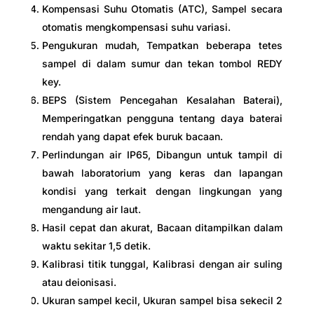
Kompensasi Suhu Otomatis (ATC), Sampel secara
otomatis mengkompensasi suhu variasi.
Pengukuran mudah, Tempatkan beberapa tetes
sampel di dalam sumur dan tekan tombol REDY
key.
BEPS (Sistem Pencegahan Kesalahan Baterai),
Memperingatkan pengguna tentang daya baterai
rendah yang dapat efek buruk bacaan.
Perlindungan air IP65, Dibangun untuk tampil di
bawah laboratorium yang keras dan lapangan
kondisi yang terkait dengan lingkungan yang
mengandung air laut.
Hasil cepat dan akurat, Bacaan ditampilkan dalam
waktu sekitar 1,5 detik.
Kalibrasi titik tunggal, Kalibrasi dengan air suling
atau deionisasi.
Ukuran sampel kecil, Ukuran sampel bisa sekecil 2