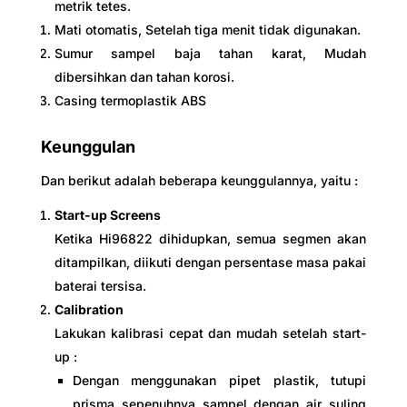
metrik tetes.
Mati otomatis, Setelah tiga menit tidak digunakan.
Sumur sampel baja tahan karat, Mudah
dibersihkan dan tahan korosi.
Casing termoplastik ABS
Keunggulan
Dan berikut adalah beberapa keunggulannya, yaitu :
Start-up Screens
Ketika Hi96822 dihidupkan, semua segmen akan
ditampilkan, diikuti dengan persentase masa pakai
baterai tersisa.
Calibration
Lakukan kalibrasi cepat dan mudah setelah start-
up :
Dengan menggunakan pipet plastik, tutupi
prisma sepenuhnya sampel dengan air suling