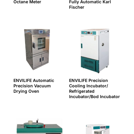
Octane Meter
Fully Automatic Karl
Fischer
ENVILIFE Automatic
ENVILIFE Precision
Precision Vacuum
Cooling Incubator/
Drying Oven
Refrigerated
Incubator/Bod Incubator