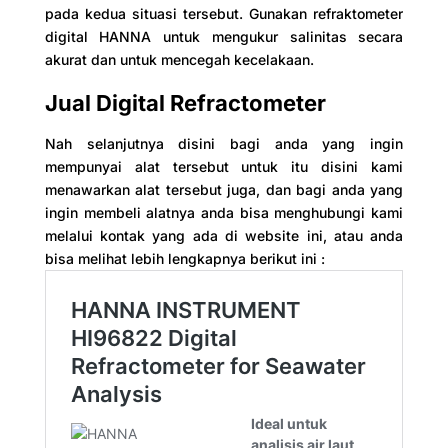
pada kedua situasi tersebut. Gunakan refraktometer
digital HANNA untuk mengukur salinitas secara
akurat dan untuk mencegah kecelakaan.
Jual Digital Refractometer
Nah selanjutnya disini bagi anda yang ingin
mempunyai alat tersebut untuk itu disini kami
menawarkan alat tersebut juga, dan bagi anda yang
ingin membeli alatnya anda bisa menghubungi kami
melalui kontak yang ada di website ini, atau anda
bisa melihat lebih lengkapnya berikut ini :