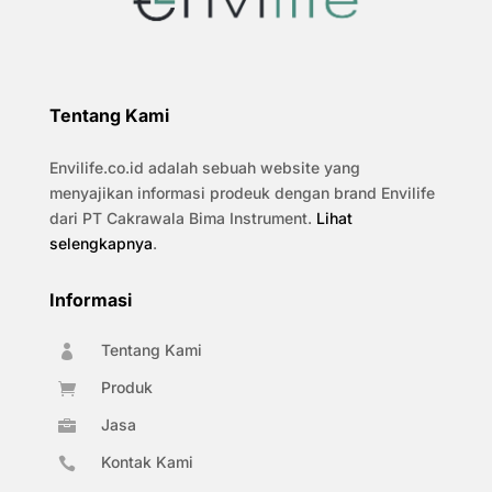
Tentang Kami
Envilife.co.id adalah sebuah website yang
menyajikan informasi prodeuk dengan brand Envilife
dari PT Cakrawala Bima Instrument.
Lihat
selengkapnya
.
Informasi
Tentang Kami

Produk

Jasa

Kontak Kami
