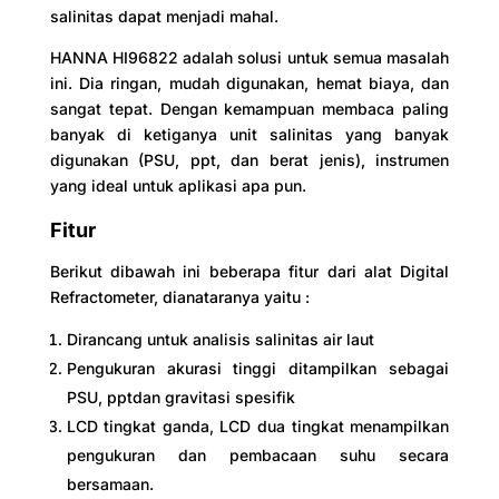
salinitas dapat menjadi mahal.
HANNA HI96822 adalah solusi untuk semua masalah
ini. Dia ringan, mudah digunakan, hemat biaya, dan
sangat tepat. Dengan kemampuan membaca paling
banyak di ketiganya unit salinitas yang banyak
digunakan (PSU, ppt, dan berat jenis), instrumen
yang ideal untuk aplikasi apa pun.
Fitur
Berikut dibawah ini beberapa fitur dari alat Digital
Refractometer, dianataranya yaitu :
Dirancang untuk analisis salinitas air laut
Pengukuran akurasi tinggi ditampilkan sebagai
PSU, pptdan gravitasi spesifik
LCD tingkat ganda, LCD dua tingkat menampilkan
pengukuran dan pembacaan suhu secara
bersamaan.