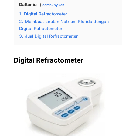
Daftar isi
sembunyikan
1.
Digital Refractometer
2.
Membuat larutan Natrium Klorida dengan
Digital Refractometer
3.
Jual Digital Refractometer
Digital Refractometer