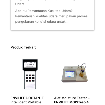
Udara
Apa Itu Pemantauan Kualitas Udara?
Pemantauan kualitas udara merupakan proses
pengukuran kondisi udara untuk...
Produk Terkait
ENVILIFE i-OCTAN-E
Alat Moisture Tester –
Intelligent Portable
ENVILIFE MOISTest-4