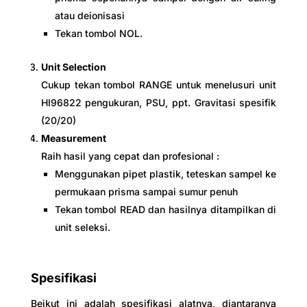
atau deionisasi
Tekan tombol NOL.
Unit Selection
Cukup tekan tombol RANGE untuk menelusuri unit
HI96822 pengukuran, PSU, ppt. Gravitasi spesifik
(20/20)
Measurement
Raih hasil yang cepat dan profesional :
Menggunakan pipet plastik, teteskan sampel ke
permukaan prisma sampai sumur penuh
Tekan tombol READ dan hasilnya ditampilkan di
unit seleksi.
Spesifikasi
Beikut ini adalah spesifikasi alatnya, diantaranya