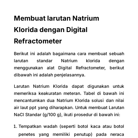
Membuat larutan Natrium
Klorida dengan Digital
Refractometer
Berikut ini adalah bagaimana cara membuat sebuah
larutan standar Natrium klorida dengan
menggunakan alat Digital Refractometer, berikut
dibawah ini adalah penjelasannya.
Larutan Natrium Klorida dapat digunakan untuk
memeriksa keakuratan meteran. Tabel di bawah ini
mencantumkan dua Natrium Klorida solusi dan nilai
air laut ppt yang diharapkan. Untuk membuat Larutan
NaCl Standar (g/100 g), ikuti prosedur di bawah ini:
Tempatkan wadah (seperti botol kaca atau botol
penetes yang memiliki penutup) pada neraca