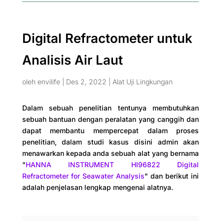
Digital Refractometer untuk
Analisis Air Laut
oleh
envilife
|
Des 2, 2022
|
Alat Uji Lingkungan
Dalam sebuah penelitian tentunya membutuhkan
sebuah bantuan dengan peralatan yang canggih dan
dapat membantu mempercepat dalam proses
penelitian, dalam studi kasus disini admin akan
menawarkan kepada anda sebuah alat yang bernama
"
HANNA INSTRUMENT HI96822 Digital
Refractometer for Seawater Analysis
" dan berikut ini
adalah penjelasan lengkap mengenai alatnya.