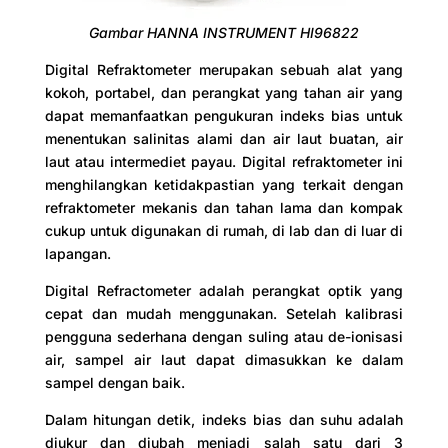
Gambar HANNA INSTRUMENT HI96822
Digital Refraktometer merupakan sebuah alat yang
kokoh, portabel, dan perangkat yang tahan air yang
dapat memanfaatkan pengukuran indeks bias untuk
menentukan salinitas alami dan air laut buatan, air
laut atau intermediet payau. Digital refraktometer ini
menghilangkan ketidakpastian yang terkait dengan
refraktometer mekanis dan tahan lama dan kompak
cukup untuk digunakan di rumah, di lab dan di luar di
lapangan.
Digital Refractometer adalah perangkat optik yang
cepat dan mudah menggunakan. Setelah kalibrasi
pengguna sederhana dengan suling atau de-ionisasi
air, sampel air laut dapat dimasukkan ke dalam
sampel dengan baik.
Dalam hitungan detik, indeks bias dan suhu adalah
diukur dan diubah menjadi salah satu dari 3