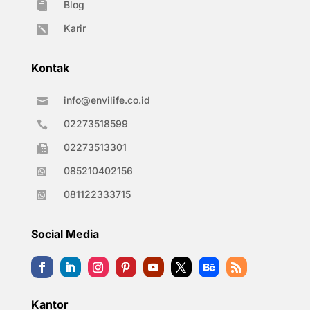
Blog

Karir

Kontak
info@envilife.co.id

02273518599

02273513301

085210402156

081122333715

Social Media
Kantor