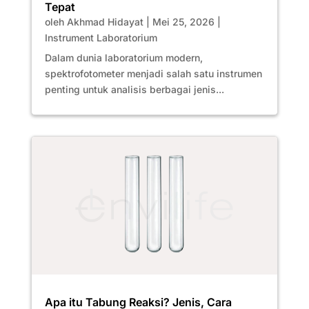
Tepat
oleh
Akhmad Hidayat
|
Mei 25, 2026
|
Instrument Laboratorium
Dalam dunia laboratorium modern,
spektrofotometer menjadi salah satu instrumen
penting untuk analisis berbagai jenis...
Apa itu Tabung Reaksi? Jenis, Cara