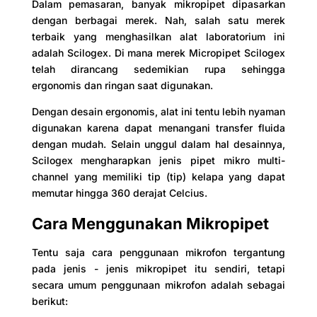
Dalam pemasaran, banyak mikropipet dipasarkan
dengan berbagai merek. Nah, salah satu merek
terbaik yang menghasilkan alat laboratorium ini
adalah Scilogex. Di mana merek Micropipet Scilogex
telah dirancang sedemikian rupa sehingga
ergonomis dan ringan saat digunakan.
Dengan desain ergonomis, alat ini tentu lebih nyaman
digunakan karena dapat menangani transfer fluida
dengan mudah. Selain unggul dalam hal desainnya,
Scilogex mengharapkan jenis pipet mikro multi-
channel yang memiliki tip (tip) kelapa yang dapat
memutar hingga 360 derajat Celcius.
Cara Menggunakan Mikropipet
Tentu saja cara penggunaan mikrofon tergantung
pada jenis - jenis mikropipet itu sendiri, tetapi
secara umum penggunaan mikrofon adalah sebagai
berikut: