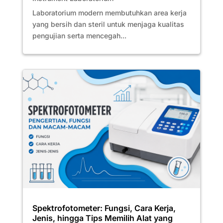
Laboratorium modern membutuhkan area kerja
yang bersih dan steril untuk menjaga kualitas
pengujian serta mencegah...
Spektrofotometer: Fungsi, Cara Kerja,
Jenis, hingga Tips Memilih Alat yang