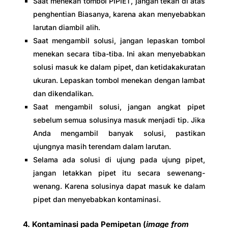
Saat menekan tombol PIPIET, jangan tekan di atas
penghentian Biasanya, karena akan menyebabkan
larutan diambil alih.
Saat mengambil solusi, jangan lepaskan tombol
menekan secara tiba-tiba. Ini akan menyebabkan
solusi masuk ke dalam pipet, dan ketidakakuratan
ukuran. Lepaskan tombol menekan dengan lambat
dan dikendalikan.
Saat mengambil solusi, jangan angkat pipet
sebelum semua solusinya masuk menjadi tip. Jika
Anda mengambil banyak solusi, pastikan
ujungnya masih terendam dalam larutan.
Selama ada solusi di ujung pada ujung pipet,
jangan letakkan pipet itu secara sewenang-
wenang. Karena solusinya dapat masuk ke dalam
pipet dan menyebabkan kontaminasi.
4. Kontaminasi pada Pemipetan (
image from