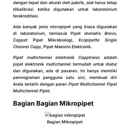
dengan tepat dan akurat oleh pabrik, alat harus tetap
dikalibrasi ketika digunakan untuk laboratorium
terakreditasi.
Ada banyak jenis micropipet yang biasa digunakan
di laboratorium, termasuk Pipet otomatis
Bravo
,
Cappet
Pipet Mikrobiologi,
Ecopipette Single
Channel Capp
, Pipet Maestro Elektronik.
Pipet multichannel elektronik Capptronic
adalah
pipet elektronik multichannel termudah untuk diatur
dan digunakan, ada di pasaran. Ini hanya memiliki
pemrograman pengguna satu sisi, membuat diri
Anda terlatih dengan peran
Pipet Multichannel
Pipet
Multichannel Pipte.
Bagian Bagian Mikropipet
Bagian Mikropipet