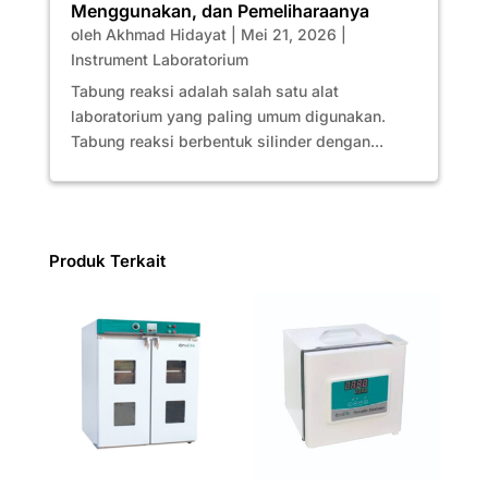
Menggunakan, dan Pemeliharaanya
oleh
Akhmad Hidayat
|
Mei 21, 2026
|
Instrument Laboratorium
Tabung reaksi adalah salah satu alat
laboratorium yang paling umum digunakan.
Tabung reaksi berbentuk silinder dengan...
Produk Terkait