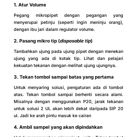
1. Atur Volume
Pegang mikropipet dengan pegangan yang
menyerupai petinju (seperti ingin meninju orang),
dengan ibu jari dalam regulator volume.
2. Pasang mikro tip (
disposable tip
)
Tambahkan ujung pada ujung pipet dengan menekan
ujung yang ada di kotak tip. Lihat dan pelajari
kekuatan tekanan dengan melihat ujung ujungnya.
3. Tekan tombol sampai batas yang pertama
Untuk menyaring solusi, pengaturan ada di tombol
atas. Tekan tombol sampai berhenti secara alami.
Misalnya dengan menggunakan P20, jarak tekanan
untuk solusi 2 UL akan lebih dekat daripada SIP 20
ul. Jadi ke arah pintu masuk ke cairan
4. Ambil sampel yang akan dipindahkan