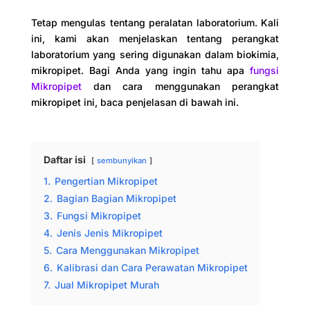
Tetap mengulas tentang peralatan laboratorium. Kali
ini, kami akan menjelaskan tentang perangkat
laboratorium yang sering digunakan dalam biokimia,
mikropipet. Bagi Anda yang ingin tahu apa
fungsi
Mikropipet
dan cara menggunakan perangkat
mikropipet ini, baca penjelasan di bawah ini.
Daftar isi
sembunyikan
1.
Pengertian Mikropipet
2.
Bagian Bagian Mikropipet
3.
Fungsi Mikropipet
4.
Jenis Jenis Mikropipet
5.
Cara Menggunakan Mikropipet
6.
Kalibrasi dan Cara Perawatan Mikropipet
7.
Jual Mikropipet Murah