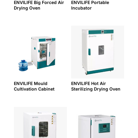
ENVILIFE Big Forced Air
ENVILIFE Portable
Drying Oven
Incubator
ENVILIFE Mould
ENVILIFE Hot Air
Cultivation Cabinet
Sterilizing Drying Oven