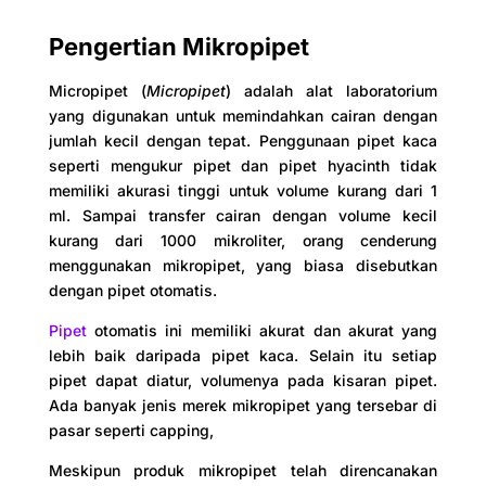
Pengertian Mikropipet
Micropipet (
Micropipet
) adalah alat laboratorium
yang digunakan untuk memindahkan cairan dengan
jumlah kecil dengan tepat. Penggunaan pipet kaca
seperti mengukur pipet dan pipet hyacinth tidak
memiliki akurasi tinggi untuk volume kurang dari 1
ml. Sampai transfer cairan dengan volume kecil
kurang dari 1000 mikroliter, orang cenderung
menggunakan mikropipet, yang biasa disebutkan
dengan pipet otomatis.
Pipet
otomatis ini memiliki akurat dan akurat yang
lebih baik daripada pipet kaca. Selain itu setiap
pipet dapat diatur, volumenya pada kisaran pipet.
Ada banyak jenis merek mikropipet yang tersebar di
pasar seperti capping,
Meskipun produk mikropipet telah direncanakan