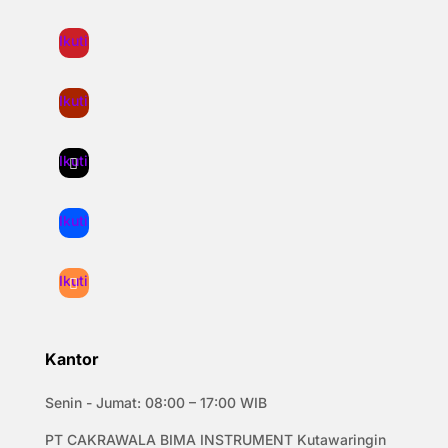
Ikuti
Ikuti
Ikuti
Ikuti
Ikuti
Kantor
Senin - Jumat: 08:00 – 17:00 WIB
PT CAKRAWALA BIMA INSTRUMENT Kutawaringin