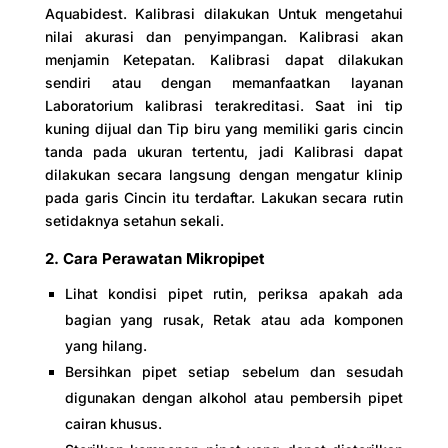
Aquabidest. Kalibrasi dilakukan Untuk mengetahui
nilai akurasi dan penyimpangan. Kalibrasi akan
menjamin Ketepatan. Kalibrasi dapat dilakukan
sendiri atau dengan memanfaatkan layanan
Laboratorium kalibrasi terakreditasi. Saat ini tip
kuning dijual dan Tip biru yang memiliki garis cincin
tanda pada ukuran tertentu, jadi Kalibrasi dapat
dilakukan secara langsung dengan mengatur klinip
pada garis Cincin itu terdaftar. Lakukan secara rutin
setidaknya setahun sekali.
2. Cara Perawatan Mikropipet
Lihat kondisi pipet rutin, periksa apakah ada
bagian yang rusak, Retak atau ada komponen
yang hilang.
Bersihkan pipet setiap sebelum dan sesudah
digunakan dengan alkohol atau pembersih pipet
cairan khusus.