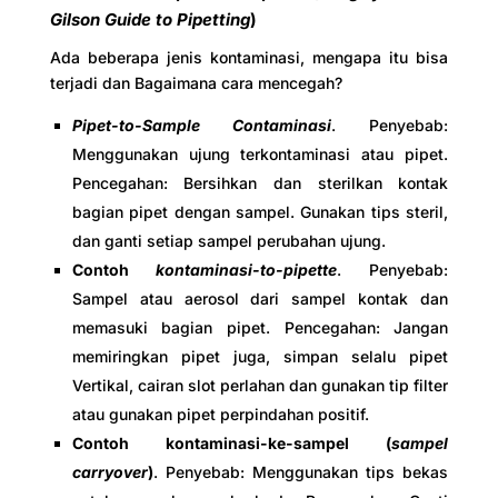
Gilson Guide to Pipetting
)
Ada beberapa jenis kontaminasi, mengapa itu bisa
terjadi dan Bagaimana cara mencegah?
Pipet-to-Sample Contaminasi
. Penyebab:
Menggunakan ujung terkontaminasi atau pipet.
Pencegahan: Bersihkan dan sterilkan kontak
bagian pipet dengan sampel. Gunakan tips steril,
dan ganti setiap sampel perubahan ujung.
Contoh
kontaminasi-to-pipette
. Penyebab:
Sampel atau aerosol dari sampel kontak dan
memasuki bagian pipet. Pencegahan: Jangan
memiringkan pipet juga, simpan selalu pipet
Vertikal, cairan slot perlahan dan gunakan tip filter
atau gunakan pipet perpindahan positif.
Contoh kontaminasi-ke-sampel (
sampel
carryover
)
. Penyebab: Menggunakan tips bekas