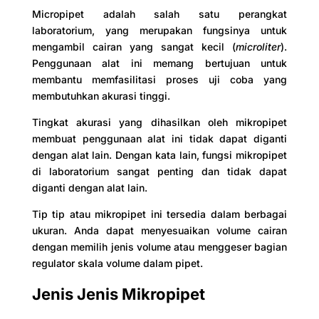
Micropipet adalah salah satu perangkat
laboratorium, yang merupakan fungsinya untuk
mengambil cairan yang sangat kecil (
microliter
).
Penggunaan alat ini memang bertujuan untuk
membantu memfasilitasi proses uji coba yang
membutuhkan akurasi tinggi.
Tingkat akurasi yang dihasilkan oleh mikropipet
membuat penggunaan alat ini tidak dapat diganti
dengan alat lain. Dengan kata lain, fungsi mikropipet
di laboratorium sangat penting dan tidak dapat
diganti dengan alat lain.
Tip tip atau mikropipet ini tersedia dalam berbagai
ukuran. Anda dapat menyesuaikan volume cairan
dengan memilih jenis volume atau menggeser bagian
regulator skala volume dalam pipet.
Jenis Jenis Mikropipet