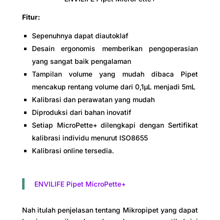
Fitur:
Sepenuhnya dapat diautoklaf
Desain ergonomis memberikan pengoperasian
yang sangat baik pengalaman
Tampilan volume yang mudah dibaca Pipet
mencakup rentang volume dari 0,1μL menjadi 5mL
Kalibrasi dan perawatan yang mudah
Diproduksi dari bahan inovatif
Setiap MicroPette+ dilengkapi dengan Sertifikat
kalibrasi individu menurut ISO8655
Kalibrasi online tersedia.
ENVILIFE Pipet MicroPette+
Nah itulah penjelasan tentang Mikropipet yang dapat