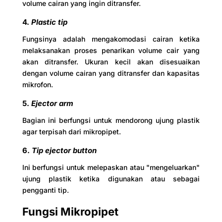
volume cairan yang ingin ditransfer.
4.
Plastic tip
Fungsinya adalah mengakomodasi cairan ketika
melaksanakan proses penarikan volume cair yang
akan ditransfer. Ukuran kecil akan disesuaikan
dengan volume cairan yang ditransfer dan kapasitas
mikrofon.
5.
Ejector arm
Bagian ini berfungsi untuk mendorong ujung plastik
agar terpisah dari mikropipet.
6.
Tip ejector button
Ini berfungsi untuk melepaskan atau "mengeluarkan"
ujung plastik ketika digunakan atau sebagai
pengganti tip.
Fungsi Mikropipet