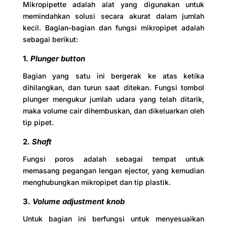
Mikropipette adalah alat yang digunakan untuk
memindahkan solusi secara akurat dalam jumlah
kecil. Bagian-bagian dan fungsi mikropipet adalah
sebagai berikut:
1.
Plunger button
Bagian yang satu ini bergerak ke atas ketika
dihilangkan, dan turun saat ditekan. Fungsi tombol
plunger mengukur jumlah udara yang telah ditarik,
maka volume cair dihembuskan, dan dikeluarkan oleh
tip pipet.
2.
Shaft
Fungsi poros adalah sebagai tempat untuk
memasang pegangan lengan ejector, yang kemudian
menghubungkan mikropipet dan tip plastik.
3.
Volume adjustment knob
Untuk bagian ini berfungsi untuk menyesuaikan