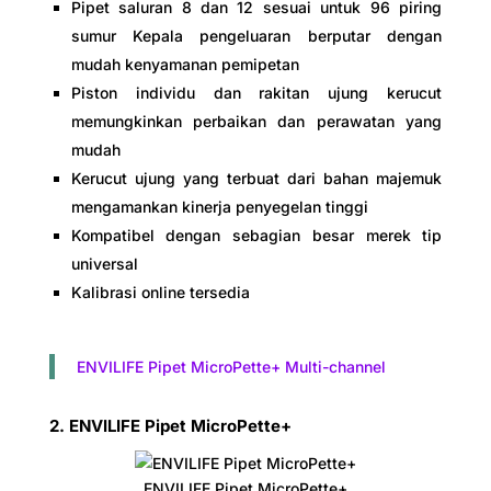
Pipet saluran 8 dan 12 sesuai untuk 96 piring
sumur Kepala pengeluaran berputar dengan
mudah kenyamanan pemipetan
Piston individu dan rakitan ujung kerucut
memungkinkan perbaikan dan perawatan yang
mudah
Kerucut ujung yang terbuat dari bahan majemuk
mengamankan kinerja penyegelan tinggi
Kompatibel dengan sebagian besar merek tip
universal
Kalibrasi online tersedia
ENVILIFE Pipet MicroPette+ Multi-channel
2. ENVILIFE Pipet MicroPette+
ENVILIFE Pipet MicroPette+