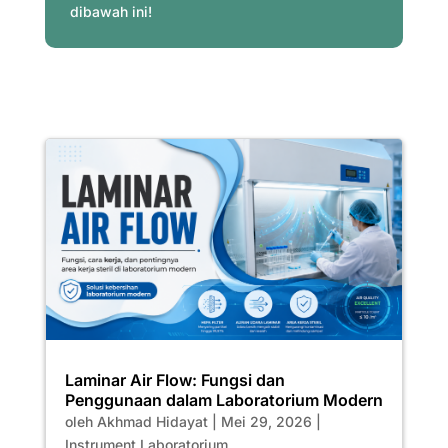
dibawah ini!
Laminar Air Flow: Fungsi dan
Penggunaan dalam Laboratorium Modern
oleh
Akhmad Hidayat
|
Mei 29, 2026
|
Instrument Laboratorium