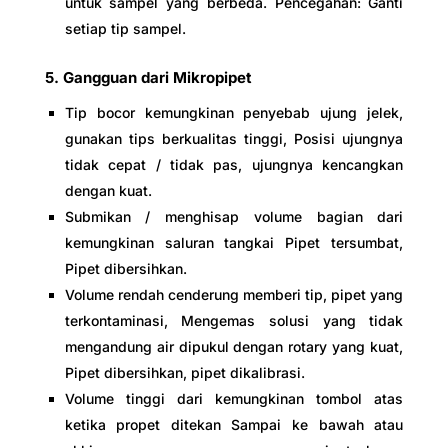
untuk sampel yang berbeda. Pencegahan: Ganti
setiap tip sampel.
5. Gangguan dari Mikropipet
Tip bocor kemungkinan penyebab ujung jelek,
gunakan tips berkualitas tinggi, Posisi ujungnya
tidak cepat / tidak pas, ujungnya kencangkan
dengan kuat.
Submikan / menghisap volume bagian dari
kemungkinan saluran tangkai Pipet tersumbat,
Pipet dibersihkan.
Volume rendah cenderung memberi tip, pipet yang
terkontaminasi, Mengemas solusi yang tidak
mengandung air dipukul dengan rotary yang kuat,
Pipet dibersihkan, pipet dikalibrasi.
Volume tinggi dari kemungkinan tombol atas
ketika propet ditekan Sampai ke bawah atau