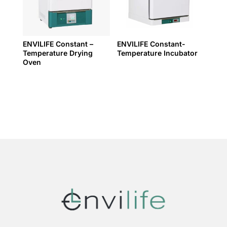
ENVILIFE Constant –
ENVILIFE Constant-
Temperature Drying
Temperature Incubator
Oven