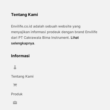
Tentang Kami
Envilife.co.id adalah sebuah website yang
menyajikan informasi prodeuk dengan brand Envilife
dari PT Cakrawala Bima Instrument.
Lihat
selengkapnya
.
Informasi

Tentang Kami

Produk
