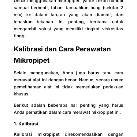
Untuk menggunakan micropipet, yaitu: Tekan tombol
sampai berhenti, tahan, tambahkan hung (sekitar 2
mm) ke dalam larutan yang akan diambil, dan
lepaskan tekanan. Ini penting, terutama untuk
mengambil solusi yang memiliki tingkat viskositas
tinggi.
Kalibrasi dan Cara Perawatan
Mikropipet
Selain menggunakan, Anda juga harus tahu cara
merawat alat ini dengan benar. Namun, secara umum
pemeliharaan alat ini tidak memerlukan perlakuan
khusus.
Berikut adalah beberapa hal penting yang harus
Anda perhatikan dalam cara merawat mikropipet ini.
1. Kalibrasi
Kalibrasi mikropipet direkomendasikan dengan