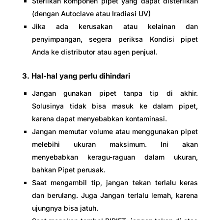
Sterilkan komponen pipet yang dapat disterilkan
(dengan Autoclave atau Iradiasi UV)
Jika ada kerusakan atau kelainan dan
penyimpangan, segera periksa Kondisi pipet
Anda ke distributor atau agen penjual.
3. Hal-hal yang perlu dihindari
Jangan gunakan pipet tanpa tip di akhir.
Solusinya tidak bisa masuk ke dalam pipet,
karena dapat menyebabkan kontaminasi.
Jangan memutar volume atau menggunakan pipet
melebihi ukuran maksimum. Ini akan
menyebabkan keragu-raguan dalam ukuran,
bahkan Pipet perusak.
Saat mengambil tip, jangan tekan terlalu keras
dan berulang. Juga Jangan terlalu lemah, karena
ujungnya bisa jatuh.