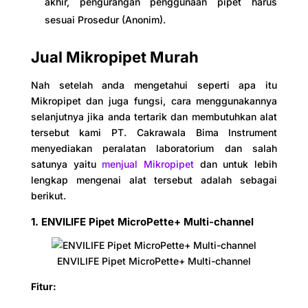
akhir, pengurangan penggunaan pipet harus
sesuai Prosedur (Anonim).
Jual Mikropipet Murah
Nah setelah anda mengetahui seperti apa itu
Mikropipet dan juga fungsi, cara menggunakannya
selanjutnya jika anda tertarik dan membutuhkan alat
tersebut kami PT. Cakrawala Bima Instrument
menyediakan peralatan laboratorium dan salah
satunya yaitu
menjual Mikropipet
dan untuk lebih
lengkap mengenai alat tersebut adalah sebagai
berikut.
1. ENVILIFE Pipet MicroPette+ Multi-channel
ENVILIFE Pipet MicroPette+ Multi-channel
Fitur: