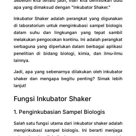
Sebelum kita terlalu jauh, mari kita definisikan dulu
apa yang dimaksud dengan "Inkubator Shaker."
Inkubator Shaker adalah perangkat yang digunakan
di laboratorium untuk menginkubasi sampel biologis
dalam suhu dan lingkungan yang tepat sambil
melakukan pengocokan kontinu. Ini adalah perangkat
serbaguna yang diperlukan dalam berbagai aplikasi
penelitian di bidang biologi, kimia, dan ilmu-ilmu
lainnya.
Jadi, apa yang sebenarnya dilakukan oleh inkubator
shaker dan mengapa begitu penting? Simak lebih
lanjut!
Fungsi Inkubator Shaker
1. Penginkubasian Sampel Biologis
Salah satu fungsi utama dari inkubator shaker adalah
menginkubasi sampel biologis. Ini berarti menjaga