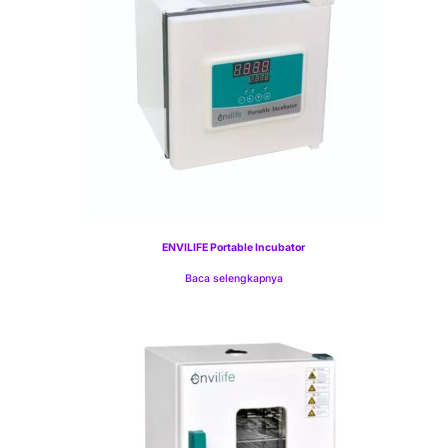
ENVILIFE Portable Incubator
Baca selengkapnya