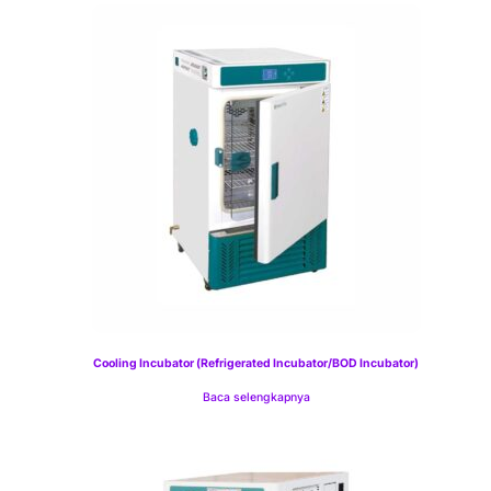
Cooling Incubator (Refrigerated Incubator/BOD Incubator)
Baca selengkapnya