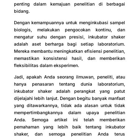
penting dalam kemajuan penelitian di berbagai
bidang.
Dengan kemampuannya untuk menginkubasi sampel
biologis, melakukan pengocokan kontinu, dan
mengatur suhu dengan presisi, inkubator shaker
adalah aset berharga bagi setiap laboratorium.
Mereka membantu meningkatkan efisiensi penelitian,
memastikan konsistensi hasil, dan memberikan
fleksibilitas dalam eksperimen.
Jadi, apakah Anda seorang ilmuwan, peneliti, atau
hanya penasaran tentang dunia laboratorium,
inkubator shaker adalah perangkat yang patut
dijelajahi lebih lanjut. Dengan begitu banyak manfaat
yang ditawarkannya, tidak ada alasan untuk tidak
mempertimbangkannya dalam upaya penelitian
Anda. Semoga artikel ini telah memberikan
pemahaman yang lebih baik tentang inkubator
shaker, dan semoga penelitian Anda terus