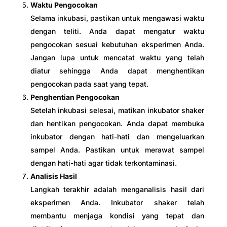
Waktu Pengocokan
Selama inkubasi, pastikan untuk mengawasi waktu
dengan teliti. Anda dapat mengatur waktu
pengocokan sesuai kebutuhan eksperimen Anda.
Jangan lupa untuk mencatat waktu yang telah
diatur sehingga Anda dapat menghentikan
pengocokan pada saat yang tepat.
Penghentian Pengocokan
Setelah inkubasi selesai, matikan inkubator shaker
dan hentikan pengocokan. Anda dapat membuka
inkubator dengan hati-hati dan mengeluarkan
sampel Anda. Pastikan untuk merawat sampel
dengan hati-hati agar tidak terkontaminasi.
Analisis Hasil
Langkah terakhir adalah menganalisis hasil dari
eksperimen Anda. Inkubator shaker telah
membantu menjaga kondisi yang tepat dan