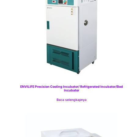
ENVILIFE Precision Cooling Incubator/ Refrigerated Incubator/Bod
Incubator
Baca selengkapnya