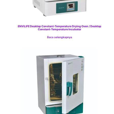
ENVILIFE Desktop Constant-Temperature Drying Oven / Desktop
Constant-Temperature Incubator
Baca selengkapnya