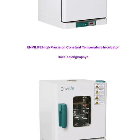
ENVILIFE High Precision Constant Temperature Incubator
Baca selengkapnya