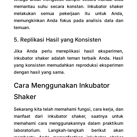
memantau suhu secara konstan. Inkubator shaker
melakukan semua pekerjaan itu untuk Anda,
memungkinkan Anda fokus pada analisis data dan
temuan.
5. Replikasi Hasil yang Konsisten
Jika Anda perlu mereplikasi hasil eksperimen,
inkubator shaker adalah teman terbaik Anda. Hasil
yang konsisten memudahkan reproduksi eksperimen
dengan hasil yang sama.
Cara Menggunakan Inkubator
Shaker
Sekarang kita telah memahami fungsi, cara kerja, dan
manfaat dari inkubator shaker, saatnya untuk
memahami cara menggunakannya dalam praktikum
laboratorium. Langkah-langkah berikut akan