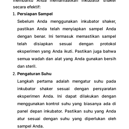
membantu Anda memanfaatkan inkubator shaker
secara efektif:
Persiapan Sampel
Sebelum Anda menggunakan inkubator shaker,
pastikan Anda telah menyiapkan sampel Anda
dengan benar. Ini termasuk memastikan sampel
telah disiapkan sesuai dengan protokol
eksperimen yang Anda ikuti. Pastikan juga bahwa
semua wadah dan alat yang Anda gunakan bersih
dan steril.
Pengaturan Suhu
Langkah pertama adalah mengatur suhu pada
inkubator shaker sesuai dengan persyaratan
eksperimen Anda. Ini dapat dilakukan dengan
menggunakan kontrol suhu yang biasanya ada di
panel depan inkubator. Pastikan suhu yang Anda
atur sesuai dengan suhu yang diperlukan oleh
sampel Anda.