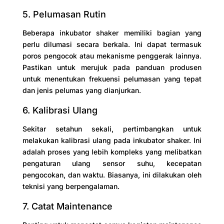
5. Pelumasan Rutin
Beberapa inkubator shaker memiliki bagian yang
perlu dilumasi secara berkala. Ini dapat termasuk
poros pengocok atau mekanisme penggerak lainnya.
Pastikan untuk merujuk pada panduan produsen
untuk menentukan frekuensi pelumasan yang tepat
dan jenis pelumas yang dianjurkan.
6. Kalibrasi Ulang
Sekitar setahun sekali, pertimbangkan untuk
melakukan kalibrasi ulang pada inkubator shaker. Ini
adalah proses yang lebih kompleks yang melibatkan
pengaturan ulang sensor suhu, kecepatan
pengocokan, dan waktu. Biasanya, ini dilakukan oleh
teknisi yang berpengalaman.
7. Catat Maintenance