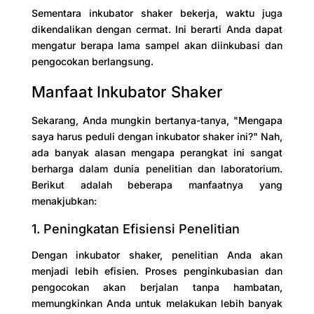
Sementara inkubator shaker bekerja, waktu juga
dikendalikan dengan cermat. Ini berarti Anda dapat
mengatur berapa lama sampel akan diinkubasi dan
pengocokan berlangsung.
Manfaat Inkubator Shaker
Sekarang, Anda mungkin bertanya-tanya, "Mengapa
saya harus peduli dengan inkubator shaker ini?" Nah,
ada banyak alasan mengapa perangkat ini sangat
berharga dalam dunia penelitian dan laboratorium.
Berikut adalah beberapa manfaatnya yang
menakjubkan:
1. Peningkatan Efisiensi Penelitian
Dengan inkubator shaker, penelitian Anda akan
menjadi lebih efisien. Proses penginkubasian dan
pengocokan akan berjalan tanpa hambatan,
memungkinkan Anda untuk melakukan lebih banyak