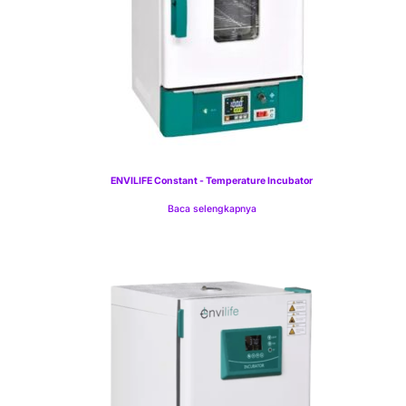
ENVILIFE Constant - Temperature Incubator
Baca selengkapnya