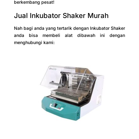
berkembang pesat!
Jual Inkubator Shaker Murah
Nah bagi anda yang tertarik dengan Inkubator Shaker
anda bisa membeli alat dibawah ini dengan
menghubungi kami: