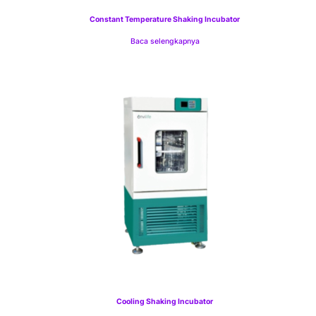
Constant Temperature Shaking Incubator
Baca selengkapnya
Cooling Shaking Incubator