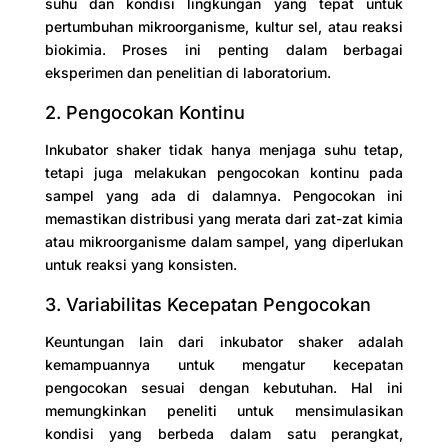
suhu dan kondisi lingkungan yang tepat untuk
pertumbuhan mikroorganisme, kultur sel, atau reaksi
biokimia. Proses ini penting dalam berbagai
eksperimen dan penelitian di laboratorium.
2. Pengocokan Kontinu
Inkubator shaker tidak hanya menjaga suhu tetap,
tetapi juga melakukan pengocokan kontinu pada
sampel yang ada di dalamnya. Pengocokan ini
memastikan distribusi yang merata dari zat-zat kimia
atau mikroorganisme dalam sampel, yang diperlukan
untuk reaksi yang konsisten.
3. Variabilitas Kecepatan Pengocokan
Keuntungan lain dari inkubator shaker adalah
kemampuannya untuk mengatur kecepatan
pengocokan sesuai dengan kebutuhan. Hal ini
memungkinkan peneliti untuk mensimulasikan
kondisi yang berbeda dalam satu perangkat,