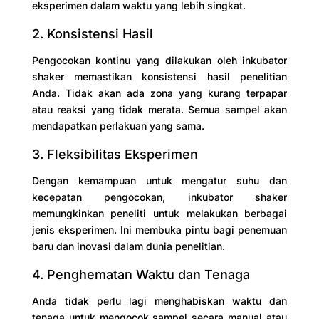
eksperimen dalam waktu yang lebih singkat.
2. Konsistensi Hasil
Pengocokan kontinu yang dilakukan oleh inkubator
shaker memastikan konsistensi hasil penelitian
Anda. Tidak akan ada zona yang kurang terpapar
atau reaksi yang tidak merata. Semua sampel akan
mendapatkan perlakuan yang sama.
3. Fleksibilitas Eksperimen
Dengan kemampuan untuk mengatur suhu dan
kecepatan pengocokan, inkubator shaker
memungkinkan peneliti untuk melakukan berbagai
jenis eksperimen. Ini membuka pintu bagi penemuan
baru dan inovasi dalam dunia penelitian.
4. Penghematan Waktu dan Tenaga
Anda tidak perlu lagi menghabiskan waktu dan
tenaga untuk mengocok sampel secara manual atau