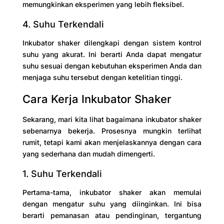
memungkinkan eksperimen yang lebih fleksibel.
4. Suhu Terkendali
Inkubator shaker dilengkapi dengan sistem kontrol
suhu yang akurat. Ini berarti Anda dapat mengatur
suhu sesuai dengan kebutuhan eksperimen Anda dan
menjaga suhu tersebut dengan ketelitian tinggi.
Cara Kerja Inkubator Shaker
Sekarang, mari kita lihat bagaimana inkubator shaker
sebenarnya bekerja. Prosesnya mungkin terlihat
rumit, tetapi kami akan menjelaskannya dengan cara
yang sederhana dan mudah dimengerti.
1. Suhu Terkendali
Pertama-tama, inkubator shaker akan memulai
dengan mengatur suhu yang diinginkan. Ini bisa
berarti pemanasan atau pendinginan, tergantung