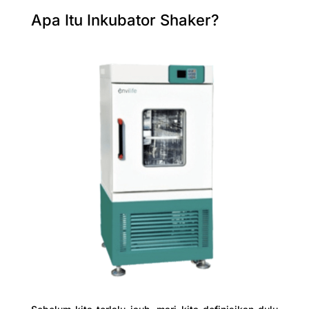
Apa Itu Inkubator Shaker?