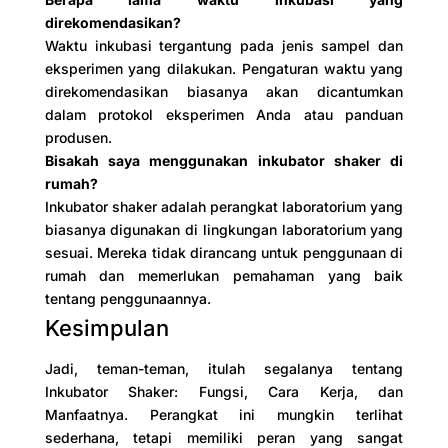
direkomendasikan?
Waktu inkubasi tergantung pada jenis sampel dan
eksperimen yang dilakukan. Pengaturan waktu yang
direkomendasikan biasanya akan dicantumkan
dalam protokol eksperimen Anda atau panduan
produsen.
Bisakah saya menggunakan inkubator shaker di
rumah?
Inkubator shaker adalah perangkat laboratorium yang
biasanya digunakan di lingkungan laboratorium yang
sesuai. Mereka tidak dirancang untuk penggunaan di
rumah dan memerlukan pemahaman yang baik
tentang penggunaannya.
Kesimpulan
Jadi, teman-teman, itulah segalanya tentang
Inkubator Shaker: Fungsi, Cara Kerja, dan
Manfaatnya. Perangkat ini mungkin terlihat
sederhana, tetapi memiliki peran yang sangat