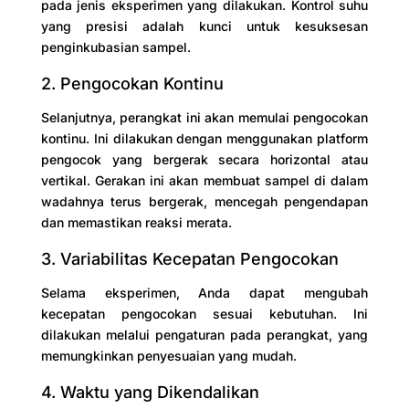
pada jenis eksperimen yang dilakukan. Kontrol suhu
yang presisi adalah kunci untuk kesuksesan
penginkubasian sampel.
2. Pengocokan Kontinu
Selanjutnya, perangkat ini akan memulai pengocokan
kontinu. Ini dilakukan dengan menggunakan platform
pengocok yang bergerak secara horizontal atau
vertikal. Gerakan ini akan membuat sampel di dalam
wadahnya terus bergerak, mencegah pengendapan
dan memastikan reaksi merata.
3. Variabilitas Kecepatan Pengocokan
Selama eksperimen, Anda dapat mengubah
kecepatan pengocokan sesuai kebutuhan. Ini
dilakukan melalui pengaturan pada perangkat, yang
memungkinkan penyesuaian yang mudah.
4. Waktu yang Dikendalikan