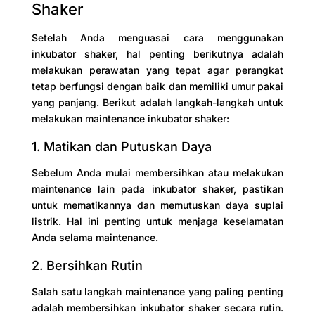
Shaker
Setelah Anda menguasai cara menggunakan
inkubator shaker, hal penting berikutnya adalah
melakukan perawatan yang tepat agar perangkat
tetap berfungsi dengan baik dan memiliki umur pakai
yang panjang. Berikut adalah langkah-langkah untuk
melakukan maintenance inkubator shaker:
1. Matikan dan Putuskan Daya
Sebelum Anda mulai membersihkan atau melakukan
maintenance lain pada inkubator shaker, pastikan
untuk mematikannya dan memutuskan daya suplai
listrik. Hal ini penting untuk menjaga keselamatan
Anda selama maintenance.
2. Bersihkan Rutin
Salah satu langkah maintenance yang paling penting
adalah membersihkan inkubator shaker secara rutin.