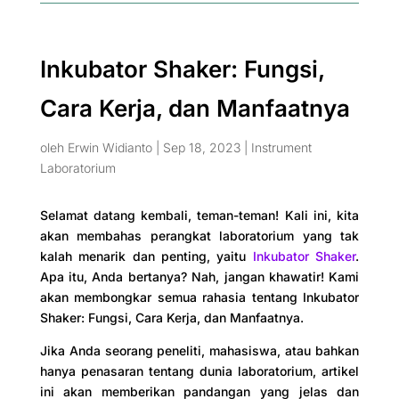
Inkubator Shaker: Fungsi,
Cara Kerja, dan Manfaatnya
oleh
Erwin Widianto
|
Sep 18, 2023
|
Instrument
Laboratorium
Selamat datang kembali, teman-teman! Kali ini, kita
akan membahas perangkat laboratorium yang tak
kalah menarik dan penting, yaitu
Inkubator Shaker
.
Apa itu, Anda bertanya? Nah, jangan khawatir! Kami
akan membongkar semua rahasia tentang Inkubator
Shaker: Fungsi, Cara Kerja, dan Manfaatnya.
Jika Anda seorang peneliti, mahasiswa, atau bahkan
hanya penasaran tentang dunia laboratorium, artikel
ini akan memberikan pandangan yang jelas dan