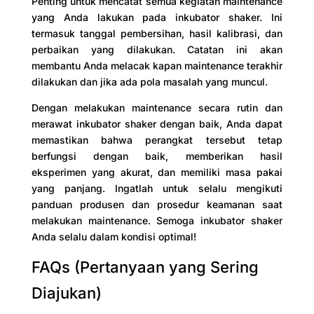
Penting untuk mencatat semua kegiatan maintenance
yang Anda lakukan pada inkubator shaker. Ini
termasuk tanggal pembersihan, hasil kalibrasi, dan
perbaikan yang dilakukan. Catatan ini akan
membantu Anda melacak kapan maintenance terakhir
dilakukan dan jika ada pola masalah yang muncul.
Dengan melakukan maintenance secara rutin dan
merawat inkubator shaker dengan baik, Anda dapat
memastikan bahwa perangkat tersebut tetap
berfungsi dengan baik, memberikan hasil
eksperimen yang akurat, dan memiliki masa pakai
yang panjang. Ingatlah untuk selalu mengikuti
panduan produsen dan prosedur keamanan saat
melakukan maintenance. Semoga inkubator shaker
Anda selalu dalam kondisi optimal!
FAQs (Pertanyaan yang Sering
Diajukan)