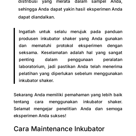
distribusi yang merata dalam sampel Anda,
sehingga Anda dapat yakin hasil eksperimen Anda
dapat diandalkan.
Ingatlah untuk selalu merujuk pada panduan
produsen inkubator shaker yang Anda gunakan
dan mematuhi protokol eksperimen dengan
seksama. Keselamatan adalah hal yang sangat
penting dalam penggunaan peralatan
laboratorium, jadi pastikan Anda telah menerima
pelatihan yang diperlukan sebelum menggunakan
inkubator shaker.
Sekarang Anda memiliki pemahaman yang lebih baik
tentang cara menggunakan inkubator shaker.
Selamat mengejar penelitian Anda dan semoga
eksperimen Anda sukses!
Cara Maintenance Inkubator