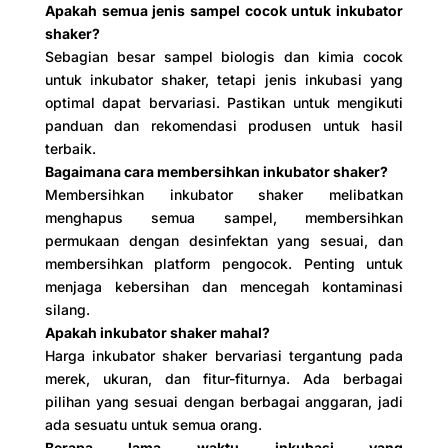
Apakah semua jenis sampel cocok untuk inkubator
shaker?
Sebagian besar sampel biologis dan kimia cocok
untuk inkubator shaker, tetapi jenis inkubasi yang
optimal dapat bervariasi. Pastikan untuk mengikuti
panduan dan rekomendasi produsen untuk hasil
terbaik.
Bagaimana cara membersihkan inkubator shaker?
Membersihkan inkubator shaker melibatkan
menghapus semua sampel, membersihkan
permukaan dengan desinfektan yang sesuai, dan
membersihkan platform pengocok. Penting untuk
menjaga kebersihan dan mencegah kontaminasi
silang.
Apakah inkubator shaker mahal?
Harga inkubator shaker bervariasi tergantung pada
merek, ukuran, dan fitur-fiturnya. Ada berbagai
pilihan yang sesuai dengan berbagai anggaran, jadi
ada sesuatu untuk semua orang.
Berapa lama waktu inkubasi yang