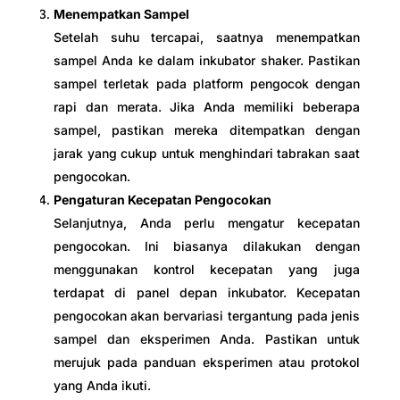
Menempatkan Sampel
Setelah suhu tercapai, saatnya menempatkan
sampel Anda ke dalam inkubator shaker. Pastikan
sampel terletak pada platform pengocok dengan
rapi dan merata. Jika Anda memiliki beberapa
sampel, pastikan mereka ditempatkan dengan
jarak yang cukup untuk menghindari tabrakan saat
pengocokan.
Pengaturan Kecepatan Pengocokan
Selanjutnya, Anda perlu mengatur kecepatan
pengocokan. Ini biasanya dilakukan dengan
menggunakan kontrol kecepatan yang juga
terdapat di panel depan inkubator. Kecepatan
pengocokan akan bervariasi tergantung pada jenis
sampel dan eksperimen Anda. Pastikan untuk
merujuk pada panduan eksperimen atau protokol
yang Anda ikuti.