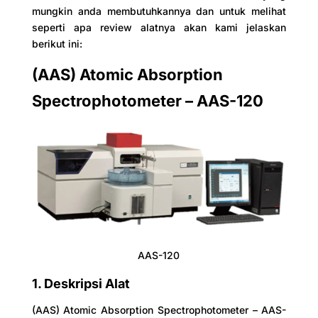
mungkin anda membutuhkannya dan untuk melihat
seperti apa review alatnya akan kami jelaskan
berikut ini:
(AAS) Atomic Absorption
Spectrophotometer – AAS-120
AAS-120
1. Deskripsi Alat
(AAS) Atomic Absorption Spectrophotometer – AAS-