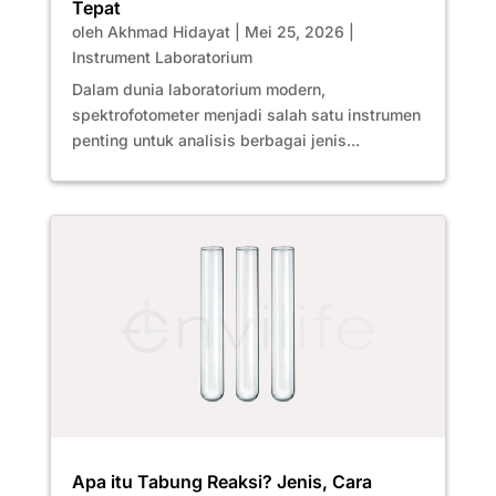
Tepat
oleh
Akhmad Hidayat
|
Mei 25, 2026
|
Instrument Laboratorium
Dalam dunia laboratorium modern,
spektrofotometer menjadi salah satu instrumen
penting untuk analisis berbagai jenis...
Apa itu Tabung Reaksi? Jenis, Cara