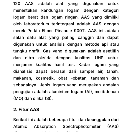
120 AAS adalah alat yang digunakan untuk
menentukan kandungan logam dengan kategori
logam berat dan logam ringan. AAS yang dimiliki
oleh laboratorium terintegrasi adalah AAS dengan
merek Perkin Elmer Pinaacle 900T. AAS ini adalah
salah satu alat yang paling canggih dan dapat
digunakan untuk analisis dengan metode api atau
tungku grafit. Gas yang digunakan adalah asetillin
dan nitro oksida dengan kualitas UHP untuk
menjamin kualitas hasil tes. Kadar logam yang
dianalisis dapat berasal dari sampel air, tanah,
makanan, kosmetik, obat -obatan, tanaman dan
sebagainya. Jenis logam yang merupakan andalan
pengujian adalah aluminium logam (AI), molibdenum
(MO) dan silika (SI).
2. Fitur AAS
Berikut ini adalah beberapa fitur dan keunggulan dari
Atomic Absorption Spectrophotometer (AAS)