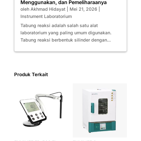
Menggunakan, dan Pemeliharaanya
oleh
Akhmad Hidayat
|
Mei 21, 2026
|
Instrument Laboratorium
Tabung reaksi adalah salah satu alat
laboratorium yang paling umum digunakan.
Tabung reaksi berbentuk silinder dengan...
Produk Terkait