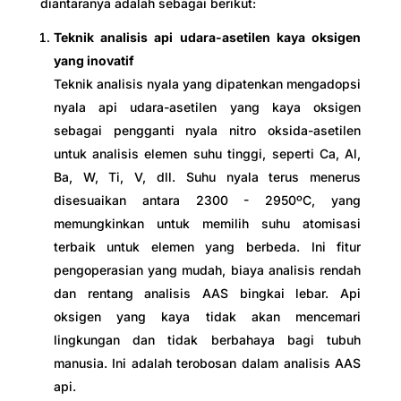
diantaranya adalah sebagai berikut:
Teknik analisis api udara-asetilen kaya oksigen
yang inovatif
Teknik analisis nyala yang dipatenkan mengadopsi
nyala api udara-asetilen yang kaya oksigen
sebagai pengganti nyala nitro oksida-asetilen
untuk analisis elemen suhu tinggi, seperti Ca, Al,
Ba, W, Ti, V, dll. Suhu nyala terus menerus
disesuaikan antara 2300 - 2950ºC, yang
memungkinkan untuk memilih suhu atomisasi
terbaik untuk elemen yang berbeda. Ini fitur
pengoperasian yang mudah, biaya analisis rendah
dan rentang analisis AAS bingkai lebar. Api
oksigen yang kaya tidak akan mencemari
lingkungan dan tidak berbahaya bagi tubuh
manusia. Ini adalah terobosan dalam analisis AAS
api.