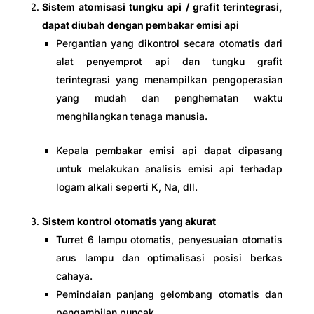
Sistem atomisasi tungku api / grafit terintegrasi,
dapat diubah dengan pembakar emisi api
Pergantian yang dikontrol secara otomatis dari
alat penyemprot api dan tungku grafit
terintegrasi yang menampilkan pengoperasian
yang mudah dan penghematan waktu
menghilangkan tenaga manusia.
Kepala pembakar emisi api dapat dipasang
untuk melakukan analisis emisi api terhadap
logam alkali seperti K, Na, dll.
Sistem kontrol otomatis yang akurat
Turret 6 lampu otomatis, penyesuaian otomatis
arus lampu dan optimalisasi posisi berkas
cahaya.
Pemindaian panjang gelombang otomatis dan
pengambilan puncak.