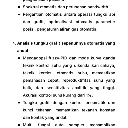
Spektral otomatis dan perubahan bandwidth.
Pergantian otomatis antara operasi tungku api
dan grafit, optimalisasi otomatis parameter
posisi, pengaturan aliran gas otomatis.
Analisis tungku grafit sepenuhnya otomatis yang
andal
Mengadopsi fuzzy-PID dan mode kurva ganda
teknik kontrol suhu yang dikendalikan cahaya,
teknik koreksi otomatis suhu, memastikan
pemanasan cepat, reproduktifitas suhu yang
baik, dan sensitivitas analitik yang tinggi.
Akurasi kontrol suhu kurang dari 1%.
Tungku grafit dengan kontrol pneumatik dan
kunci tekanan, memastikan tekanan konstan
dan kontak yang andal.
Multi fungsi auto sampler menampilkan