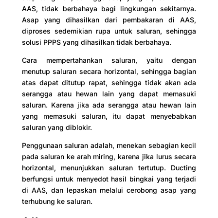
AAS, tidak berbahaya bagi lingkungan sekitarnya.
Asap yang dihasilkan dari pembakaran di AAS,
diproses sedemikian rupa untuk saluran, sehingga
solusi PPPS yang dihasilkan tidak berbahaya.
Cara mempertahankan saluran, yaitu dengan
menutup saluran secara horizontal, sehingga bagian
atas dapat ditutup rapat, sehingga tidak akan ada
serangga atau hewan lain yang dapat memasuki
saluran. Karena jika ada serangga atau hewan lain
yang memasuki saluran, itu dapat menyebabkan
saluran yang diblokir.
Penggunaan saluran adalah, menekan sebagian kecil
pada saluran ke arah miring, karena jika lurus secara
horizontal, menunjukkan saluran tertutup. Ducting
berfungsi untuk menyedot hasil bingkai yang terjadi
di AAS, dan lepaskan melalui cerobong asap yang
terhubung ke saluran.