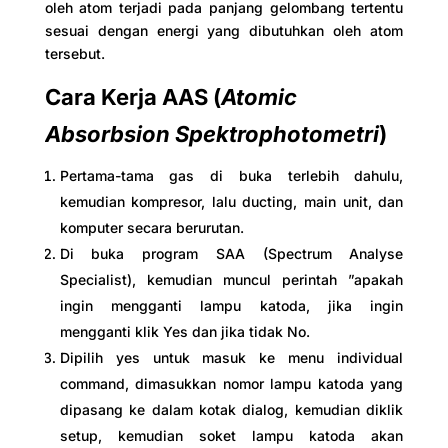
oleh atom terjadi pada panjang gelombang tertentu
sesuai dengan energi yang dibutuhkan oleh atom
tersebut.
Cara Kerja AAS (
Atomic
Absorbsion Spektrophotometri
)
Pertama-tama gas di buka terlebih dahulu,
kemudian kompresor, lalu ducting, main unit, dan
komputer secara berurutan.
Di buka program SAA (Spectrum Analyse
Specialist), kemudian muncul perintah ”apakah
ingin mengganti lampu katoda, jika ingin
mengganti klik Yes dan jika tidak No.
Dipilih yes untuk masuk ke menu individual
command, dimasukkan nomor lampu katoda yang
dipasang ke dalam kotak dialog, kemudian diklik
setup, kemudian soket lampu katoda akan