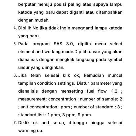
berputar menuju posisi paling atas supaya lampu
katoda yang baru dapat diganti atau ditambahkan
dengan mudah.
Dipilih No jika tidak ingin mengganti lampu katoda
yang baru.
Pada program SAS 3.0, dipilih menu select
element and working mode.Dipilih unsur yang akan
dianalisis dengan mengklik langsung pada symbol
unsur yang diinginkan.
Jika telah selesai klik ok, kemudian muncul
tampilan condition settings. Diatur parameter yang
dianalisis dengan mensetting fuel flow :1,2 ;
measurement; concentration ; number of sample: 2
; unit concentration : ppm ; number of standard : 3 ;
standard list : 1 ppm, 3 ppm, 9 ppm.
Diklik ok and setup, ditunggu hingga selesai
warming up.