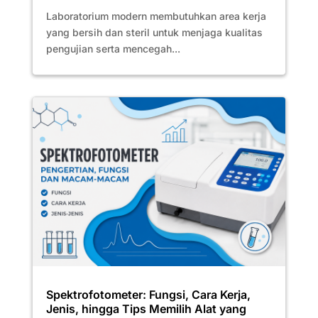
Laboratorium modern membutuhkan area kerja
yang bersih dan steril untuk menjaga kualitas
pengujian serta mencegah...
Spektrofotometer: Fungsi, Cara Kerja,
Jenis, hingga Tips Memilih Alat yang