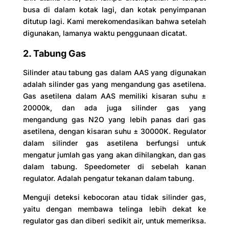
busa di dalam kotak lagi, dan kotak penyimpanan
ditutup lagi. Kami merekomendasikan bahwa setelah
digunakan, lamanya waktu penggunaan dicatat.
2. Tabung Gas
Silinder atau tabung gas dalam AAS yang digunakan
adalah silinder gas yang mengandung gas asetilena.
Gas asetilena dalam AAS memiliki kisaran suhu ±
20000k, dan ada juga silinder gas yang
mengandung gas N2O yang lebih panas dari gas
asetilena, dengan kisaran suhu ± 30000K. Regulator
dalam silinder gas asetilena berfungsi untuk
mengatur jumlah gas yang akan dihilangkan, dan gas
dalam tabung. Speedometer di sebelah kanan
regulator. Adalah pengatur tekanan dalam tabung.
Menguji deteksi kebocoran atau tidak silinder gas,
yaitu dengan membawa telinga lebih dekat ke
regulator gas dan diberi sedikit air, untuk memeriksa.