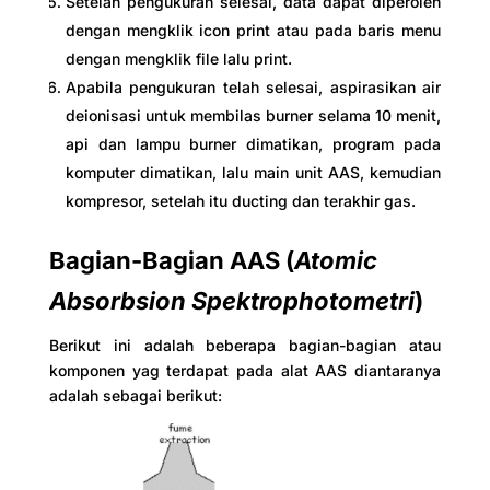
Setelah pengukuran selesai, data dapat diperoleh
dengan mengklik icon print atau pada baris menu
dengan mengklik file lalu print.
Apabila pengukuran telah selesai, aspirasikan air
deionisasi untuk membilas burner selama 10 menit,
api dan lampu burner dimatikan, program pada
komputer dimatikan, lalu main unit AAS, kemudian
kompresor, setelah itu ducting dan terakhir gas.
Bagian-Bagian AAS (
Atomic
Absorbsion Spektrophotometri
)
Berikut ini adalah beberapa bagian-bagian atau
komponen yag terdapat pada alat AAS diantaranya
adalah sebagai berikut: