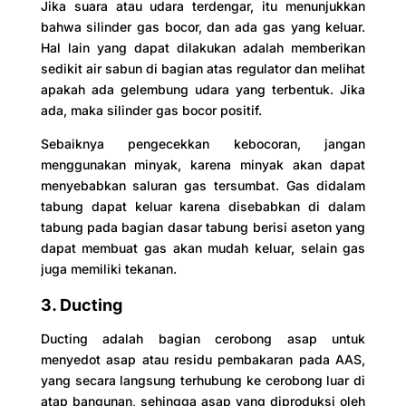
Jika suara atau udara terdengar, itu menunjukkan
bahwa silinder gas bocor, dan ada gas yang keluar.
Hal lain yang dapat dilakukan adalah memberikan
sedikit air sabun di bagian atas regulator dan melihat
apakah ada gelembung udara yang terbentuk. Jika
ada, maka silinder gas bocor positif.
Sebaiknya pengecekkan kebocoran, jangan
menggunakan minyak, karena minyak akan dapat
menyebabkan saluran gas tersumbat. Gas didalam
tabung dapat keluar karena disebabkan di dalam
tabung pada bagian dasar tabung berisi aseton yang
dapat membuat gas akan mudah keluar, selain gas
juga memiliki tekanan.
3. Ducting
Ducting adalah bagian cerobong asap untuk
menyedot asap atau residu pembakaran pada AAS,
yang secara langsung terhubung ke cerobong luar di
atap bangunan, sehingga asap yang diproduksi oleh