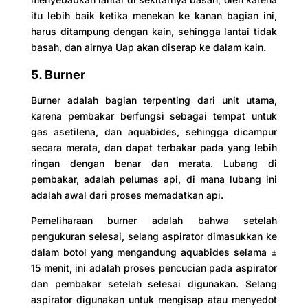
itu lebih baik ketika menekan ke kanan bagian ini,
harus ditampung dengan kain, sehingga lantai tidak
basah, dan airnya Uap akan diserap ke dalam kain.
5. Burner
Burner adalah bagian terpenting dari unit utama,
karena pembakar berfungsi sebagai tempat untuk
gas asetilena, dan aquabides, sehingga dicampur
secara merata, dan dapat terbakar pada yang lebih
ringan dengan benar dan merata. Lubang di
pembakar, adalah pelumas api, di mana lubang ini
adalah awal dari proses memadatkan api.
Pemeliharaan burner adalah bahwa setelah
pengukuran selesai, selang aspirator dimasukkan ke
dalam botol yang mengandung aquabides selama ±
15 menit, ini adalah proses pencucian pada aspirator
dan pembakar setelah selesai digunakan. Selang
aspirator digunakan untuk mengisap atau menyedot