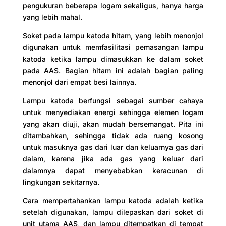
pengukuran beberapa logam sekaligus, hanya harga
yang lebih mahal.
Soket pada lampu katoda hitam, yang lebih menonjol
digunakan untuk memfasilitasi pemasangan lampu
katoda ketika lampu dimasukkan ke dalam soket
pada AAS. Bagian hitam ini adalah bagian paling
menonjol dari empat besi lainnya.
Lampu katoda berfungsi sebagai sumber cahaya
untuk menyediakan energi sehingga elemen logam
yang akan diuji, akan mudah bersemangat. Pita ini
ditambahkan, sehingga tidak ada ruang kosong
untuk masuknya gas dari luar dan keluarnya gas dari
dalam, karena jika ada gas yang keluar dari
dalamnya dapat menyebabkan keracunan di
lingkungan sekitarnya.
Cara mempertahankan lampu katoda adalah ketika
setelah digunakan, lampu dilepaskan dari soket di
unit utama AAS, dan lampu ditempatkan di tempat