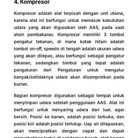
4. Kompresor
Kompresor adalah alat terpisah dengan unit utama,
karena alat ini berfungsi untuk memasok kebutuhan
udara yang akan digunakan oleh AAS, pada saat
atom pembakaran. Kompresor memiliki 3 tombol
pengatur tekanan, di mana kotak hitam adalah
tombol on-off, speedo di tengah adalah ukuran udara
yang akan dilepas, atau berfungsi sebagai pengatur
tekanan, sedangkan tombol yang tepat adalah
pengaturan dari Pengaturan untuk mengatur
banyak/setidaknya udara akan disemprotkan pada
burner.
Bagian kompresor digunakan sebagai tempat untuk
menyimpan udara setelah penggunaan AAS. Alat ini
berfungsi untuk menyaring udara dari luar, agar
bersih. Posisi ke kanan, adalah posisi terbuka, dan
posisi kiri adalah posisi tertutup. Uap air dilepaskan,
akan mencipratkan dengan cepat dan dapat
menyebabkan lantai di sekitarnya basah, oleh karena