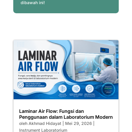
dibawah ini!
Laminar Air Flow: Fungsi dan
Penggunaan dalam Laboratorium Modern
oleh
Akhmad Hidayat
|
Mei 29, 2026
|
Instrument Laboratorium