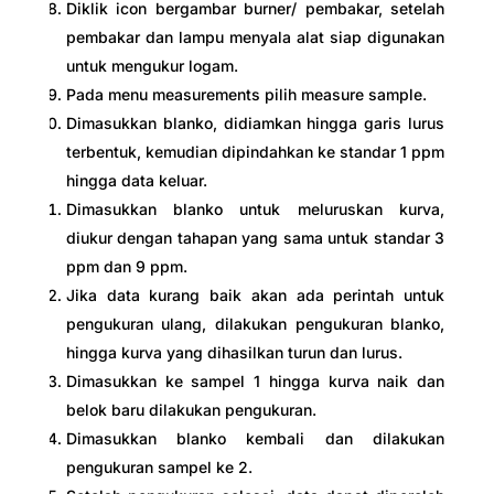
Diklik icon bergambar burner/ pembakar, setelah
pembakar dan lampu menyala alat siap digunakan
untuk mengukur logam.
Pada menu measurements pilih measure sample.
Dimasukkan blanko, didiamkan hingga garis lurus
terbentuk, kemudian dipindahkan ke standar 1 ppm
hingga data keluar.
Dimasukkan blanko untuk meluruskan kurva,
diukur dengan tahapan yang sama untuk standar 3
ppm dan 9 ppm.
Jika data kurang baik akan ada perintah untuk
pengukuran ulang, dilakukan pengukuran blanko,
hingga kurva yang dihasilkan turun dan lurus.
Dimasukkan ke sampel 1 hingga kurva naik dan
belok baru dilakukan pengukuran.
Dimasukkan blanko kembali dan dilakukan
pengukuran sampel ke 2.