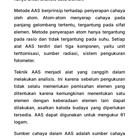
Metode AAS berprinsip terhadap penyerapan cahaya
oleh atom. Atom-atom menyerap cahaya pada
panjang gelombang tertentu, tergantung pada sifat
elemen. Metode penyerapan atom hanya tergantung
pada rasio dan tidak tergantung pada suhu. Setiap
alat AAS terdiri dari tiga komponen, yaitu unit
terttomisasi, sumber radiasi, sistem pengukuran
fotometer.
Teknik AAS menjadi alat yang canggih dalam
melakukan analisis. Ini karena sebelum pengukuran
tidak selalu memerlukan pemisahan elemen yang
ditentukan karena kemungkinan menentukan satu
elemen dengan keberadaan elemen lain dapat
dilakukan, asalkan katoda budaya yang diperlukan
tersedia. AAS dapat digunakan untuk mengukur 61
logam.
Sumber cahaya dalam AAS adalah sumber cahaya