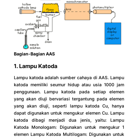
Bagian-Bagian AAS
1. Lampu Katoda
Lampu katoda adalah sumber cahaya di AAS. Lampu
katoda memiliki seumur hidup atau usia 1000 jam
penggunaan. Lampu katoda pada setiap elemen
yang akan diuji bervariasi tergantung pada elemen
yang akan diuji, seperti lampu katoda Cu, hanya
dapat digunakan untuk mengukur elemen Cu. Lampu
katoda dibagi menjadi dua jenis, yaitu: Lampu
Katoda Monologam: Digunakan untuk mengukur 1
elemen Lampu Katoda Multilogam: Digunakan untuk