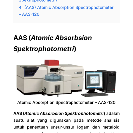
4.
(AAS) Atomic Absorption Spectrophotometer
– AAS-120
AAS (
Atomic Absorbsion
Spektrophotometri
)
Atomic Absorption Spectrophotometer – AAS-120
AAS (
Atomic Absorbsion Spektrophotometri
)
adalah
suatu alat yang digunakan pada metode analisis
untuk penentuan unsur-unsur logam dan metaloid