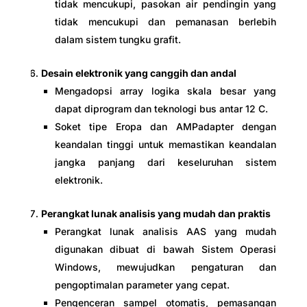
tidak mencukupi, pasokan air pendingin yang
tidak mencukupi dan pemanasan berlebih
dalam sistem tungku grafit.
Desain elektronik yang canggih dan andal
Mengadopsi array logika skala besar yang
dapat diprogram dan teknologi bus antar 12 C.
Soket tipe Eropa dan AMPadapter dengan
keandalan tinggi untuk memastikan keandalan
jangka panjang dari keseluruhan sistem
elektronik.
Perangkat lunak analisis yang mudah dan praktis
Perangkat lunak analisis AAS yang mudah
digunakan dibuat di bawah Sistem Operasi
Windows, mewujudkan pengaturan dan
pengoptimalan parameter yang cepat.
Pengenceran sampel otomatis, pemasangan