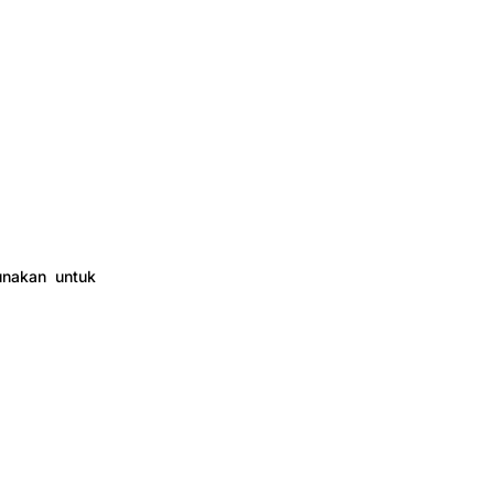
unakan untuk