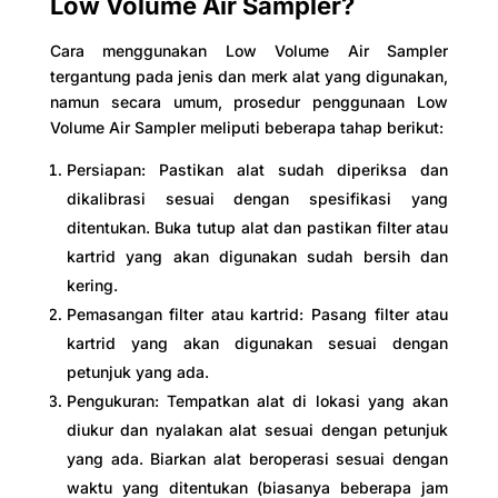
Low Volume Air Sampler?
Cara menggunakan Low Volume Air Sampler
tergantung pada jenis dan merk alat yang digunakan,
namun secara umum, prosedur penggunaan Low
Volume Air Sampler meliputi beberapa tahap berikut:
Persiapan: Pastikan alat sudah diperiksa dan
dikalibrasi sesuai dengan spesifikasi yang
ditentukan. Buka tutup alat dan pastikan filter atau
kartrid yang akan digunakan sudah bersih dan
kering.
Pemasangan filter atau kartrid: Pasang filter atau
kartrid yang akan digunakan sesuai dengan
petunjuk yang ada.
Pengukuran: Tempatkan alat di lokasi yang akan
diukur dan nyalakan alat sesuai dengan petunjuk
yang ada. Biarkan alat beroperasi sesuai dengan
waktu yang ditentukan (biasanya beberapa jam