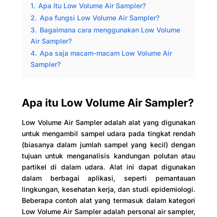
1.
Apa itu Low Volume Air Sampler?
2.
Apa fungsi Low Volume Air Sampler?
3.
Bagaimana cara menggunakan Low Volume
Air Sampler?
4.
Apa saja macam-macam Low Volume Air
Sampler?
Apa itu Low Volume Air Sampler?
Low Volume Air Sampler adalah alat yang digunakan
untuk mengambil sampel udara pada tingkat rendah
(biasanya dalam jumlah sampel yang kecil) dengan
tujuan untuk menganalisis kandungan polutan atau
partikel di dalam udara. Alat ini dapat digunakan
dalam berbagai aplikasi, seperti pemantauan
lingkungan, kesehatan kerja, dan studi epidemiologi.
Beberapa contoh alat yang termasuk dalam kategori
Low Volume Air Sampler adalah personal air sampler,