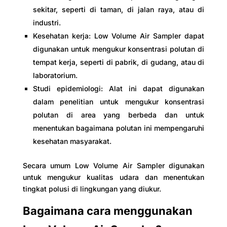
sekitar, seperti di taman, di jalan raya, atau di
industri.
Kesehatan kerja: Low Volume Air Sampler dapat
digunakan untuk mengukur konsentrasi polutan di
tempat kerja, seperti di pabrik, di gudang, atau di
laboratorium.
Studi epidemiologi: Alat ini dapat digunakan
dalam penelitian untuk mengukur konsentrasi
polutan di area yang berbeda dan untuk
menentukan bagaimana polutan ini mempengaruhi
kesehatan masyarakat.
Secara umum Low Volume Air Sampler digunakan
untuk mengukur kualitas udara dan menentukan
tingkat polusi di lingkungan yang diukur.
Bagaimana cara menggunakan