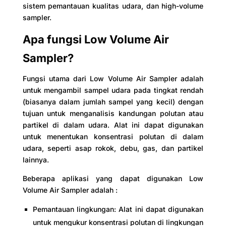
sistem pemantauan kualitas udara, dan high-volume
sampler.
Apa fungsi Low Volume Air
Sampler?
Fungsi utama dari Low Volume Air Sampler adalah
untuk mengambil sampel udara pada tingkat rendah
(biasanya dalam jumlah sampel yang kecil) dengan
tujuan untuk menganalisis kandungan polutan atau
partikel di dalam udara. Alat ini dapat digunakan
untuk menentukan konsentrasi polutan di dalam
udara, seperti asap rokok, debu, gas, dan partikel
lainnya.
Beberapa aplikasi yang dapat digunakan Low
Volume Air Sampler adalah :
Pemantauan lingkungan: Alat ini dapat digunakan
untuk mengukur konsentrasi polutan di lingkungan