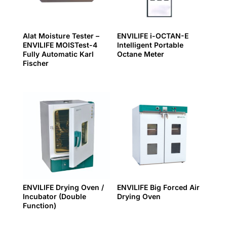
Alat Moisture Tester –
ENVILIFE i-OCTAN-E
ENVILIFE MOISTest-4
Intelligent Portable
Fully Automatic Karl
Octane Meter
Fischer
ENVILIFE Drying Oven /
ENVILIFE Big Forced Air
Incubator (Double
Drying Oven
Function)