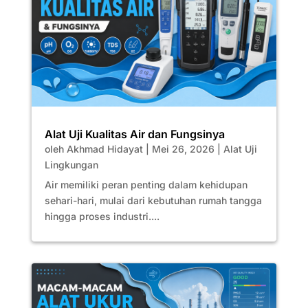
Alat Uji Kualitas Air dan Fungsinya
oleh
Akhmad Hidayat
|
Mei 26, 2026
|
Alat Uji
Lingkungan
Air memiliki peran penting dalam kehidupan
sehari-hari, mulai dari kebutuhan rumah tangga
hingga proses industri....