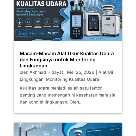
Macam-Macam Alat Ukur Kualitas Udara
dan Fungsinya untuk Monitoring
Lingkungan
oleh
Akhmad Hidayat
|
Mei 25, 2026
|
Alat Uji
Lingkungan
,
Monitoring Kualitas Udara
Kualitas udara menjadi salah satu faktor
penting yang memengaruhi kesehatan manusia
dan kondisi lingkungan. Oleh...