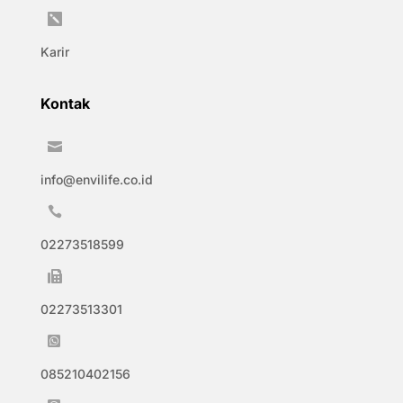

Karir
Kontak

info@envilife.co.id

02273518599

02273513301

085210402156