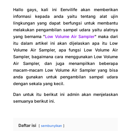
Hallo gays, kali ini Eenvilife akan memberikan
informasi kepada anda yaitu tentang alat ujin
lingkungan yang dapat berfungsi untuk membantu
melakukan pengambilan sampel udara yaitu alatnya
yang bernama "
Low Volume Air Sampler
" maka dari
itu dalam artikel ini akan dijelaskan apa itu Low
Volume Air Sampler, apa fungsi Low Volume Air
Sampler, bagaimana cara menggunakan Low Volume
Air Sampler, dan juga menampilkan beberapa
macam-macam Low Volume Air Sampler yang bisa
anda gunakan untuk pengambilan sampel udara
dengan sekala yang kecil.
Dan untuk itu berikut ini admin akan menjelaskan
semuanya berikut ini.
Daftar isi
sembunyikan