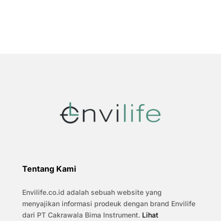
Tentang Kami
Envilife.co.id adalah sebuah website yang
menyajikan informasi prodeuk dengan brand Envilife
dari PT Cakrawala Bima Instrument.
Lihat