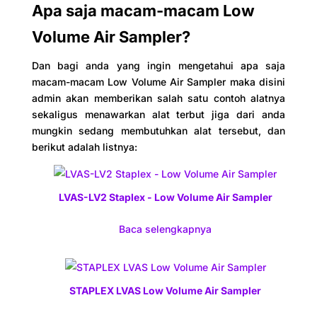
Apa saja macam-macam Low
Volume Air Sampler?
Dan bagi anda yang ingin mengetahui apa saja
macam-macam Low Volume Air Sampler maka disini
admin akan memberikan salah satu contoh alatnya
sekaligus menawarkan alat terbut jiga dari anda
mungkin sedang membutuhkan alat tersebut, dan
berikut adalah listnya:
LVAS-LV2 Staplex - Low Volume Air Sampler
Baca selengkapnya
STAPLEX LVAS Low Volume Air Sampler