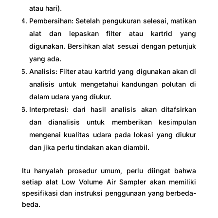
atau hari).
Pembersihan: Setelah pengukuran selesai, matikan
alat dan lepaskan filter atau kartrid yang
digunakan. Bersihkan alat sesuai dengan petunjuk
yang ada.
Analisis: Filter atau kartrid yang digunakan akan di
analisis untuk mengetahui kandungan polutan di
dalam udara yang diukur.
Interpretasi: dari hasil analisis akan ditafsirkan
dan dianalisis untuk memberikan kesimpulan
mengenai kualitas udara pada lokasi yang diukur
dan jika perlu tindakan akan diambil.
Itu hanyalah prosedur umum, perlu diingat bahwa
setiap alat Low Volume Air Sampler akan memiliki
spesifikasi dan instruksi penggunaan yang berbeda-
beda.