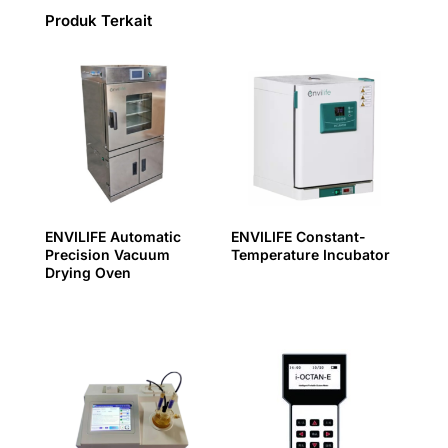
Produk Terkait
ENVILIFE Automatic
ENVILIFE Constant-
Precision Vacuum
Temperature Incubator
Drying Oven