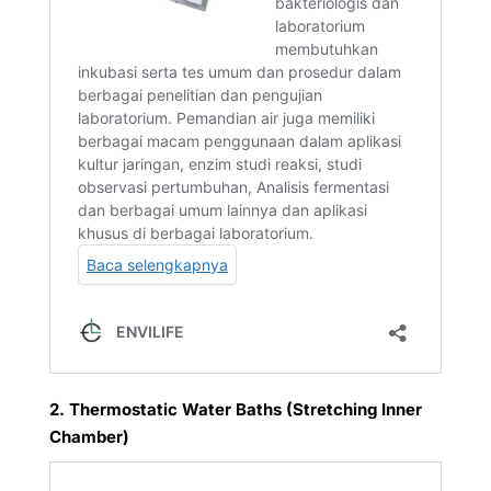
2. Thermostatic Water Baths (Stretching Inner
Chamber)