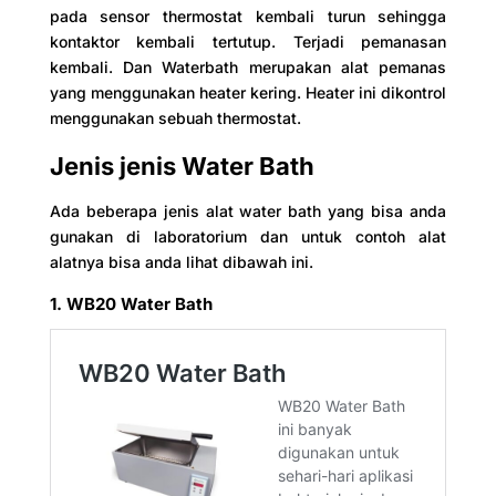
pada sensor thermostat kembali turun sehingga
kontaktor kembali tertutup. Terjadi pemanasan
kembali. Dan Waterbath merupakan alat pemanas
yang menggunakan heater kering. Heater ini dikontrol
menggunakan sebuah thermostat.
Jenis jenis Water Bath
Ada beberapa jenis alat water bath yang bisa anda
gunakan di laboratorium dan untuk contoh alat
alatnya bisa anda lihat dibawah ini.
1. WB20 Water Bath