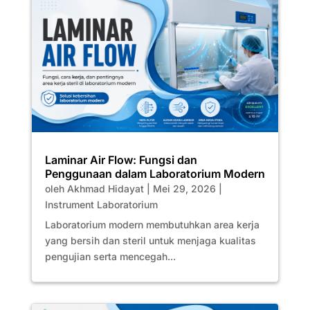
Laminar Air Flow: Fungsi dan
Penggunaan dalam Laboratorium Modern
oleh
Akhmad Hidayat
|
Mei 29, 2026
|
Instrument Laboratorium
Laboratorium modern membutuhkan area kerja
yang bersih dan steril untuk menjaga kualitas
pengujian serta mencegah...