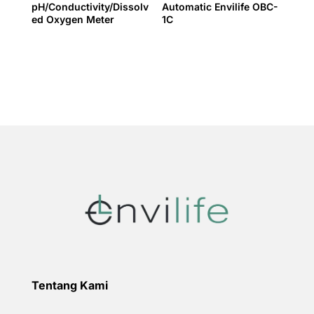
pH/Conductivity/Dissolv
Automatic Envilife OBC-
ed Oxygen Meter
1C
Tentang Kami