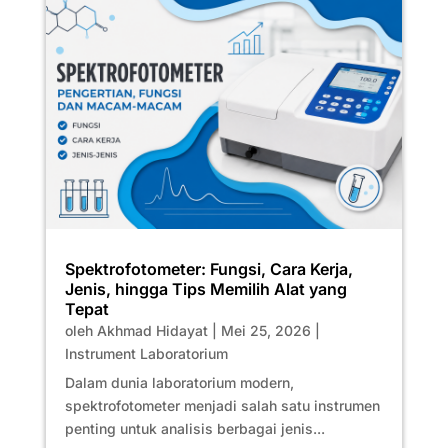
Spektrofotometer: Fungsi, Cara Kerja,
Jenis, hingga Tips Memilih Alat yang
Tepat
oleh
Akhmad Hidayat
|
Mei 25, 2026
|
Instrument Laboratorium
Dalam dunia laboratorium modern,
spektrofotometer menjadi salah satu instrumen
penting untuk analisis berbagai jenis...