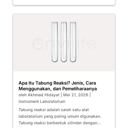
Apa itu Tabung Reaksi? Jenis, Cara
Menggunakan, dan Pemeliharaanya
oleh
Akhmad Hidayat
|
Mei 21, 2026
|
Instrument Laboratorium
Tabung reaksi adalah salah satu alat
laboratorium yang paling umum digunakan.
Tabung reaksi berbentuk silinder dengan...