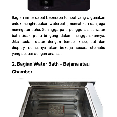
Bagian ini terdapat beberapa tombol yang digunakan
untuk menghidupkan waterbath, mematikan dan juga
menngatur suhu. Sehingga para pengguna alat water
bath tidak perlu bingung dalam menggunakannya.
Jika sudah diatur dengan tombol knop, set dan
display, semuanya akan bekerja secara otomatis
yang sesuai dengan analisa.
2. Bagian Water Bath – Bejana atau
Chamber