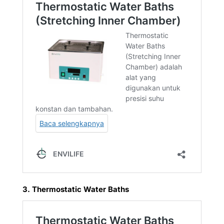
3. Thermostatic Water Baths