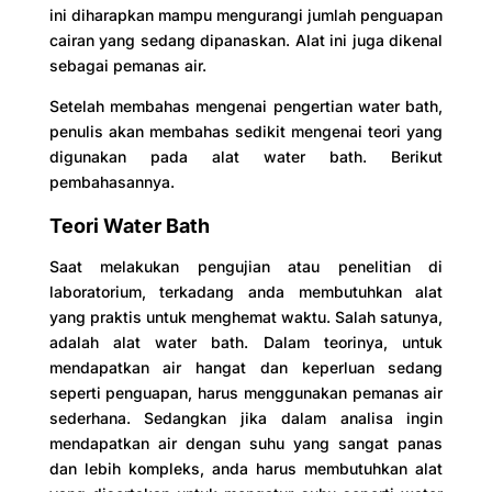
ini diharapkan mampu mengurangi jumlah penguapan
cairan yang sedang dipanaskan. Alat ini juga dikenal
sebagai pemanas air.
Setelah membahas mengenai pengertian water bath,
penulis akan membahas sedikit mengenai teori yang
digunakan pada alat water bath. Berikut
pembahasannya.
Teori Water Bath
Saat melakukan pengujian atau penelitian di
laboratorium, terkadang anda membutuhkan alat
yang praktis untuk menghemat waktu. Salah satunya,
adalah alat water bath. Dalam teorinya, untuk
mendapatkan air hangat dan keperluan sedang
seperti penguapan, harus menggunakan pemanas air
sederhana. Sedangkan jika dalam analisa ingin
mendapatkan air dengan suhu yang sangat panas
dan lebih kompleks, anda harus membutuhkan alat