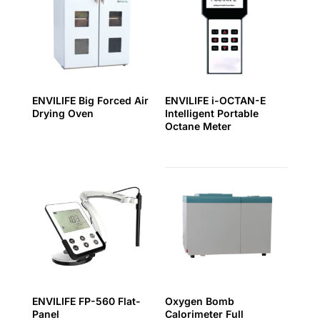
ENVILIFE Big Forced Air
ENVILIFE i-OCTAN-E
Drying Oven
Intelligent Portable
Octane Meter
ENVILIFE FP-560 Flat-
Oxygen Bomb
Panel
Calorimeter Full