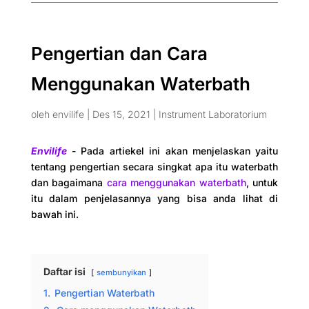
Pengertian dan Cara
Menggunakan Waterbath
oleh
envilife
|
Des 15, 2021
|
Instrument Laboratorium
Envilife
- Pada artiekel ini akan menjelaskan yaitu
tentang pengertian secara singkat apa itu waterbath
dan bagaimana
cara menggunakan waterbath
, untuk
itu dalam penjelasannya yang bisa anda lihat di
bawah ini.
Daftar isi
sembunyikan
1.
Pengertian Waterbath