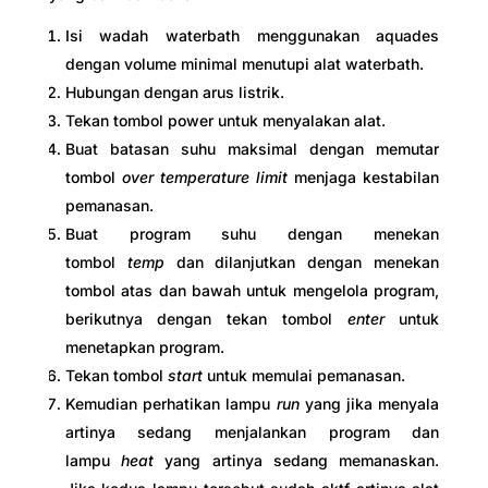
Isi wadah waterbath menggunakan aquades
dengan volume minimal menutupi alat waterbath.
Hubungan dengan arus listrik.
Tekan tombol power untuk menyalakan alat.
Buat batasan suhu maksimal dengan memutar
tombol
over temperature limit
menjaga kestabilan
pemanasan.
Buat program suhu dengan menekan
tombol
temp
dan dilanjutkan dengan menekan
tombol atas dan bawah untuk mengelola program,
berikutnya dengan tekan tombol
enter
untuk
menetapkan program.
Tekan tombol
start
untuk memulai pemanasan.
Kemudian perhatikan lampu
run
yang jika menyala
artinya sedang menjalankan program dan
lampu
heat
yang artinya sedang memanaskan.