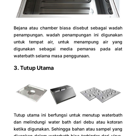
Bejana atau chamber biasa disebut sebagai wadah
penampungan. wadah penampungan ini digunakan
untuk tempat air, untuk menampung air yang
digunakan sebagai media pemanas pada alat
waterbath selama masa penggunaan.
3. Tutup Utama
Tutup utama ini berfungsi untuk menutup waterbath
dan melindungi water bath dari debu atau kotoran
ketika digunakan. Sehingga bahan atau sampel yang
diuapkan dalam waterbath bisa terhindar dari virus,