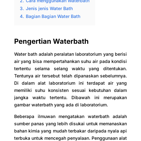
2.
Cara menggunakan Waterbath
3.
Jenis jenis Water Bath
4.
Bagian Bagian Water Bath
Pengertian Waterbath
Water bath adalah peralatan laboratorium yang berisi
air yang bisa mempertahankan suhu air pada kondisi
tertentu selama selang waktu yang ditentukan.
Tentunya air tersebut telah dipanaskan sebelumnya.
Di dalam alat laboratorium ini terdapat air yang
memiliki suhu konsisten sesuai kebutuhan dalam
jangka waktu tertentu. Dibawah ini merupakan
gambar waterbath yang ada di laboratorium.
Beberapa ilmuwan mengatakan waterbath adalah
sumber panas yang lebih disukai untuk memanaskan
bahan kimia yang mudah terbakar daripada nyala api
terbuka untuk mencegah penyalaan. Penggunaan alat