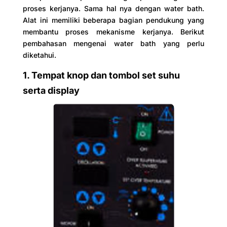
proses kerjanya. Sama hal nya dengan water bath.
Alat ini memiliki beberapa bagian pendukung yang
membantu proses mekanisme kerjanya. Berikut
pembahasan mengenai water bath yang perlu
diketahui.
1. Tempat knop dan tombol set suhu
serta display