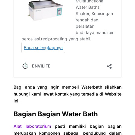
Bagi anda yang ingin membeli Waterbath silahkan
hubungi kami lewat kontak yang tersedia di Website
ini.
Bagian Bagian Water Bath
Alat laboratorium
pasti memiliki bagian bagian
merupakan komponen sebagai pendukung dalam