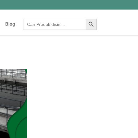
Search Button
Search
Blog
for: