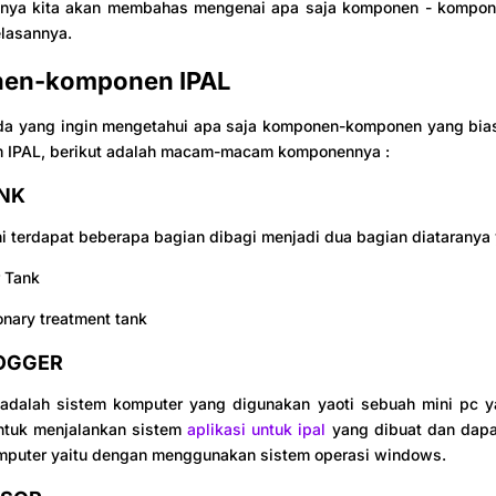
utnya kita akan membahas mengenai apa saja komponen - kompone
elasannya.
en-komponen IPAL
da yang ingin mengetahui apa saja komponen-komponen yang bia
m IPAL, berikut adalah macam-macam komponennya :
ANK
i terdapat beberapa bagian dibagi menjadi dua bagian diataranya y
r Tank
onary treatment tank
LOGGER
 adalah sistem komputer yang digunakan yaoti sebuah mini pc y
ntuk menjalankan sistem
aplikasi untuk ipal
yang dibuat dan dapat
omputer yaitu dengan menggunakan sistem operasi windows.