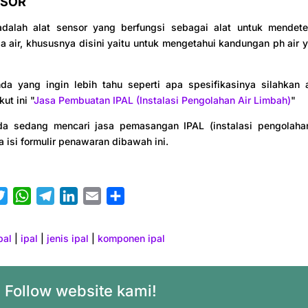
NSOR
dalah alat sensor yang berfungsi sebagai alat untuk mendet
a air, khususnya disini yaitu untuk mengetahui kandungan ph air 
.
da yang ingin lebih tahu seperti apa spesifikasinya silahkan a
ut ini "
Jasa Pembuatan IPAL (Instalasi Pengolahan Air Limbah)
"
da sedang mencari jasa pemasangan IPAL (instalasi pengolahan
a isi formulir penawaran dibawah ini.
T
W
T
L
E
S
w
h
e
i
m
h
i
a
l
n
a
a
pal
|
ipal
|
jenis ipal
|
komponen ipal
t
t
e
k
i
r
t
s
g
e
l
e
e
A
r
d
Follow website kami!
r
p
a
I