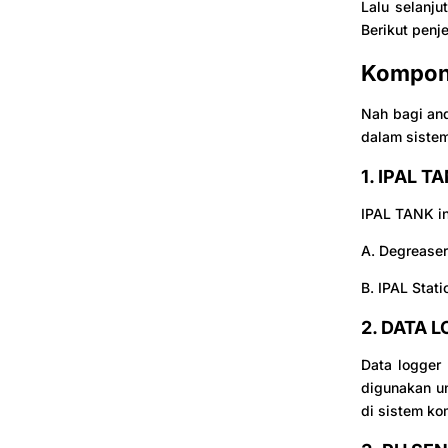
Lalu selanj
Berikut penj
Kompon
Nah bagi an
dalam siste
1. IPAL T
IPAL TANK in
A. Degrease
B. IPAL Stati
2. DATA 
Data logger
digunakan u
di sistem k