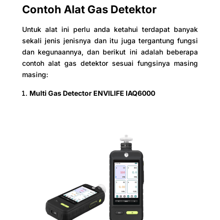
Contoh Alat Gas Detektor
Untuk alat ini perlu anda ketahui terdapat banyak
sekali jenis jenisnya dan itu juga tergantung fungsi
dan kegunaannya, dan berikut ini adalah beberapa
contoh alat gas detektor sesuai fungsinya masing
masing:
Multi Gas Detector ENVILIFE IAQ6000