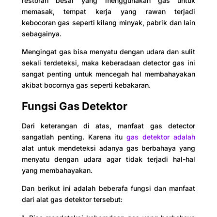
restoran besar yang menggunakan gas untuk
memasak, tempat kerja yang rawan terjadi
kebocoran gas seperti kilang minyak, pabrik dan lain
sebagainya.
Mengingat gas bisa menyatu dengan udara dan sulit
sekali terdeteksi, maka keberadaan detector gas ini
sangat penting untuk mencegah hal membahayakan
akibat bocornya gas seperti kebakaran.
Fungsi Gas Detektor
Dari keterangan di atas, manfaat gas detector
sangatlah penting. Karena itu
gas detektor adalah
alat untuk mendeteksi adanya gas berbahaya yang
menyatu dengan udara agar tidak terjadi hal-hal
yang membahayakan.
Dan berikut ini adalah beberafa fungsi dan manfaat
dari alat gas detektor tersebut: