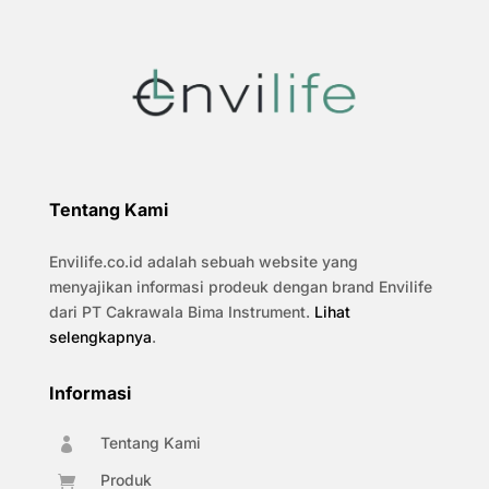
Tentang Kami
Envilife.co.id adalah sebuah website yang
menyajikan informasi prodeuk dengan brand Envilife
dari PT Cakrawala Bima Instrument.
Lihat
selengkapnya
.
Informasi
Tentang Kami

Produk
