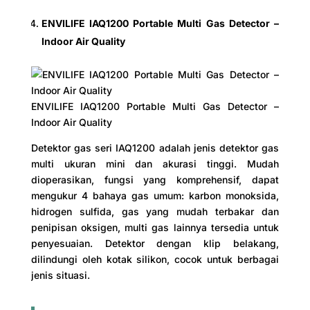
ENVILIFE IAQ1200 Portable Multi Gas Detector –
Indoor Air Quality
ENVILIFE IAQ1200 Portable Multi Gas Detector –
Indoor Air Quality
Detektor gas seri IAQ1200 adalah jenis detektor gas
multi ukuran mini dan akurasi tinggi. Mudah
dioperasikan, fungsi yang komprehensif, dapat
mengukur 4 bahaya gas umum: karbon monoksida,
hidrogen sulfida, gas yang mudah terbakar dan
penipisan oksigen, multi gas lainnya tersedia untuk
penyesuaian. Detektor dengan klip belakang,
dilindungi oleh kotak silikon, cocok untuk berbagai
jenis situasi.