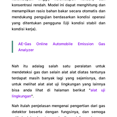
konsentrasi rendah. Model ini dapat menghitung dan
menampilkan rasio bahan bakar secara otomatis dan
mendukung pengujian berdasarkan kondisi operasi
yang ditentukan pengguna (Uji kondisi stabil dan
kondisi kerja).
AE-Gas Online Automobile Emission Gas
Analyzer
Nah itu adalag salah satu peralatan untuk
mendeteksi gas dan selain alat alat diatas tentunya
terdapat masih banyak lagi yang sejenisnya, dan
untuk melihat alat alat uji lingkungan yang lainnya
bisa anda lihat di halaman berikut "
alat uji
lingkungan
".
Nah itulah penjelasan mengenai pengertian dari gas
detektor beserta dengan fungsinya, dan semoga