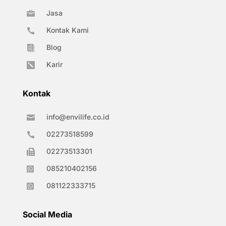
Jasa

Kontak Kami

Blog

Karir

Kontak
info@envilife.co.id

02273518599

02273513301

085210402156

081122333715

Social Media