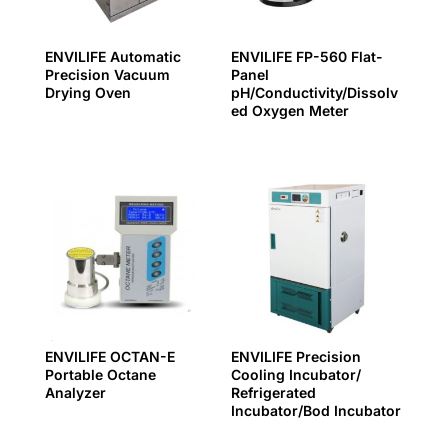
ENVILIFE Automatic
ENVILIFE FP-560 Flat-
Precision Vacuum
Panel
Drying Oven
pH/Conductivity/Dissolv
ed Oxygen Meter
ENVILIFE OCTAN-E
ENVILIFE Precision
Portable Octane
Cooling Incubator/
Analyzer
Refrigerated
Incubator/Bod Incubator