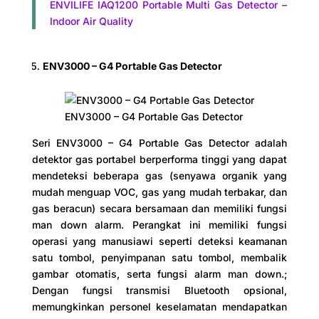
ENVILIFE IAQ1200 Portable Multi Gas Detector –
Indoor Air Quality
ENV3000 – G4 Portable Gas Detector
ENV3000 – G4 Portable Gas Detector
Seri ENV3000 – G4 Portable Gas Detector adalah
detektor gas portabel berperforma tinggi yang dapat
mendeteksi beberapa gas (senyawa organik yang
mudah menguap VOC, gas yang mudah terbakar, dan
gas beracun) secara bersamaan dan memiliki fungsi
man down alarm. Perangkat ini memiliki fungsi
operasi yang manusiawi seperti deteksi keamanan
satu tombol, penyimpanan satu tombol, membalik
gambar otomatis, serta fungsi alarm man down.;
Dengan fungsi transmisi Bluetooth opsional,
memungkinkan personel keselamatan mendapatkan