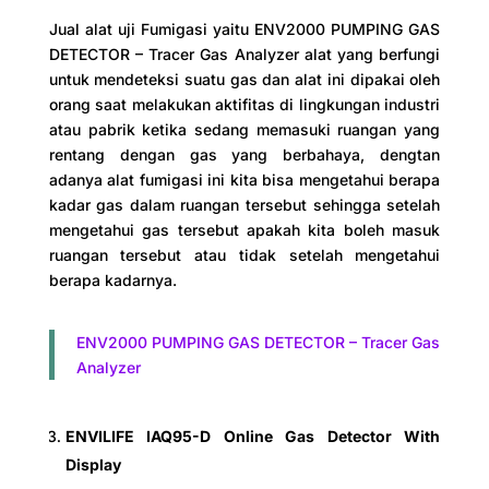
Jual alat uji Fumigasi yaitu ENV2000 PUMPING GAS
DETECTOR – Tracer Gas Analyzer alat yang berfungi
untuk mendeteksi suatu gas dan alat ini dipakai oleh
orang saat melakukan aktifitas di lingkungan industri
atau pabrik ketika sedang memasuki ruangan yang
rentang dengan gas yang berbahaya, dengtan
adanya alat fumigasi ini kita bisa mengetahui berapa
kadar gas dalam ruangan tersebut sehingga setelah
mengetahui gas tersebut apakah kita boleh masuk
ruangan tersebut atau tidak setelah mengetahui
berapa kadarnya.
ENV2000 PUMPING GAS DETECTOR – Tracer Gas
Analyzer
ENVILIFE IAQ95-D Online Gas Detector With
Display