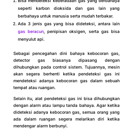
Bisa mendeteksi keberadaan gas yang berbahaya
seperti karbon dioksida dan gas lain yang
berbahaya untuk manusia serta mudah terbakar.
Ada 3 jenis gas yang bisa dideteksi, antara lain
gas beracun
, penipisan oksigen, serta gas bisa
menyulut api.
Sebagai pencegahan dini bahaya kebocoran gas,
detector gas biasanya dipasang dengan
dihubungkan pada control sistem. Tujuannya, mesin
akan segera berhenti ketika pendeteksi gas ini
mendeteksi adanya kebocoran gas dalam sebuah
tempat atau ruangan.
Selain itu, alat pendeteksi gas ini bisa dihubungkan
dengan alarm atau lampu tanda bahaya. Agar ketika
dideteksi adanya kebocoran gas, semua orang yang
ada dalam ruangan segera melarikan diri ketika
mendengar alarm berbunyi.