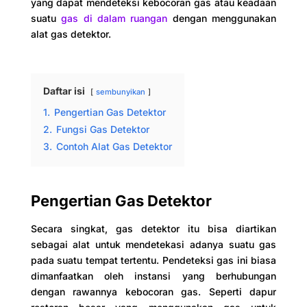
yang dapat mendeteksi kebocoran gas atau keadaan
suatu
gas di dalam ruangan
dengan menggunakan
alat gas detektor.
Daftar isi
sembunyikan
1.
Pengertian Gas Detektor
2.
Fungsi Gas Detektor
3.
Contoh Alat Gas Detektor
Pengertian Gas Detektor
Secara singkat, gas detektor itu bisa diartikan
sebagai alat untuk mendetekasi adanya suatu gas
pada suatu tempat tertentu. Pendeteksi gas ini biasa
dimanfaatkan oleh instansi yang berhubungan
dengan rawannya kebocoran gas. Seperti dapur