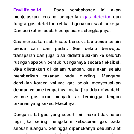
Envilife.co.id
- Pada pembahasan ini akan
menjelaskan tentang pengertian
gas detektor
dan
fungsi gas detektor ketika digunakan saat bekerja.
Dan berikut ini adalah penjelasan selengkapnya.
Gas merupakan salah satu bentuk atau benda selain
benda cair dan padat. Gas selalu berwujud
transparan dan juga bisa didistribusikan ke seluruh
ruangan apapun bentuk ruangannya secara fleksibel.
Jika diletakkan di dalam ruangan, gas akan selalu
memberikan tekanan pada dinding. Mengapa
demikian karena volume gas selalu menyesuaikan
dengan volume tempatnya, maka jika tidak diwadahi,
volume gas akan menjadi tak terhingga dengan
tekanan yang sekecil-kecilnya.
Dengan sifat gas yang seperti ini, maka tidak heran
lagi jika sering mengalami kebocoran gas pada
sebuah ruangan. Sehingga diperlukanya sebuah alat