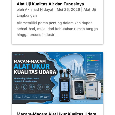
Alat Uji Kualitas Air dan Fungsinya
oleh
Akhmad Hidayat
|
Mei 26, 2026
|
Alat Uji
Lingkungan
Air memiliki peran penting dalam kehidupan
sehari-hari, mulai dari kebutuhan rumah tangga
hingga proses industri....
Macam-Macam Alat Ukur Kualitas Udara