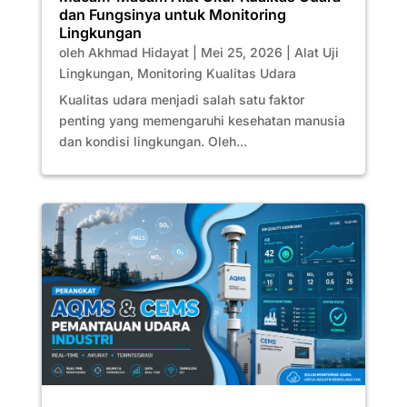
dan Fungsinya untuk Monitoring
Lingkungan
oleh
Akhmad Hidayat
|
Mei 25, 2026
|
Alat Uji
Lingkungan
,
Monitoring Kualitas Udara
Kualitas udara menjadi salah satu faktor
penting yang memengaruhi kesehatan manusia
dan kondisi lingkungan. Oleh...