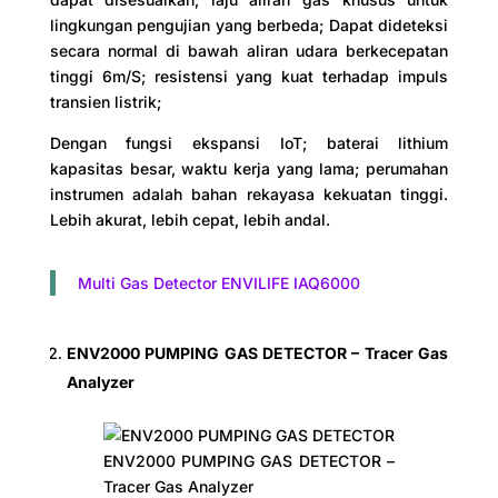
lingkungan pengujian yang berbeda; Dapat dideteksi
secara normal di bawah aliran udara berkecepatan
tinggi 6m/S; resistensi yang kuat terhadap impuls
transien listrik;
Dengan fungsi ekspansi IoT; baterai lithium
kapasitas besar, waktu kerja yang lama; perumahan
instrumen adalah bahan rekayasa kekuatan tinggi.
Lebih akurat, lebih cepat, lebih andal.
Multi Gas Detector ENVILIFE IAQ6000
ENV2000 PUMPING GAS DETECTOR – Tracer Gas
Analyzer
ENV2000 PUMPING GAS DETECTOR –
Tracer Gas Analyzer