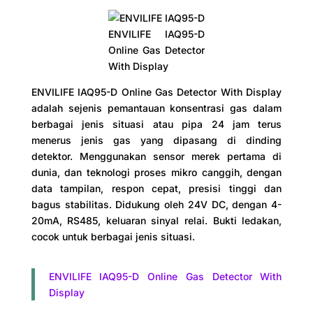
ENVILIFE IAQ95-D
Online Gas Detector
With Display
ENVILIFE IAQ95-D Online Gas Detector With Display
adalah sejenis pemantauan konsentrasi gas dalam
berbagai jenis situasi atau pipa 24 jam terus
menerus jenis gas yang dipasang di dinding
detektor. Menggunakan sensor merek pertama di
dunia, dan teknologi proses mikro canggih, dengan
data tampilan, respon cepat, presisi tinggi dan
bagus stabilitas. Didukung oleh 24V DC, dengan 4-
20mA, RS485, keluaran sinyal relai. Bukti ledakan,
cocok untuk berbagai jenis situasi.
ENVILIFE IAQ95-D Online Gas Detector With
Display