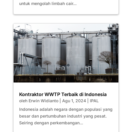
untuk mengolah limbah cair...
Kontraktor WWTP Terbaik di Indonesia
oleh
Erwin Widianto
|
Agu 1, 2024
|
IPAL
Indonesia adalah negara dengan populasi yang
besar dan pertumbuhan industri yang pesat.
Seiring dengan perkembangan...