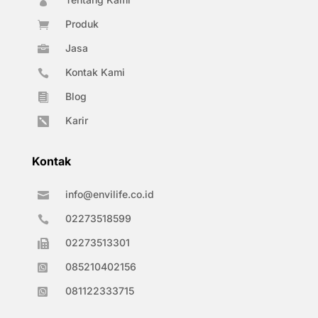

Produk

Jasa

Kontak Kami

Blog

Karir

Kontak
info@envilife.co.id

02273518599

02273513301

085210402156

081122333715
