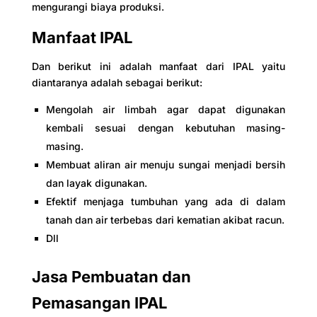
mengurangi biaya produksi.
Manfaat IPAL
Dan berikut ini adalah manfaat dari IPAL yaitu
diantaranya adalah sebagai berikut:
Mengolah air limbah agar dapat digunakan
kembali sesuai dengan kebutuhan masing-
masing.
Membuat aliran air menuju sungai menjadi bersih
dan layak digunakan.
Efektif menjaga tumbuhan yang ada di dalam
tanah dan air terbebas dari kematian akibat racun.
Dll
Jasa Pembuatan dan
Pemasangan IPAL