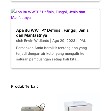
Apa itu WWTP? Definisi, Fungsi, Jenis
dan Manfaatnya
oleh
Erwin Widianto
|
Agu 29, 2023
|
IPAL
Pernahkah Anda berpikir tentang apa yang
terjadi dengan air kotor yang mengalir ke
saluran pembuangan setiap kali kita...
Produk Terkait