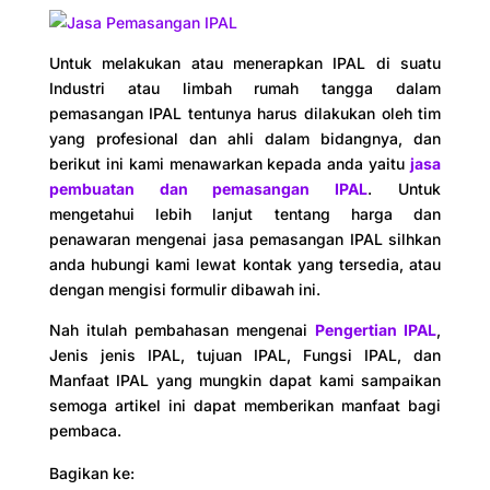
Untuk melakukan atau menerapkan IPAL di suatu
Industri atau limbah rumah tangga dalam
pemasangan IPAL tentunya harus dilakukan oleh tim
yang profesional dan ahli dalam bidangnya, dan
berikut ini kami menawarkan kepada anda yaitu
jasa
pembuatan dan pemasangan IPAL
. Untuk
mengetahui lebih lanjut tentang harga dan
penawaran mengenai jasa pemasangan IPAL silhkan
anda hubungi kami lewat kontak yang tersedia, atau
dengan mengisi formulir dibawah ini.
Nah itulah pembahasan mengenai
Pengertian IPAL
,
Jenis jenis IPAL, tujuan IPAL, Fungsi IPAL, dan
Manfaat IPAL yang mungkin dapat kami sampaikan
semoga artikel ini dapat memberikan manfaat bagi
pembaca.
Bagikan ke: