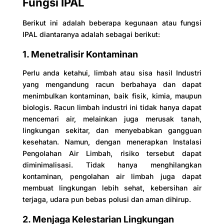
Fungsi IPAL
Berikut ini adalah beberapa kegunaan atau fungsi
IPAL diantaranya adalah sebagai berikut:
1. Menetralisir Kontaminan
Perlu anda ketahui, limbah atau sisa hasil Industri
yang mengandung racun berbahaya dan dapat
menimbulkan kontaminan, baik fisik, kimia, maupun
biologis. Racun limbah industri ini tidak hanya dapat
mencemari air, melainkan juga merusak tanah,
lingkungan sekitar, dan menyebabkan gangguan
kesehatan. Namun, dengan menerapkan Instalasi
Pengolahan Air Limbah, risiko tersebut dapat
diminimalisasi. Tidak hanya menghilangkan
kontaminan, pengolahan air limbah juga dapat
membuat lingkungan lebih sehat, kebersihan air
terjaga, udara pun bebas polusi dan aman dihirup.
2. Menjaga Kelestarian Lingkungan