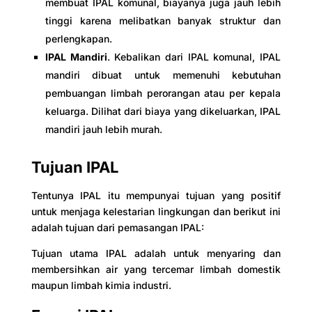
membuat IPAL komunal, biayanya juga jauh lebih
tinggi karena melibatkan banyak struktur dan
perlengkapan.
IPAL Mandiri
. Kebalikan dari IPAL komunal, IPAL
mandiri dibuat untuk memenuhi kebutuhan
pembuangan limbah perorangan atau per kepala
keluarga. Dilihat dari biaya yang dikeluarkan, IPAL
mandiri jauh lebih murah.
Tujuan IPAL
Tentunya IPAL itu mempunyai tujuan yang positif
untuk menjaga kelestarian lingkungan dan berikut ini
adalah tujuan dari pemasangan IPAL:
Tujuan utama IPAL adalah untuk menyaring dan
membersihkan air yang tercemar limbah domestik
maupun limbah kimia industri.