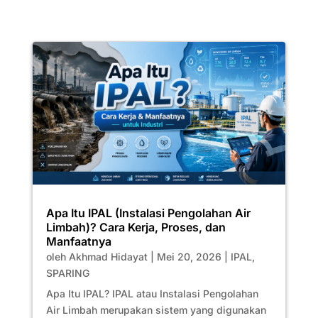
Apa Itu IPAL (Instalasi Pengolahan Air
Limbah)? Cara Kerja, Proses, dan
Manfaatnya
oleh
Akhmad Hidayat
|
Mei 20, 2026
|
IPAL
,
SPARING
Apa Itu IPAL? IPAL atau Instalasi Pengolahan
Air Limbah merupakan sistem yang digunakan