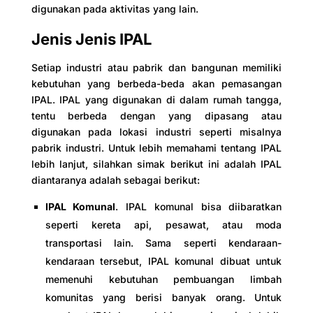
digunakan pada aktivitas yang lain.
Jenis Jenis IPAL
Setiap industri atau pabrik dan bangunan memiliki
kebutuhan yang berbeda-beda akan pemasangan
IPAL. IPAL yang digunakan di dalam rumah tangga,
tentu berbeda dengan yang dipasang atau
digunakan pada lokasi industri seperti misalnya
pabrik industri. Untuk lebih memahami tentang IPAL
lebih lanjut, silahkan simak berikut ini adalah IPAL
diantaranya adalah sebagai berikut:
IPAL Komunal
. IPAL komunal bisa diibaratkan
seperti kereta api, pesawat, atau moda
transportasi lain. Sama seperti kendaraan-
kendaraan tersebut, IPAL komunal dibuat untuk
memenuhi kebutuhan pembuangan limbah
komunitas yang berisi banyak orang. Untuk