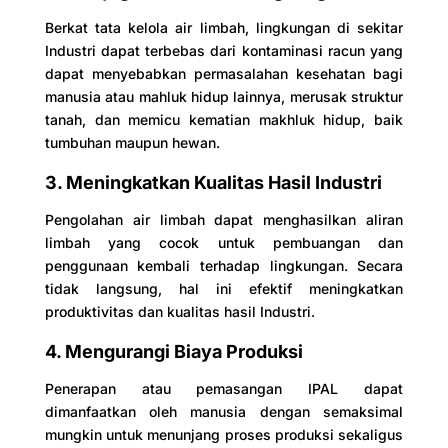
Berkat tata kelola air limbah, lingkungan di sekitar
Industri dapat terbebas dari kontaminasi racun yang
dapat menyebabkan permasalahan kesehatan bagi
manusia atau mahluk hidup lainnya, merusak struktur
tanah, dan memicu kematian makhluk hidup, baik
tumbuhan maupun hewan.
3. Meningkatkan Kualitas Hasil Industri
Pengolahan air limbah dapat menghasilkan aliran
limbah yang cocok untuk pembuangan dan
penggunaan kembali terhadap lingkungan. Secara
tidak langsung, hal ini efektif meningkatkan
produktivitas dan kualitas hasil Industri.
4. Mengurangi Biaya Produksi
Penerapan atau pemasangan IPAL dapat
dimanfaatkan oleh manusia dengan semaksimal
mungkin untuk menunjang proses produksi sekaligus