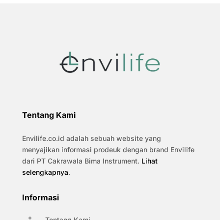
Tentang Kami
Envilife.co.id adalah sebuah website yang
menyajikan informasi prodeuk dengan brand Envilife
dari PT Cakrawala Bima Instrument.
Lihat
selengkapnya
.
Informasi
Tentang Kami