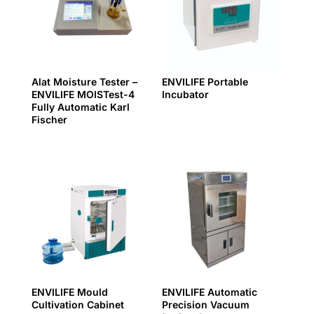
Alat Moisture Tester –
ENVILIFE Portable
ENVILIFE MOISTest-4
Incubator
Fully Automatic Karl
Fischer
ENVILIFE Mould
ENVILIFE Automatic
Cultivation Cabinet
Precision Vacuum