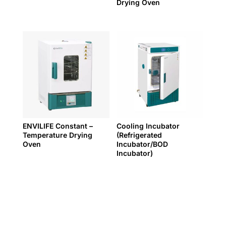
Drying Oven
ENVILIFE Constant –
Cooling Incubator
Temperature Drying
(Refrigerated
Oven
Incubator/BOD
Incubator)