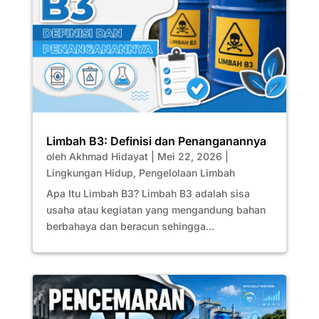
Limbah B3: Definisi dan Penanganannya
oleh
Akhmad Hidayat
|
Mei 22, 2026
|
Lingkungan Hidup
,
Pengelolaan Limbah
Apa Itu Limbah B3? Limbah B3 adalah sisa
usaha atau kegiatan yang mengandung bahan
berbahaya dan beracun sehingga...