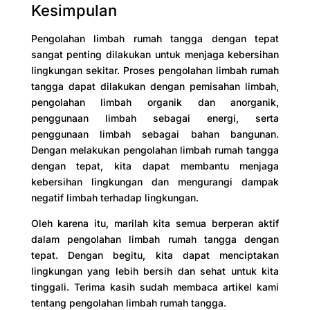
Kesimpulan
Pengolahan limbah rumah tangga dengan tepat
sangat penting dilakukan untuk menjaga kebersihan
lingkungan sekitar. Proses pengolahan limbah rumah
tangga dapat dilakukan dengan pemisahan limbah,
pengolahan limbah organik dan anorganik,
penggunaan limbah sebagai energi, serta
penggunaan limbah sebagai bahan bangunan.
Dengan melakukan pengolahan limbah rumah tangga
dengan tepat, kita dapat membantu menjaga
kebersihan lingkungan dan mengurangi dampak
negatif limbah terhadap lingkungan.
Oleh karena itu, marilah kita semua berperan aktif
dalam pengolahan limbah rumah tangga dengan
tepat. Dengan begitu, kita dapat menciptakan
lingkungan yang lebih bersih dan sehat untuk kita
tinggali. Terima kasih sudah membaca artikel kami
tentang pengolahan limbah rumah tangga.