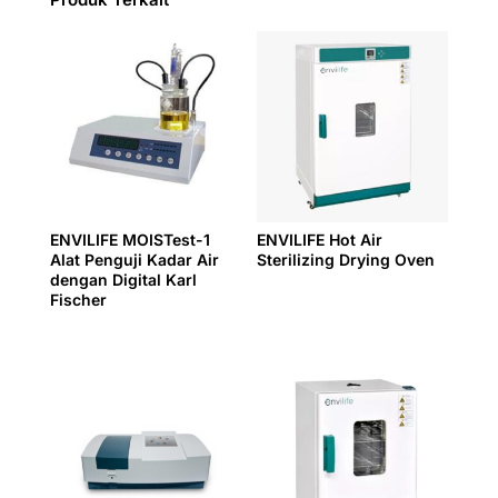
ENVILIFE MOISTest-1
ENVILIFE Hot Air
Alat Penguji Kadar Air
Sterilizing Drying Oven
dengan Digital Karl
Fischer