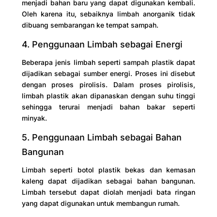
menjadi bahan baru yang dapat digunakan kembali.
Oleh karena itu, sebaiknya limbah anorganik tidak
dibuang sembarangan ke tempat sampah.
4. Penggunaan Limbah sebagai Energi
Beberapa jenis limbah seperti sampah plastik dapat
dijadikan sebagai sumber energi. Proses ini disebut
dengan proses pirolisis. Dalam proses pirolisis,
limbah plastik akan dipanaskan dengan suhu tinggi
sehingga terurai menjadi bahan bakar seperti
minyak.
5. Penggunaan Limbah sebagai Bahan
Bangunan
Limbah seperti botol plastik bekas dan kemasan
kaleng dapat dijadikan sebagai bahan bangunan.
Limbah tersebut dapat diolah menjadi bata ringan
yang dapat digunakan untuk membangun rumah.