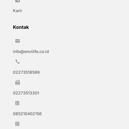

Karir
Kontak

info@envilife.co.id

02273518599

02273513301

085210402156
