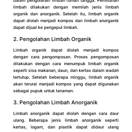
dalam pengolahan limbah rumah tangga. Pemisahan
limbah dilakukan dengan memilah jenis limbah
organik dan anorganik. Setelah itu, limbah organik
dapat diolah menjadi kompos dan limbah anorganik
dapat dijual ke pengepul limbah.
2. Pengolahan Limbah Organik
Limbah organik dapat diolah menjadi kompos
dengan cara pengomposan. Proses pengomposan
dilakukan dengan cara menumpuk limbah organik
seperti sisa makanan, daun, dan kertas dalam wadah
tertutup. Setelah beberapa minggu, limbah organik
akan terurai menjadi kompos yang dapat digunakan
sebagai pupuk untuk tanaman.
3. Pengolahan Limbah Anorganik
Limbah anorganik dapat diolah dengan cara daur
ulang. Beberapa jenis limbah anorganik seperti
kertas, logam, dan plastik dapat didaur ulang