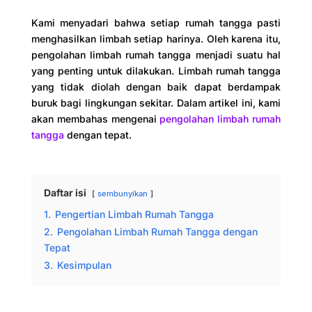
Kami menyadari bahwa setiap rumah tangga pasti
menghasilkan limbah setiap harinya. Oleh karena itu,
pengolahan limbah rumah tangga menjadi suatu hal
yang penting untuk dilakukan. Limbah rumah tangga
yang tidak diolah dengan baik dapat berdampak
buruk bagi lingkungan sekitar. Dalam artikel ini, kami
akan membahas mengenai
pengolahan limbah rumah
tangga
dengan tepat.
Daftar isi
sembunyikan
1.
Pengertian Limbah Rumah Tangga
2.
Pengolahan Limbah Rumah Tangga dengan
Tepat
3.
Kesimpulan