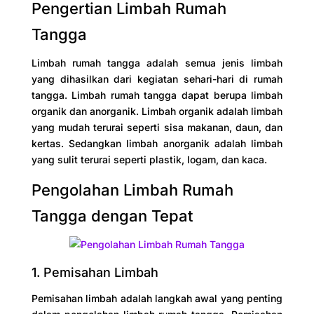
Pengertian Limbah Rumah
Tangga
Limbah rumah tangga adalah semua jenis limbah
yang dihasilkan dari kegiatan sehari-hari di rumah
tangga. Limbah rumah tangga dapat berupa limbah
organik dan anorganik. Limbah organik adalah limbah
yang mudah terurai seperti sisa makanan, daun, dan
kertas. Sedangkan limbah anorganik adalah limbah
yang sulit terurai seperti plastik, logam, dan kaca.
Pengolahan Limbah Rumah
Tangga dengan Tepat
1. Pemisahan Limbah
Pemisahan limbah adalah langkah awal yang penting