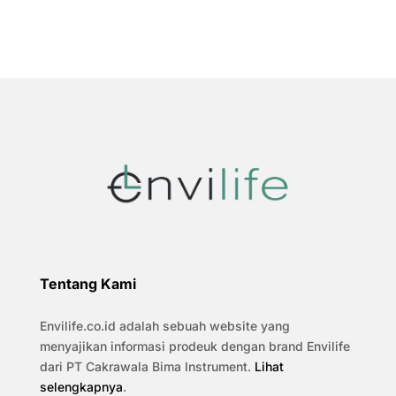
Tentang Kami
Envilife.co.id adalah sebuah website yang
menyajikan informasi prodeuk dengan brand Envilife
dari PT Cakrawala Bima Instrument.
Lihat
selengkapnya
.