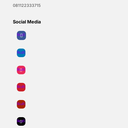
081122333715
Social Media
Ikuti
Ikuti
Ikuti
Ikuti
Ikuti
Ikuti