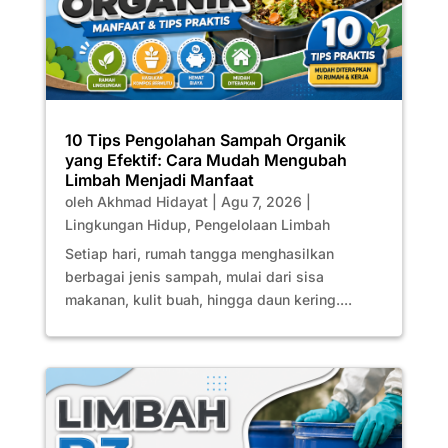
10 Tips Pengolahan Sampah Organik
yang Efektif: Cara Mudah Mengubah
Limbah Menjadi Manfaat
oleh
Akhmad Hidayat
|
Agu 7, 2026
|
Lingkungan Hidup
,
Pengelolaan Limbah
Setiap hari, rumah tangga menghasilkan
berbagai jenis sampah, mulai dari sisa
makanan, kulit buah, hingga daun kering....