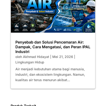
Penyebab dan Solusi Pencemaran Air:
Dampak, Cara Mengatasi, dan Peran IPAL
Industri
oleh
Akhmad Hidayat
|
Mei 21, 2026
|
Lingkungan Hidup
Air menjadi kebutuhan utama bagi manusia,
industri, dan ekosistem lingkungan. Namun,
kualitas air terus menurun akibat...
Produk Terkait