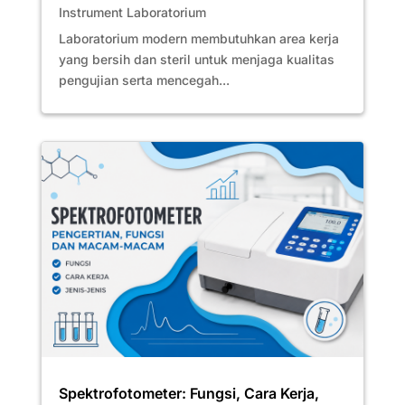
Instrument Laboratorium
Laboratorium modern membutuhkan area kerja
yang bersih dan steril untuk menjaga kualitas
pengujian serta mencegah...
Spektrofotometer: Fungsi, Cara Kerja,