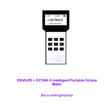
ENVILIFE i-OCTAN-E Intelligent Portable Octane
Meter
Baca selengkapnya