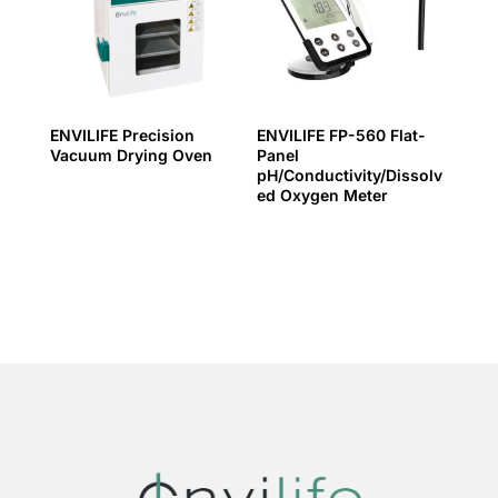
ENVILIFE Precision
ENVILIFE FP-560 Flat-
Vacuum Drying Oven
Panel
pH/Conductivity/Dissolv
ed Oxygen Meter