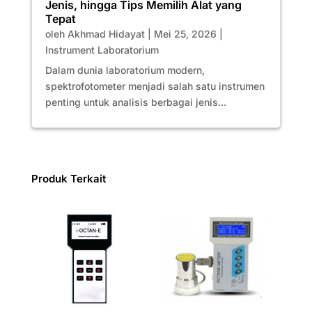
Jenis, hingga Tips Memilih Alat yang
Tepat
oleh
Akhmad Hidayat
|
Mei 25, 2026
|
Instrument Laboratorium
Dalam dunia laboratorium modern,
spektrofotometer menjadi salah satu instrumen
penting untuk analisis berbagai jenis...
Produk Terkait