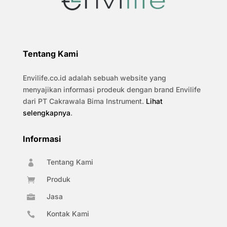
Tentang Kami
Envilife.co.id adalah sebuah website yang
menyajikan informasi prodeuk dengan brand Envilife
dari PT Cakrawala Bima Instrument.
Lihat
selengkapnya
.
Informasi
Tentang Kami

Produk

Jasa

Kontak Kami
