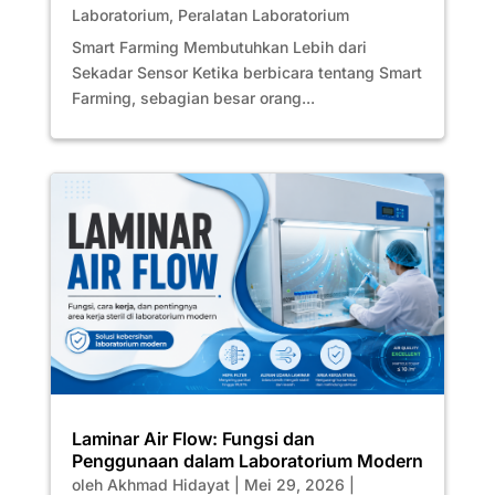
Laboratorium
,
Peralatan Laboratorium
Smart Farming Membutuhkan Lebih dari
Sekadar Sensor Ketika berbicara tentang Smart
Farming, sebagian besar orang...
Laminar Air Flow: Fungsi dan
Penggunaan dalam Laboratorium Modern
oleh
Akhmad Hidayat
|
Mei 29, 2026
|