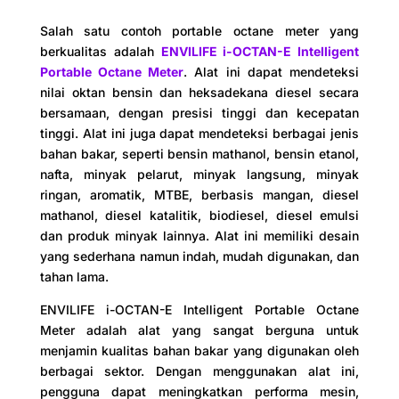
Salah satu contoh portable octane meter yang
berkualitas adalah
ENVILIFE i-OCTAN-E Intelligent
Portable Octane Meter
. Alat ini dapat mendeteksi
nilai oktan bensin dan heksadekana diesel secara
bersamaan, dengan presisi tinggi dan kecepatan
tinggi. Alat ini juga dapat mendeteksi berbagai jenis
bahan bakar, seperti bensin mathanol, bensin etanol,
nafta, minyak pelarut, minyak langsung, minyak
ringan, aromatik, MTBE, berbasis mangan, diesel
mathanol, diesel katalitik, biodiesel, diesel emulsi
dan produk minyak lainnya. Alat ini memiliki desain
yang sederhana namun indah, mudah digunakan, dan
tahan lama.
ENVILIFE i-OCTAN-E Intelligent Portable Octane
Meter adalah alat yang sangat berguna untuk
menjamin kualitas bahan bakar yang digunakan oleh
berbagai sektor. Dengan menggunakan alat ini,
pengguna dapat meningkatkan performa mesin,