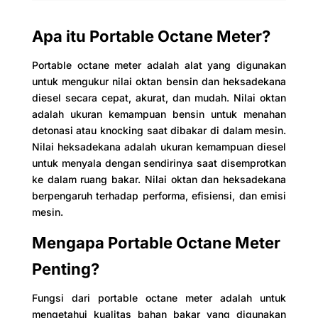
Apa itu Portable Octane Meter?
Portable octane meter adalah alat yang digunakan
untuk mengukur nilai oktan bensin dan heksadekana
diesel secara cepat, akurat, dan mudah. Nilai oktan
adalah ukuran kemampuan bensin untuk menahan
detonasi atau knocking saat dibakar di dalam mesin.
Nilai heksadekana adalah ukuran kemampuan diesel
untuk menyala dengan sendirinya saat disemprotkan
ke dalam ruang bakar. Nilai oktan dan heksadekana
berpengaruh terhadap performa, efisiensi, dan emisi
mesin.
Mengapa Portable Octane Meter
Penting?
Fungsi dari portable octane meter adalah untuk
mengetahui kualitas bahan bakar yang digunakan