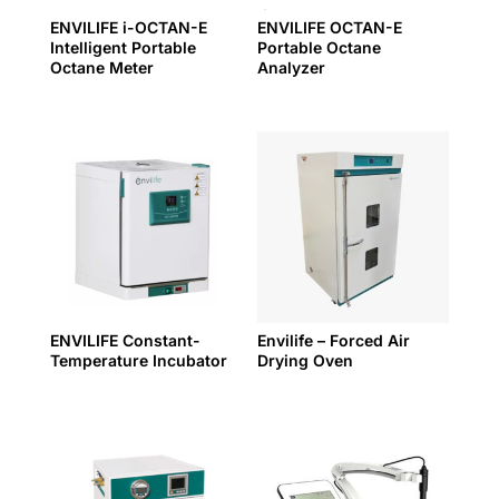
ENVILIFE i-OCTAN-E
ENVILIFE OCTAN-E
Intelligent Portable
Portable Octane
Octane Meter
Analyzer
ENVILIFE Constant-
Envilife – Forced Air
Temperature Incubator
Drying Oven