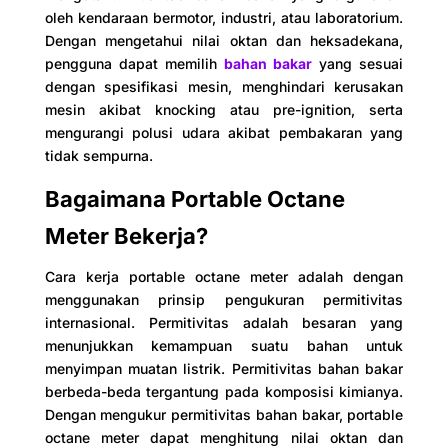
oleh kendaraan bermotor, industri, atau laboratorium.
Dengan mengetahui nilai oktan dan heksadekana,
pengguna dapat memilih
bahan bakar
yang sesuai
dengan spesifikasi mesin, menghindari kerusakan
mesin akibat knocking atau pre-ignition, serta
mengurangi polusi udara akibat pembakaran yang
tidak sempurna.
Bagaimana Portable Octane
Meter Bekerja?
Cara kerja portable octane meter adalah dengan
menggunakan prinsip pengukuran permitivitas
internasional. Permitivitas adalah besaran yang
menunjukkan kemampuan suatu bahan untuk
menyimpan muatan listrik. Permitivitas bahan bakar
berbeda-beda tergantung pada komposisi kimianya.
Dengan mengukur permitivitas bahan bakar, portable
octane meter dapat menghitung nilai oktan dan