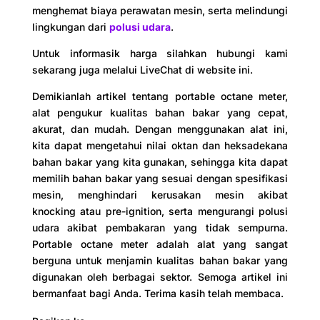
menghemat biaya perawatan mesin, serta melindungi
lingkungan dari
polusi udara
.
Untuk informasik harga silahkan hubungi kami
sekarang juga melalui LiveChat di website ini.
Demikianlah artikel tentang portable octane meter,
alat pengukur kualitas bahan bakar yang cepat,
akurat, dan mudah. Dengan menggunakan alat ini,
kita dapat mengetahui nilai oktan dan heksadekana
bahan bakar yang kita gunakan, sehingga kita dapat
memilih bahan bakar yang sesuai dengan spesifikasi
mesin, menghindari kerusakan mesin akibat
knocking atau pre-ignition, serta mengurangi polusi
udara akibat pembakaran yang tidak sempurna.
Portable octane meter adalah alat yang sangat
berguna untuk menjamin kualitas bahan bakar yang
digunakan oleh berbagai sektor. Semoga artikel ini
bermanfaat bagi Anda. Terima kasih telah membaca.