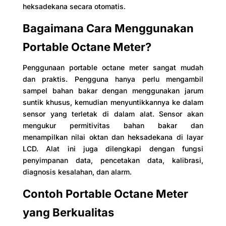
heksadekana secara otomatis.
Bagaimana Cara Menggunakan
Portable Octane Meter?
Penggunaan portable octane meter sangat mudah
dan praktis. Pengguna hanya perlu mengambil
sampel bahan bakar dengan menggunakan jarum
suntik khusus, kemudian menyuntikkannya ke dalam
sensor yang terletak di dalam alat. Sensor akan
mengukur permitivitas bahan bakar dan
menampilkan nilai oktan dan heksadekana di layar
LCD. Alat ini juga dilengkapi dengan fungsi
penyimpanan data, pencetakan data, kalibrasi,
diagnosis kesalahan, dan alarm.
Contoh Portable Octane Meter
yang Berkualitas