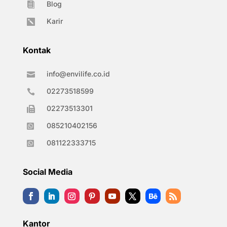
Blog

Karir

Kontak
info@envilife.co.id

02273518599

02273513301

085210402156

081122333715

Social Media
Kantor