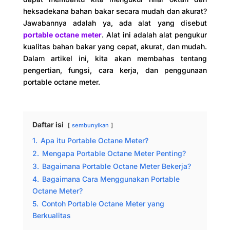
heksadekana bahan bakar secara mudah dan akurat?
Jawabannya adalah ya, ada alat yang disebut
portable octane meter
. Alat ini adalah alat pengukur
kualitas bahan bakar yang cepat, akurat, dan mudah.
Dalam artikel ini, kita akan membahas tentang
pengertian, fungsi, cara kerja, dan penggunaan
portable octane meter.
Daftar isi
sembunyikan
1.
Apa itu Portable Octane Meter?
2.
Mengapa Portable Octane Meter Penting?
3.
Bagaimana Portable Octane Meter Bekerja?
4.
Bagaimana Cara Menggunakan Portable
Octane Meter?
5.
Contoh Portable Octane Meter yang
Berkualitas