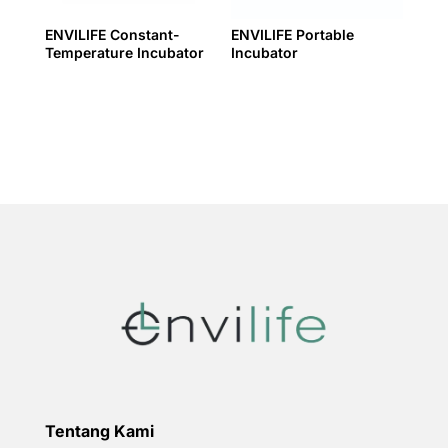
ENVILIFE Constant-
ENVILIFE Portable
Temperature Incubator
Incubator
Tentang Kami