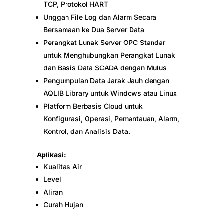
TCP, Protokol HART
Unggah File Log dan Alarm Secara
Bersamaan ke Dua Server Data
Perangkat Lunak Server OPC Standar
untuk Menghubungkan Perangkat Lunak
dan Basis Data SCADA dengan Mulus
Pengumpulan Data Jarak Jauh dengan
AQLIB Library untuk Windows atau Linux
Platform Berbasis Cloud untuk
Konfigurasi, Operasi, Pemantauan, Alarm,
Kontrol, dan Analisis Data.
Aplikasi:
Kualitas Air
Level
Aliran
Curah Hujan