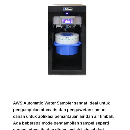
AWS Automatic Water Sampler sangat ideal untuk
pengumpulan otomatis dan pengawetan sampel
cairan untuk aplikasi pemantauan air dan air limbah.
Ada beberapa mode pengambilan sampel seperti
operasi otomatis dan dipicu melalui sinyal dari