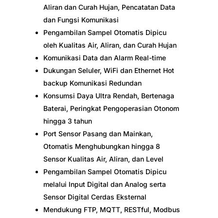
Aliran dan Curah Hujan, Pencatatan Data
dan Fungsi Komunikasi
Pengambilan Sampel Otomatis Dipicu
oleh Kualitas Air, Aliran, dan Curah Hujan
Komunikasi Data dan Alarm Real-time
Dukungan Seluler, WiFi dan Ethernet Hot
backup Komunikasi Redundan
Konsumsi Daya Ultra Rendah, Bertenaga
Baterai, Peringkat Pengoperasian Otonom
hingga 3 tahun
Port Sensor Pasang dan Mainkan,
Otomatis Menghubungkan hingga 8
Sensor Kualitas Air, Aliran, dan Level
Pengambilan Sampel Otomatis Dipicu
melalui Input Digital dan Analog serta
Sensor Digital Cerdas Eksternal
Mendukung FTP, MQTT, RESTful, Modbus