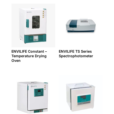
ENVILIFE Constant –
ENVILIFE TS Series
Temperature Drying
Spectrophotometer
Oven