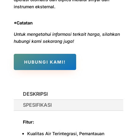
instrumen eksternal.
*Catatan
Untuk mengetahui informasi terkait harga, silahkan
hubungi kami sekarang juga!
HUBUNGI KAMI!
DESKRIPSI
SPESIFIKASI
Fitur:
Kualitas Air Terintegrasi, Pemantauan