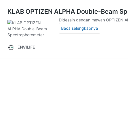
KLAB OPTIZEN ALPHA Double-Beam Sp
Didesain dengan mewah OPTIZEN Al
Baca selengkapnya
ENVILIFE