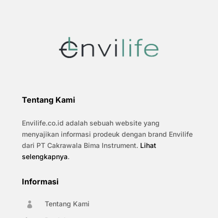
Tentang Kami
Envilife.co.id adalah sebuah website yang
menyajikan informasi prodeuk dengan brand Envilife
dari PT Cakrawala Bima Instrument.
Lihat
selengkapnya
.
Informasi
Tentang Kami
