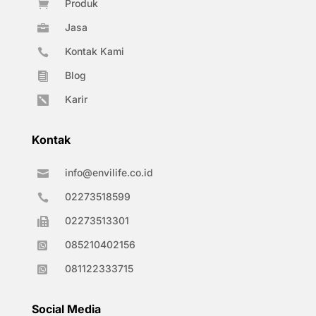
Produk

Jasa

Kontak Kami

Blog

Karir

Kontak
info@envilife.co.id

02273518599

02273513301

085210402156

081122333715

Social Media