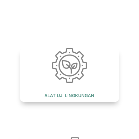
ALAT UJI LINGKUNGAN