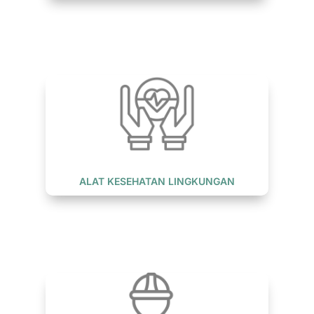
ALAT KESEHATAN LINGKUNGAN