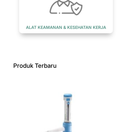
ALAT KEAMANAN & KESEHATAN KERJA
Produk Terbaru