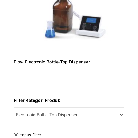
Flow Electronic Bottle-Top Dispenser
Filter Kategori Produk