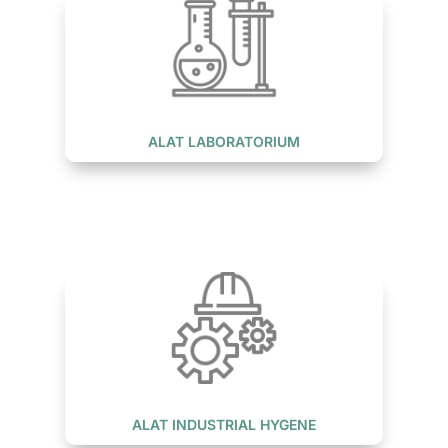
ALAT LABORATORIUM
ALAT INDUSTRIAL HYGENE