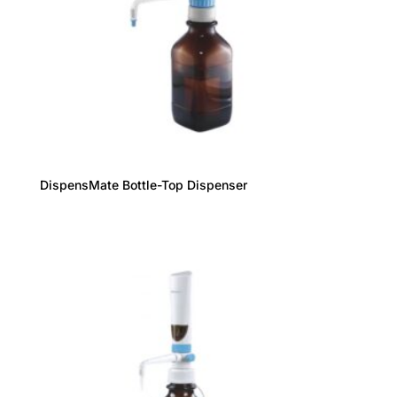
DispensMate Bottle-Top Dispenser