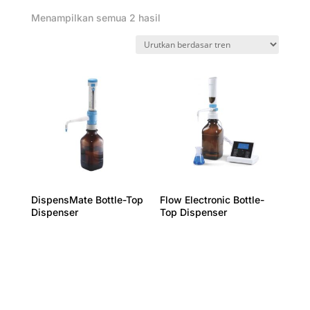
Menampilkan semua 2 hasil
DispensMate Bottle-Top
Flow Electronic Bottle-
Dispenser
Top Dispenser