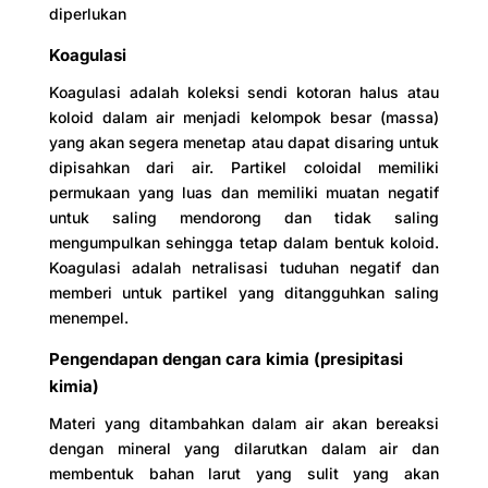
diperlukan
Koagulasi
Koagulasi adalah koleksi sendi kotoran halus atau
koloid dalam air menjadi kelompok besar (massa)
yang akan segera menetap atau dapat disaring untuk
dipisahkan dari air. Partikel coloidal memiliki
permukaan yang luas dan memiliki muatan negatif
untuk saling mendorong dan tidak saling
mengumpulkan sehingga tetap dalam bentuk koloid.
Koagulasi adalah netralisasi tuduhan negatif dan
memberi untuk partikel yang ditangguhkan saling
menempel.
Pengendapan dengan cara kimia (presipitasi
kimia)
Materi yang ditambahkan dalam air akan bereaksi
dengan mineral yang dilarutkan dalam air dan
membentuk bahan larut yang sulit yang akan