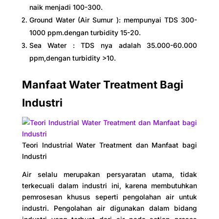
naik menjadi 100-300.
Ground Water (Air Sumur ): mempunyai TDS 300-
1000 ppm.dengan turbidity 15-20.
Sea Water : TDS nya adalah 35.000-60.000
ppm,dengan turbidity >10.
Manfaat Water Treatment Bagi
Industri
Teori Industrial Water Treatment dan Manfaat bagi
Industri
Air selalu merupakan persyaratan utama, tidak
terkecuali dalam industri ini, karena membutuhkan
pemrosesan khusus seperti pengolahan air untuk
industri. Pengolahan air digunakan dalam bidang