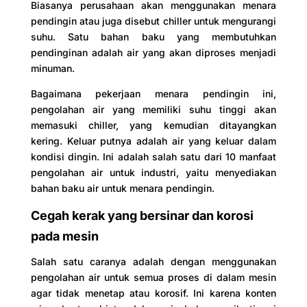
Biasanya perusahaan akan menggunakan menara
pendingin atau juga disebut chiller untuk mengurangi
suhu. Satu bahan baku yang membutuhkan
pendinginan adalah air yang akan diproses menjadi
minuman.
Bagaimana pekerjaan menara pendingin ini,
pengolahan air yang memiliki suhu tinggi akan
memasuki chiller, yang kemudian ditayangkan
kering. Keluar putnya adalah air yang keluar dalam
kondisi dingin. Ini adalah salah satu dari 10 manfaat
pengolahan air untuk industri, yaitu menyediakan
bahan baku air untuk menara pendingin.
Cegah kerak yang bersinar dan korosi
pada mesin
Salah satu caranya adalah dengan menggunakan
pengolahan air untuk semua proses di dalam mesin
agar tidak menetap atau korosif. Ini karena konten