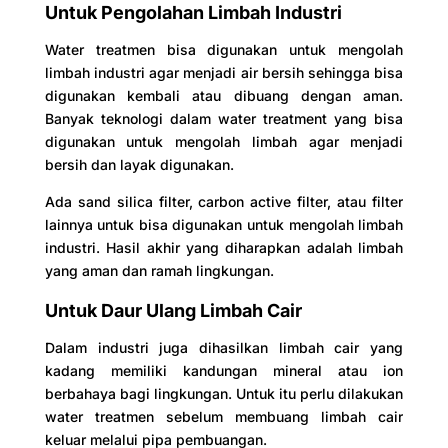
Untuk Pengolahan Limbah Industri
Water treatmen bisa digunakan untuk mengolah
limbah industri agar menjadi air bersih sehingga bisa
digunakan kembali atau dibuang dengan aman.
Banyak teknologi dalam water treatment yang bisa
digunakan untuk mengolah limbah agar menjadi
bersih dan layak digunakan.
Ada sand silica filter, carbon active filter, atau filter
lainnya untuk bisa digunakan untuk mengolah limbah
industri. Hasil akhir yang diharapkan adalah limbah
yang aman dan ramah lingkungan.
Untuk Daur Ulang Limbah Cair
Dalam industri juga dihasilkan limbah cair yang
kadang memiliki kandungan mineral atau ion
berbahaya bagi lingkungan. Untuk itu perlu dilakukan
water treatmen sebelum membuang limbah cair
keluar melalui pipa pembuangan.