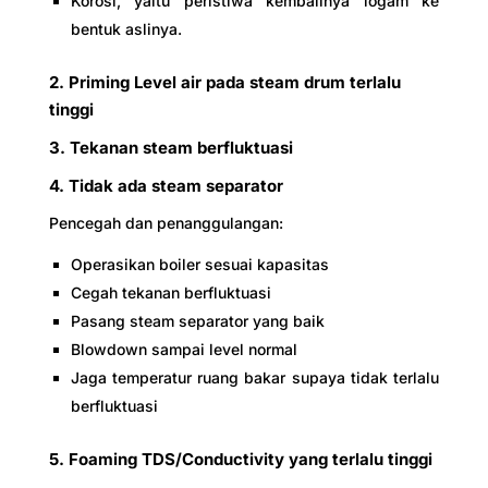
Korosi, yaitu peristiwa kembalinya logam ke
bentuk aslinya.
2. Priming Level air pada steam drum terlalu
tinggi
3. Tekanan steam berfluktuasi
4. Tidak ada steam separator
Pencegah dan penanggulangan:
Operasikan boiler sesuai kapasitas
Cegah tekanan berfluktuasi
Pasang steam separator yang baik
Blowdown sampai level normal
Jaga temperatur ruang bakar supaya tidak terlalu
berfluktuasi
5. Foaming TDS/Conductivity yang terlalu tinggi