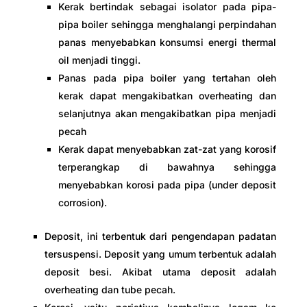
Kerak bertindak sebagai isolator pada pipa-
pipa boiler sehingga menghalangi perpindahan
panas menyebabkan konsumsi energi thermal
oil menjadi tinggi.
Panas pada pipa boiler yang tertahan oleh
kerak dapat mengakibatkan overheating dan
selanjutnya akan mengakibatkan pipa menjadi
pecah
Kerak dapat menyebabkan zat-zat yang korosif
terperangkap di bawahnya sehingga
menyebabkan korosi pada pipa (under deposit
corrosion).
Deposit, ini terbentuk dari pengendapan padatan
tersuspensi. Deposit yang umum terbentuk adalah
deposit besi. Akibat utama deposit adalah
overheating dan tube pecah.