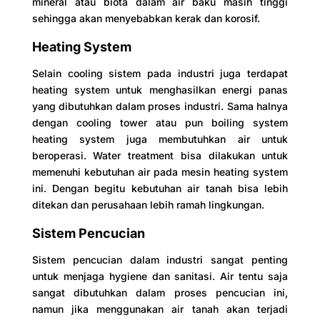
mineral atau biota dalam air baku masih tinggi
sehingga akan menyebabkan kerak dan korosif.
Heating System
Selain cooling sistem pada industri juga terdapat
heating system untuk menghasilkan energi panas
yang dibutuhkan dalam proses industri. Sama halnya
dengan cooling tower atau pun boiling system
heating system juga membutuhkan air untuk
beroperasi. Water treatment bisa dilakukan untuk
memenuhi kebutuhan air pada mesin heating system
ini. Dengan begitu kebutuhan air tanah bisa lebih
ditekan dan perusahaan lebih ramah lingkungan.
Sistem Pencucian
Sistem pencucian dalam industri sangat penting
untuk menjaga hygiene dan sanitasi. Air tentu saja
sangat dibutuhkan dalam proses pencucian ini,
namun jika menggunakan air tanah akan terjadi