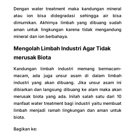
Dengan water treatment maka kandungan mineral
atau ion bisa didegradasi sehingga air bisa
dimurnikan. Akhirnya limbah yang dibuang sudah
aman untuk lingkungan karena tidak mengandung
mineral dan ion berbahaya.
Mengolah Limbah Industri Agar Tidak
merusak Biota
Kandungan limbah industri memang bermacam-
macam, ada juga unsur asam di dalam limbah
industri yang akan dibuang. Jika unsur asam ini
dibiarkan dan langsung dibuang ke alam maka akan
merusak biota yang ada. Inilah salah satu dari 10
manfaat water treatment bagi industri yaitu membuat
limbah menjadi ramah lingkungan dan aman untuk
biota.
Bagikan ke: