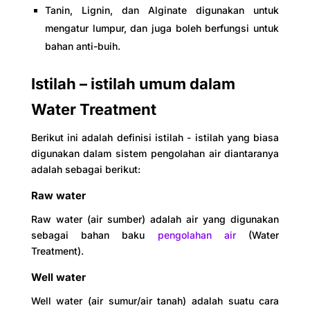
Tanin, Lignin, dan Alginate digunakan untuk
mengatur lumpur, dan juga boleh berfungsi untuk
bahan anti-buih.
Istilah – istilah umum dalam
Water Treatment
Berikut ini adalah definisi istilah - istilah yang biasa
digunakan dalam sistem pengolahan air diantaranya
adalah sebagai berikut:
Raw water
Raw water (air sumber) adalah air yang digunakan
sebagai bahan baku
pengolahan air
(Water
Treatment).
Well water
Well water (air sumur/air tanah) adalah suatu cara