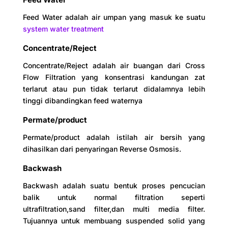
Feed Water adalah air umpan yang masuk ke suatu
system water treatment
Concentrate/Reject
Concentrate/Reject adalah air buangan dari Cross
Flow Filtration yang konsentrasi kandungan zat
terlarut atau pun tidak terlarut didalamnya lebih
tinggi dibandingkan feed waternya
Permate/product
Permate/product adalah istilah air bersih yang
dihasilkan dari penyaringan Reverse Osmosis.
Backwash
Backwash adalah suatu bentuk proses pencucian
balik untuk normal filtration seperti
ultrafiltration,sand filter,dan multi media filter.
Tujuannya untuk membuang suspended solid yang