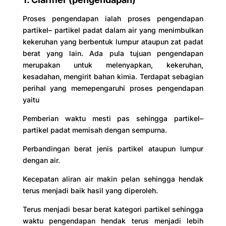
Proses pengendapan ialah proses pengendapan
partikel– partikel padat dalam air yang menimbulkan
kekeruhan yang berbentuk lumpur ataupun zat padat
berat yang lain. Ada pula tujuan pengendapan
merupakan untuk melenyapkan, kekeruhan,
kesadahan, mengirit bahan kimia. Terdapat sebagian
perihal yang memepengaruhi proses pengendapan
yaitu
Pemberian waktu mesti pas sehingga partikel–
partikel padat memisah dengan sempurna.
Perbandingan berat jenis partikel ataupun lumpur
dengan air.
Kecepatan aliran air makin pelan sehingga hendak
terus menjadi baik hasil yang diperoleh.
Terus menjadi besar berat kategori partikel sehingga
waktu pengendapan hendak terus menjadi lebih