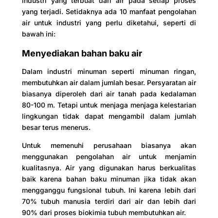
industri yang terbuat dari air pada setiap proses
yang terjadi. Setidaknya ada 10 manfaat pengolahan
air untuk industri yang perlu diketahui, seperti di
bawah ini:
Menyediakan bahan baku air
Dalam industri minuman seperti minuman ringan,
membutuhkan air dalam jumlah besar. Persyaratan air
biasanya diperoleh dari air tanah pada kedalaman
80-100 m. Tetapi untuk menjaga menjaga kelestarian
lingkungan tidak dapat mengambil dalam jumlah
besar terus menerus.
Untuk memenuhi perusahaan biasanya akan
menggunakan pengolahan air untuk menjamin
kualitasnya. Air yang digunakan harus berkualitas
baik karena bahan baku minuman jika tidak akan
mengganggu fungsional tubuh. Ini karena lebih dari
70% tubuh manusia terdiri dari air dan lebih dari
90% dari proses biokimia tubuh membutuhkan air.