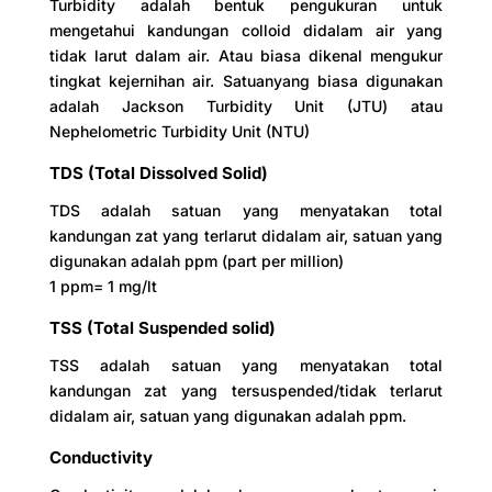
Turbidity adalah bentuk pengukuran untuk
mengetahui kandungan colloid didalam air yang
tidak larut dalam air. Atau biasa dikenal mengukur
tingkat kejernihan air. Satuanyang biasa digunakan
adalah Jackson Turbidity Unit (JTU) atau
Nephelometric Turbidity Unit (NTU)
TDS (Total Dissolved Solid)
TDS adalah satuan yang menyatakan total
kandungan zat yang terlarut didalam air, satuan yang
digunakan adalah ppm (part per million)
1 ppm= 1 mg/lt
TSS (Total Suspended solid)
TSS adalah satuan yang menyatakan total
kandungan zat yang tersuspended/tidak terlarut
didalam air, satuan yang digunakan adalah ppm.
Conductivity