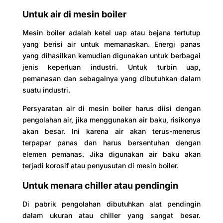
Untuk air di mesin boiler
Mesin boiler adalah ketel uap atau bejana tertutup
yang berisi air untuk memanaskan. Energi panas
yang dihasilkan kemudian digunakan untuk berbagai
jenis keperluan industri. Untuk turbin uap,
pemanasan dan sebagainya yang dibutuhkan dalam
suatu industri.
Persyaratan air di mesin boiler harus diisi dengan
pengolahan air, jika menggunakan air baku, risikonya
akan besar. Ini karena air akan terus-menerus
terpapar panas dan harus bersentuhan dengan
elemen pemanas. Jika digunakan air baku akan
terjadi korosif atau penyusutan di mesin boiler.
Untuk menara chiller atau pendingin
Di pabrik pengolahan dibutuhkan alat pendingin
dalam ukuran atau chiller yang sangat besar.