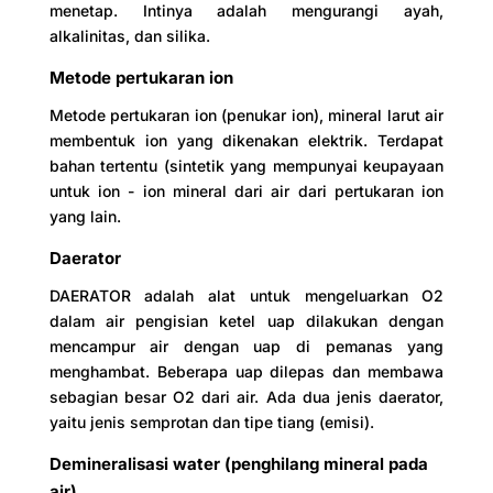
menetap. Intinya adalah mengurangi ayah,
alkalinitas, dan silika.
Metode pertukaran ion
Metode pertukaran ion (penukar ion), mineral larut air
membentuk ion yang dikenakan elektrik. Terdapat
bahan tertentu (sintetik yang mempunyai keupayaan
untuk ion - ion mineral dari air dari pertukaran ion
yang lain.
Daerator
DAERATOR adalah alat untuk mengeluarkan O2
dalam air pengisian ketel uap dilakukan dengan
mencampur air dengan uap di pemanas yang
menghambat. Beberapa uap dilepas dan membawa
sebagian besar O2 dari air. Ada dua jenis daerator,
yaitu jenis semprotan dan tipe tiang (emisi).
Demineralisasi water (penghilang mineral pada
air)