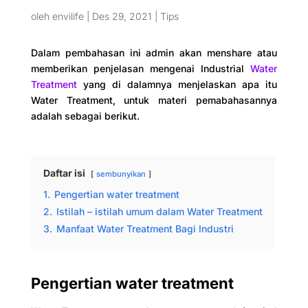
oleh
envilife
|
Des 29, 2021
|
Tips
Dalam pembahasan ini admin akan menshare atau
memberikan penjelasan mengenai Industrial
Water
Treatment
yang di dalamnya menjelaskan apa itu
Water Treatment, untuk materi pemabahasannya
adalah sebagai berikut.
Daftar isi
sembunyikan
1.
Pengertian water treatment
2.
Istilah – istilah umum dalam Water Treatment
3.
Manfaat Water Treatment Bagi Industri
Pengertian water treatment