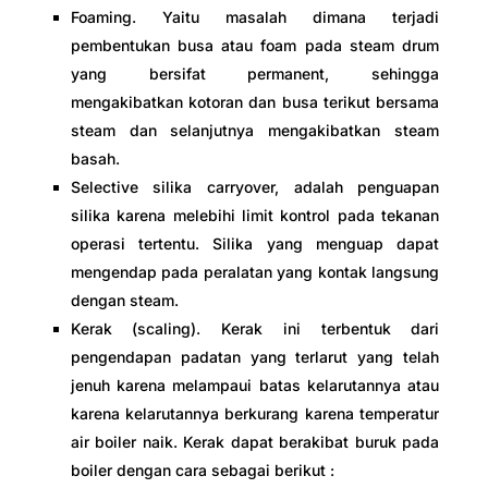
Foaming. Yaitu masalah dimana terjadi
pembentukan busa atau foam pada steam drum
yang bersifat permanent, sehingga
mengakibatkan kotoran dan busa terikut bersama
steam dan selanjutnya mengakibatkan steam
basah.
Selective silika carryover, adalah penguapan
silika karena melebihi limit kontrol pada tekanan
operasi tertentu. Silika yang menguap dapat
mengendap pada peralatan yang kontak langsung
dengan steam.
Kerak (scaling). Kerak ini terbentuk dari
pengendapan padatan yang terlarut yang telah
jenuh karena melampaui batas kelarutannya atau
karena kelarutannya berkurang karena temperatur
air boiler naik. Kerak dapat berakibat buruk pada
boiler dengan cara sebagai berikut :