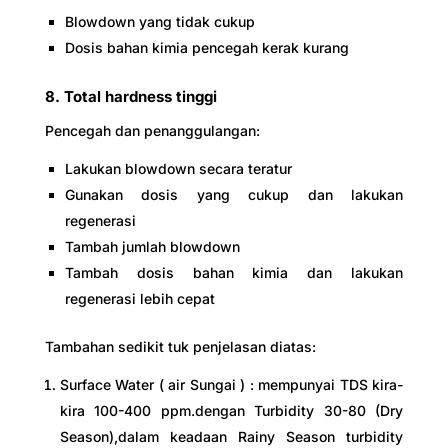
Blowdown yang tidak cukup
Dosis bahan kimia pencegah kerak kurang
8. Total hardness tinggi
Pencegah dan penanggulangan:
Lakukan blowdown secara teratur
Gunakan dosis yang cukup dan lakukan
regenerasi
Tambah jumlah blowdown
Tambah dosis bahan kimia dan lakukan
regenerasi lebih cepat
Tambahan sedikit tuk penjelasan diatas:
Surface Water ( air Sungai ) : mempunyai TDS kira-
kira 100-400 ppm.dengan Turbidity 30-80 (Dry
Season),dalam keadaan Rainy Season turbidity