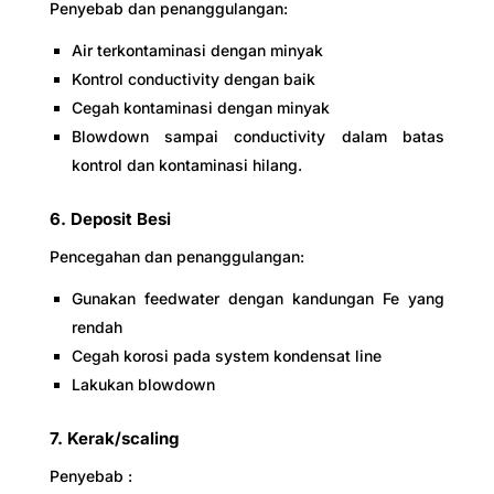
Penyebab dan penanggulangan:
Air terkontaminasi dengan minyak
Kontrol conductivity dengan baik
Cegah kontaminasi dengan minyak
Blowdown sampai conductivity dalam batas
kontrol dan kontaminasi hilang.
6. Deposit Besi
Pencegahan dan penanggulangan:
Gunakan feedwater dengan kandungan Fe yang
rendah
Cegah korosi pada system kondensat line
Lakukan blowdown
7. Kerak/scaling
Penyebab :