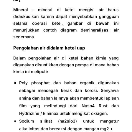
Mineral - mineral di ketel mengisi air harus
didiskusikan karena dapat menyebabkan gangguan
selama operasi ketel, gambar di bawah ini
menunjukkan contoh diagram demineralisasi air
sederhana.
Pengolahan air didalam ketel uap
Dalam pengolahan air di ketel bahan kimia yang
digunakan disuntikkan dengan pompa di mana bahan
kimia ini meliputi:
Poly phosphat dan bahan organik digunakan
sebagai mencegah kerak dan korosi. Senyawa
amina dan bahan lainnya akan membentuk lapisan
film yang melindungi dari Naso4 Rust dan
Hydrazine / Elminox untuk mengikat oksigen.
Sodium silikat (na2sio3) untuk mengatur
alkalinitas dan bereaksi dengan mangan mg2 +