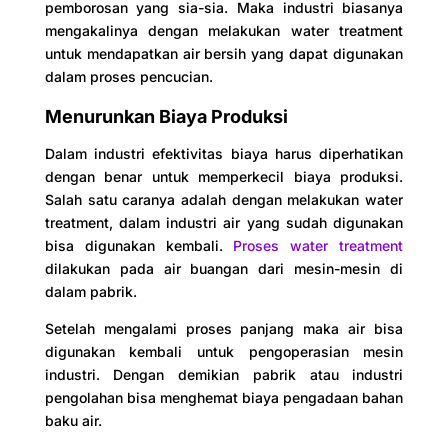
pemborosan yang sia-sia. Maka industri biasanya
mengakalinya dengan melakukan water treatment
untuk mendapatkan air bersih yang dapat digunakan
dalam proses pencucian.
Menurunkan Biaya Produksi
Dalam industri efektivitas biaya harus diperhatikan
dengan benar untuk memperkecil biaya produksi.
Salah satu caranya adalah dengan melakukan water
treatment, dalam industri air yang sudah digunakan
bisa digunakan kembali.
Proses water treatment
dilakukan pada air buangan dari mesin-mesin di
dalam pabrik.
Setelah mengalami proses panjang maka air bisa
digunakan kembali untuk pengoperasian mesin
industri. Dengan demikian pabrik atau industri
pengolahan bisa menghemat biaya pengadaan bahan
baku air.