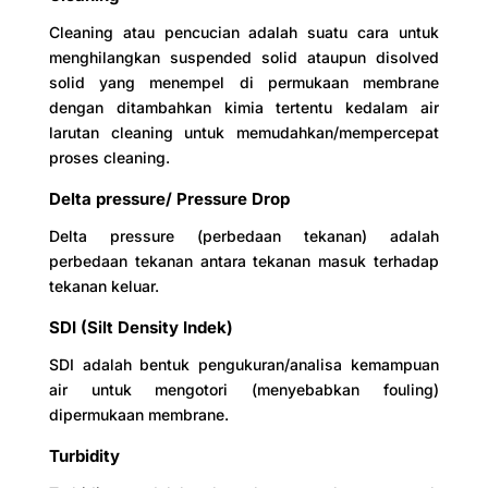
Cleaning atau pencucian adalah suatu cara untuk
menghilangkan suspended solid ataupun disolved
solid yang menempel di permukaan membrane
dengan ditambahkan kimia tertentu kedalam air
larutan cleaning untuk memudahkan/mempercepat
proses cleaning.
Delta pressure/ Pressure Drop
Delta pressure (perbedaan tekanan) adalah
perbedaan tekanan antara tekanan masuk terhadap
tekanan keluar.
SDI (Silt Density Indek)
SDI adalah bentuk pengukuran/analisa kemampuan
air untuk mengotori (menyebabkan fouling)
dipermukaan membrane.
Turbidity