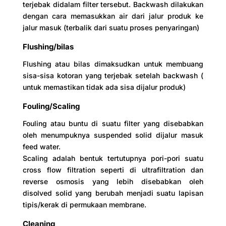
terjebak didalam filter tersebut. Backwash dilakukan
dengan cara memasukkan air dari jalur produk ke
jalur masuk (terbalik dari suatu proses penyaringan)
Flushing/bilas
Flushing atau bilas dimaksudkan untuk membuang
sisa-sisa kotoran yang terjebak setelah backwash (
untuk memastikan tidak ada sisa dijalur produk)
Fouling/Scaling
Fouling atau buntu di suatu filter yang disebabkan
oleh menumpuknya suspended solid dijalur masuk
feed water.
Scaling adalah bentuk tertutupnya pori-pori suatu
cross flow filtration seperti di ultrafiltration dan
reverse osmosis yang lebih disebabkan oleh
disolved solid yang berubah menjadi suatu lapisan
tipis/kerak di permukaan membrane.
Cleaning