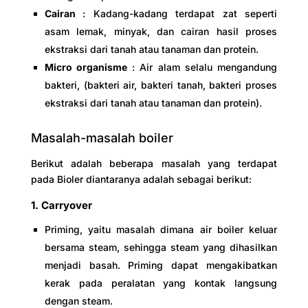
Cairan
: Kadang-kadang terdapat zat seperti
asam lemak, minyak, dan cairan hasil proses
ekstraksi dari tanah atau tanaman dan protein.
Micro organisme
: Air alam selalu mengandung
bakteri, (bakteri air, bakteri tanah, bakteri proses
ekstraksi dari tanah atau tanaman dan protein).
Masalah-masalah boiler
Berikut adalah beberapa masalah yang terdapat
pada Bioler diantaranya adalah sebagai berikut:
1. Carryover
Priming, yaitu masalah dimana air boiler keluar
bersama steam, sehingga steam yang dihasilkan
menjadi basah. Priming dapat mengakibatkan
kerak pada peralatan yang kontak langsung
dengan steam.