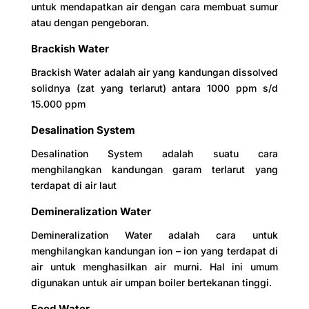
untuk mendapatkan air dengan cara membuat sumur
atau dengan pengeboran.
Brackish Water
Brackish Water adalah air yang kandungan dissolved
solidnya (zat yang terlarut) antara 1000 ppm s/d
15.000 ppm
Desalination System
Desalination System adalah suatu cara
menghilangkan kandungan garam terlarut yang
terdapat di air laut
Demineralization Water
Demineralization Water adalah cara untuk
menghilangkan kandungan ion – ion yang terdapat di
air untuk menghasilkan air murni. Hal ini umum
digunakan untuk air umpan boiler bertekanan tinggi.
Feed Water