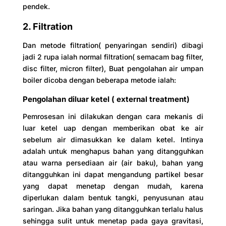
pendek.
2. Filtration
Dan metode filtration( penyaringan sendiri) dibagi
jadi 2 rupa ialah normal filtration( semacam bag filter,
disc filter, micron filter), Buat pengolahan air umpan
boiler dicoba dengan beberapa metode ialah:
Pengolahan diluar ketel ( external treatment)
Pemrosesan ini dilakukan dengan cara mekanis di
luar ketel uap dengan memberikan obat ke air
sebelum air dimasukkan ke dalam ketel. Intinya
adalah untuk menghapus bahan yang ditangguhkan
atau warna persediaan air (air baku), bahan yang
ditangguhkan ini dapat mengandung partikel besar
yang dapat menetap dengan mudah, karena
diperlukan dalam bentuk tangki, penyusunan atau
saringan. Jika bahan yang ditangguhkan terlalu halus
sehingga sulit untuk menetap pada gaya gravitasi,