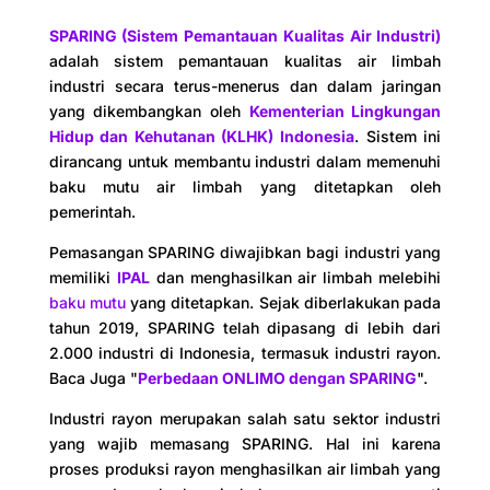
SPARING (Sistem Pemantauan Kualitas Air Industri)
adalah sistem pemantauan kualitas air limbah
industri secara terus-menerus dan dalam jaringan
yang dikembangkan oleh
Kementerian Lingkungan
Hidup dan Kehutanan (KLHK) Indonesia
. Sistem ini
dirancang untuk membantu industri dalam memenuhi
baku mutu air limbah yang ditetapkan oleh
pemerintah.
Pemasangan SPARING diwajibkan bagi industri yang
memiliki
IPAL
dan menghasilkan air limbah melebihi
baku mutu
yang ditetapkan. Sejak diberlakukan pada
tahun 2019, SPARING telah dipasang di lebih dari
2.000 industri di Indonesia, termasuk industri rayon.
Baca Juga "
Perbedaan ONLIMO dengan SPARING
".
Industri rayon merupakan salah satu sektor industri
yang wajib memasang SPARING. Hal ini karena
proses produksi rayon menghasilkan air limbah yang