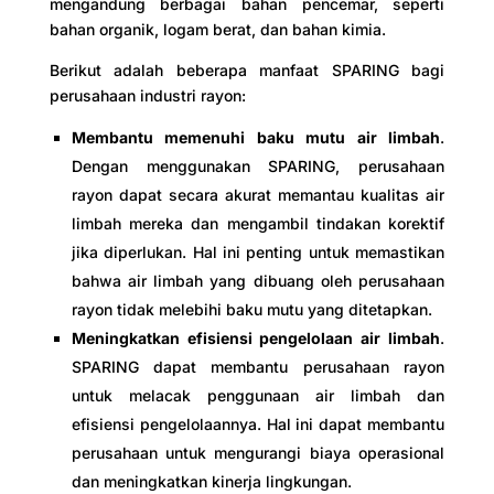
mengandung berbagai bahan pencemar, seperti
bahan organik, logam berat, dan bahan kimia.
Berikut adalah beberapa manfaat SPARING bagi
perusahaan industri rayon:
Membantu memenuhi baku mutu air limbah
.
Dengan menggunakan SPARING, perusahaan
rayon dapat secara akurat memantau kualitas air
limbah mereka dan mengambil tindakan korektif
jika diperlukan. Hal ini penting untuk memastikan
bahwa air limbah yang dibuang oleh perusahaan
rayon tidak melebihi baku mutu yang ditetapkan.
Meningkatkan efisiensi pengelolaan air limbah
.
SPARING dapat membantu perusahaan rayon
untuk melacak penggunaan air limbah dan
efisiensi pengelolaannya. Hal ini dapat membantu
perusahaan untuk mengurangi biaya operasional
dan meningkatkan kinerja lingkungan.