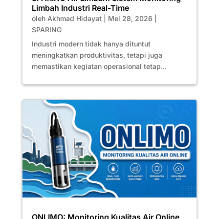
Limbah Industri Real-Time
oleh
Akhmad Hidayat
|
Mei 28, 2026
|
SPARING
Industri modern tidak hanya dituntut
meningkatkan produktivitas, tetapi juga
memastikan kegiatan operasional tetap...
ONLIMO: Monitoring Kualitas Air Online