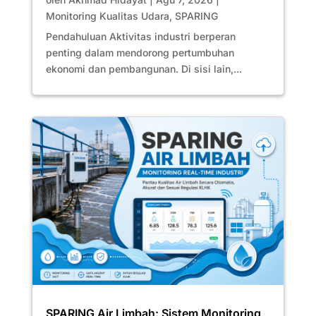
Monitoring Kualitas Udara
,
SPARING
Pendahuluan Aktivitas industri berperan
penting dalam mendorong pertumbuhan
ekonomi dan pembangunan. Di sisi lain,...
SPARING Air Limbah: Sistem Monitoring