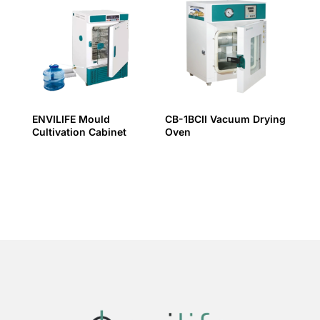
ENVILIFE Mould
CB-1BCII Vacuum Drying
Cultivation Cabinet
Oven