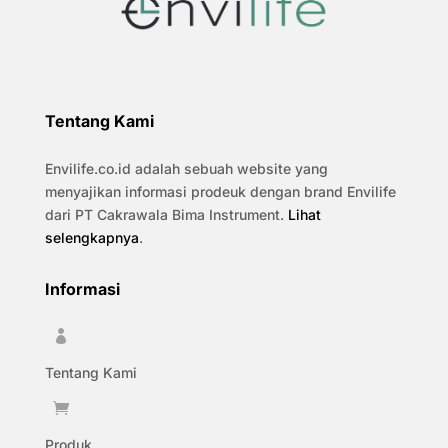
Tentang Kami
Envilife.co.id adalah sebuah website yang
menyajikan informasi prodeuk dengan brand Envilife
dari PT Cakrawala Bima Instrument.
Lihat
selengkapnya
.
Informasi

Tentang Kami

Produk