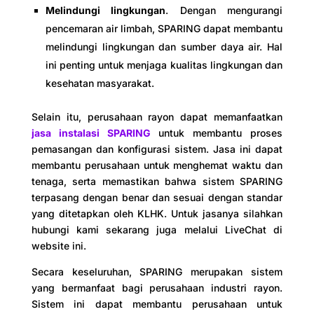
Melindungi lingkungan
. Dengan mengurangi
pencemaran air limbah, SPARING dapat membantu
melindungi lingkungan dan sumber daya air. Hal
ini penting untuk menjaga kualitas lingkungan dan
kesehatan masyarakat.
Selain itu, perusahaan rayon dapat memanfaatkan
jasa instalasi SPARING
untuk membantu proses
pemasangan dan konfigurasi sistem. Jasa ini dapat
membantu perusahaan untuk menghemat waktu dan
tenaga, serta memastikan bahwa sistem SPARING
terpasang dengan benar dan sesuai dengan standar
yang ditetapkan oleh KLHK. Untuk jasanya silahkan
hubungi kami sekarang juga melalui LiveChat di
website ini.
Secara keseluruhan, SPARING merupakan sistem
yang bermanfaat bagi perusahaan industri rayon.
Sistem ini dapat membantu perusahaan untuk