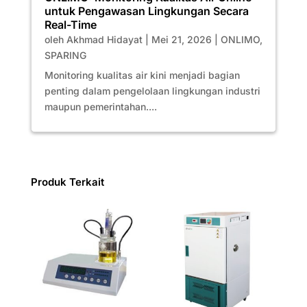
untuk Pengawasan Lingkungan Secara
Real-Time
oleh
Akhmad Hidayat
|
Mei 21, 2026
|
ONLIMO
,
SPARING
Monitoring kualitas air kini menjadi bagian
penting dalam pengelolaan lingkungan industri
maupun pemerintahan....
Produk Terkait