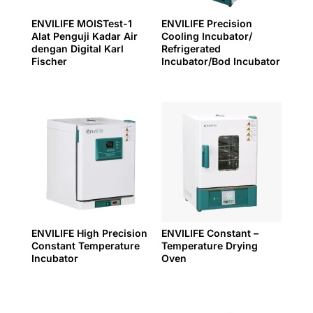
ENVILIFE MOISTest-1
ENVILIFE Precision
Alat Penguji Kadar Air
Cooling Incubator/
dengan Digital Karl
Refrigerated
Fischer
Incubator/Bod Incubator
ENVILIFE High Precision
ENVILIFE Constant –
Constant Temperature
Temperature Drying
Incubator
Oven