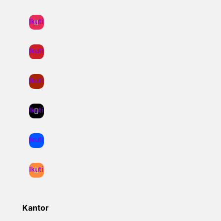
Ikuti
Ikuti
Ikuti
Ikuti
Ikuti
Ikuti
Kantor