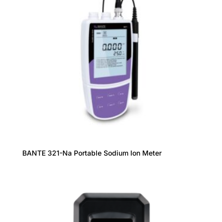
BANTE 321-Na Portable Sodium Ion Meter