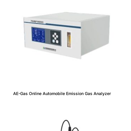
AE-Gas Online Automobile Emission Gas Analyzer