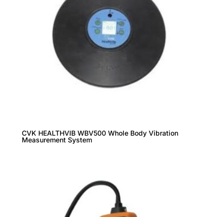
CVK HEALTHVIB WBV500 Whole Body Vibration
Measurement System