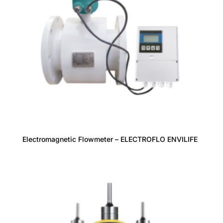
Electromagnetic Flowmeter – ELECTROFLO ENVILIFE