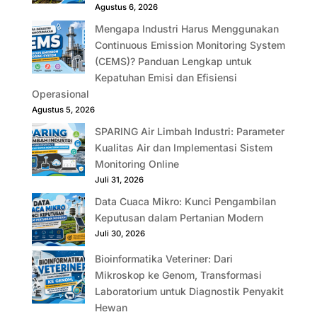
Agustus 6, 2026
Mengapa Industri Harus Menggunakan
Continuous Emission Monitoring System
(CEMS)? Panduan Lengkap untuk
Kepatuhan Emisi dan Efisiensi
Operasional
Agustus 5, 2026
SPARING Air Limbah Industri: Parameter
Kualitas Air dan Implementasi Sistem
Monitoring Online
Juli 31, 2026
Data Cuaca Mikro: Kunci Pengambilan
Keputusan dalam Pertanian Modern
Juli 30, 2026
Bioinformatika Veteriner: Dari
Mikroskop ke Genom, Transformasi
Laboratorium untuk Diagnostik Penyakit
Hewan