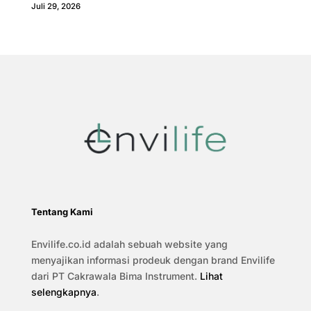
Juli 29, 2026
Tentang Kami
Envilife.co.id adalah sebuah website yang
menyajikan informasi prodeuk dengan brand Envilife
dari PT Cakrawala Bima Instrument.
Lihat
selengkapnya
.