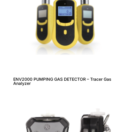
ENV2000 PUMPING GAS DETECTOR – Tracer Gas
Analyzer