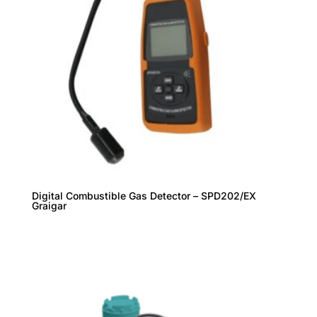
Digital Combustible Gas Detector – SPD202/EX
Graigar