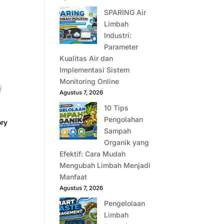
SPARING Air
Limbah
Industri:
Parameter
Kualitas Air dan
Implementasi Sistem
Monitoring Online
Agustus 7, 2026
10 Tips
Pengolahan
ory
Sampah
Organik yang
Efektif: Cara Mudah
Mengubah Limbah Menjadi
Manfaat
Agustus 7, 2026
Pengelolaan
Limbah