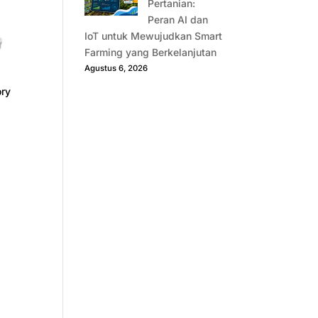
Pertanian:
Peran AI dan
IoT untuk Mewujudkan Smart
Farming yang Berkelanjutan
Agustus 6, 2026
ory