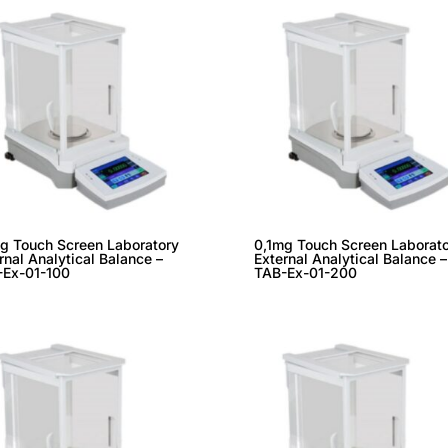
g Touch Screen Laboratory
0,1mg Touch Screen Laborat
rnal Analytical Balance –
External Analytical Balance –
-Ex-01-100
TAB-Ex-01-200