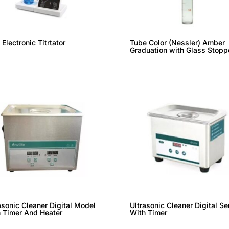
e Electronic Titrtator
Tube Color (Nessler) Amber
Graduation with Glass Stopp
asonic Cleaner Digital Model
Ultrasonic Cleaner Digital Se
 Timer And Heater
With Timer