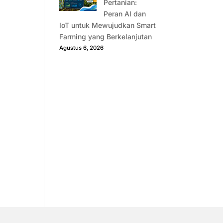
Pertanian:
Peran AI dan
IoT untuk Mewujudkan Smart
Farming yang Berkelanjutan
Agustus 6, 2026