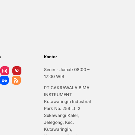
a
Kantor
Senin - Jumat: 08:00 –
17:00 WIB
PT CAKRAWALA BIMA
INSTRUMENT
Kutawaringin Industrial
Park No. 259 Lt. 2
Sukawangi Kaler,
Jelegong, Kec.
Kutawaringin,