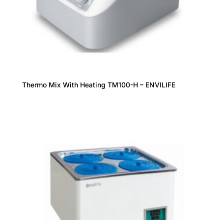
Thermo Mix With Heating TM100-H – ENVILIFE