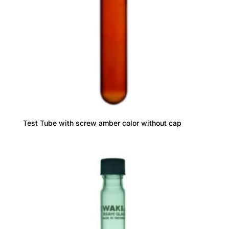
Test Tube with screw amber color without cap