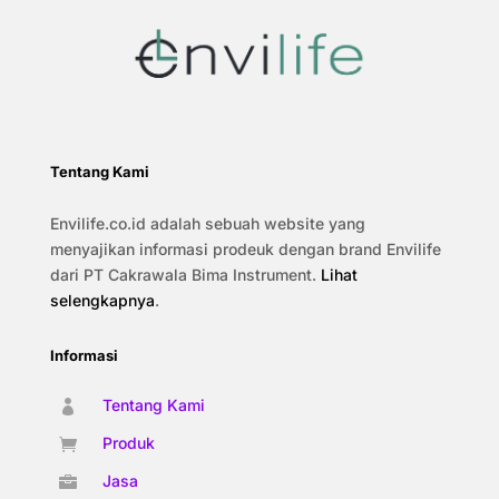
Tentang Kami
Envilife.co.id adalah sebuah website yang
menyajikan informasi prodeuk dengan brand Envilife
dari PT Cakrawala Bima Instrument.
Lihat
selengkapnya
.
Informasi
Tentang Kami

Produk

Jasa
