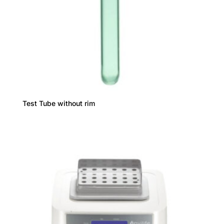
Test Tube without rim