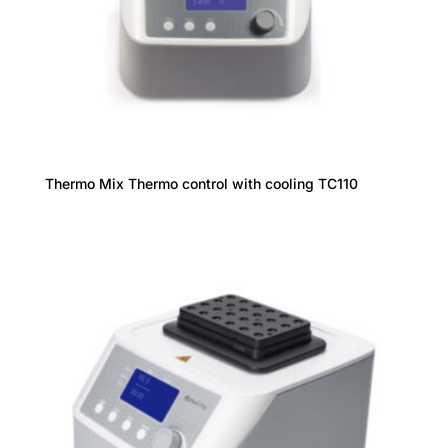
Thermo Mix Thermo control with cooling TC110