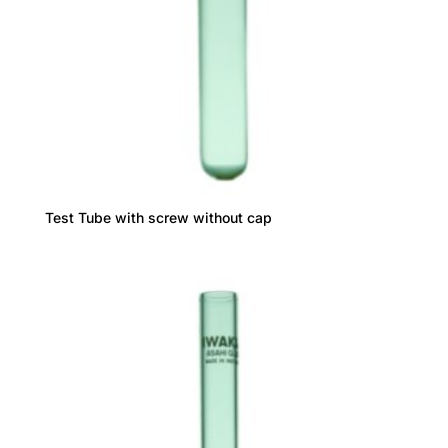
Test Tube with screw without cap