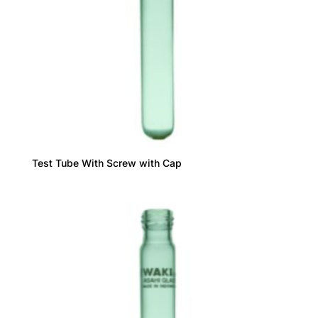
Test Tube With Screw with Cap