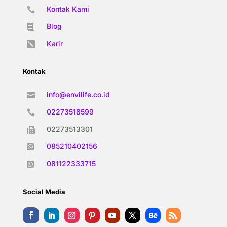
Kontak Kami

Blog

Karir

Kontak
info@envilife.co.id

02273518599

02273513301

085210402156

081122333715

Social Media