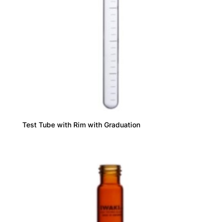
Test Tube with Rim with Graduation