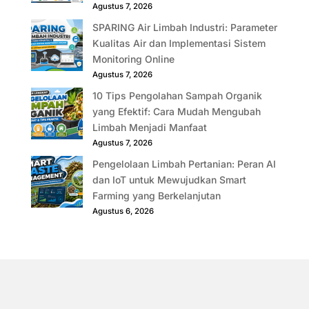
Agustus 7, 2026
SPARING Air Limbah Industri: Parameter
Kualitas Air dan Implementasi Sistem
Monitoring Online
Agustus 7, 2026
10 Tips Pengolahan Sampah Organik
yang Efektif: Cara Mudah Mengubah
Limbah Menjadi Manfaat
Agustus 7, 2026
Pengelolaan Limbah Pertanian: Peran AI
dan IoT untuk Mewujudkan Smart
Farming yang Berkelanjutan
Agustus 6, 2026