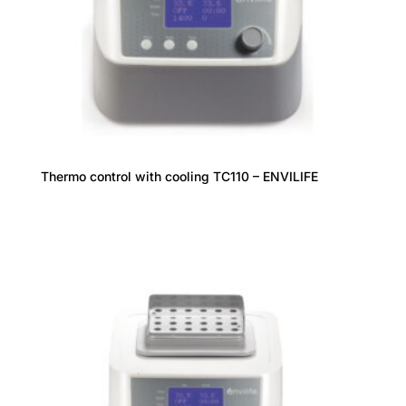
Thermo control with cooling TC110 – ENVILIFE