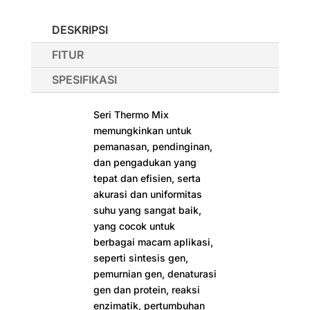
DESKRIPSI
FITUR
SPESIFIKASI
Seri Thermo Mix
memungkinkan untuk
pemanasan, pendinginan,
dan pengadukan yang
tepat dan efisien, serta
akurasi dan uniformitas
suhu yang sangat baik,
yang cocok untuk
berbagai macam aplikasi,
seperti sintesis gen,
pemurnian gen, denaturasi
gen dan protein, reaksi
enzimatik, pertumbuhan