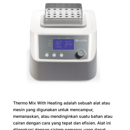
Thermo Mix With Heating adalah sebuah alat atau
mesin yang digunakan untuk mencampur,
memanaskan, atau mendinginkan suatu bahan atau
cairan dengan cara yang tepat dan efisien. Alat ini
dilengkapi dengan sistem pemanas yang dapat