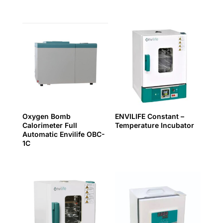
Oxygen Bomb
ENVILIFE Constant –
Calorimeter Full
Temperature Incubator
Automatic Envilife OBC-
1C