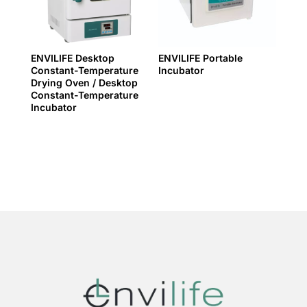
ENVILIFE Desktop
ENVILIFE Portable
Constant-Temperature
Incubator
Drying Oven / Desktop
Constant-Temperature
Incubator