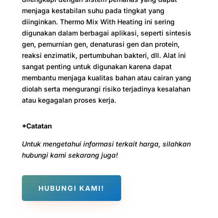
menjaga kestabilan suhu pada tingkat yang
diinginkan. Thermo Mix With Heating ini sering
digunakan dalam berbagai aplikasi, seperti sintesis
gen, pemurnian gen, denaturasi gen dan protein,
reaksi enzimatik, pertumbuhan bakteri, dll. Alat ini
sangat penting untuk digunakan karena dapat
membantu menjaga kualitas bahan atau cairan yang
diolah serta mengurangi risiko terjadinya kesalahan
atau kegagalan proses kerja.
*Catatan
Untuk mengetahui informasi terkait harga, silahkan
hubungi kami sekarang juga!
HUBUNGI KAMI!