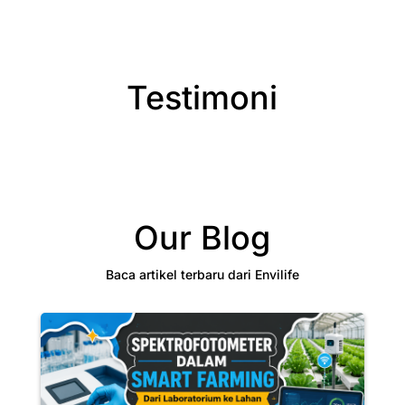
Testimoni
Our Blog
Baca artikel terbaru dari Envilife