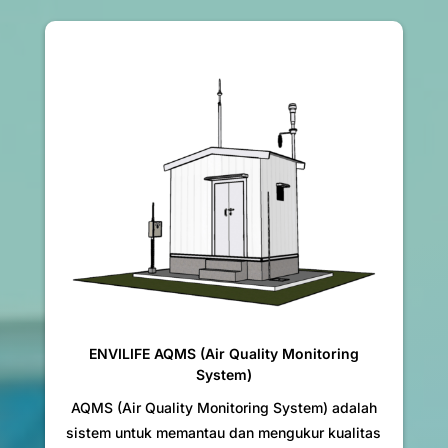
ENVILIFE AQMS (Air Quality Monitoring
System)
AQMS (Air Quality Monitoring System) adalah
sistem untuk memantau dan mengukur kualitas