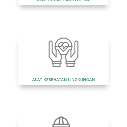
ALAT KESEHATAN LINGKUNGAN