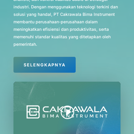
industri. Dengan menggunakan teknologi terkini dan
solusi yang handal, PT Cakrawala Bima Instrument
membantu perusahaan-perusahaan dalam
meningkatkan efisiensi dan produktivitas, serta
memenuhi standar kualitas yang ditetapkan oleh
pemerintah.
SELENGKAPNYA