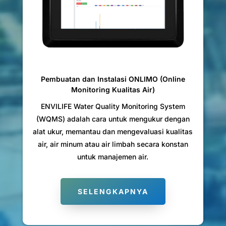
Pembuatan dan Instalasi ONLIMO (Online
Monitoring Kualitas Air)
ENVILIFE Water Quality Monitoring System
(WQMS) adalah cara untuk mengukur dengan
alat ukur
, memantau dan mengevaluasi kualitas
air, air minum atau air limbah secara konstan
untuk
manajemen air
.
SELENGKAPNYA