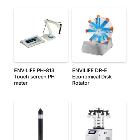
ENVILIFE PH-813
ENVILIFE DR-E
Touch screen PH
Economical Disk
meter
Rotator