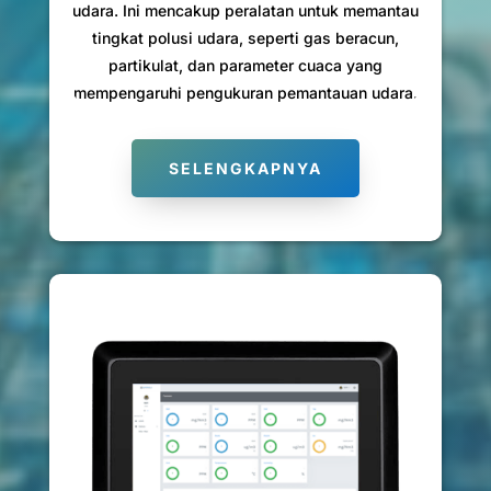
udara. Ini mencakup peralatan untuk memantau
tingkat polusi udara, seperti gas beracun,
partikulat, dan parameter cuaca yang
mempengaruhi pengukuran pemantauan udara.
SELENGKAPNYA