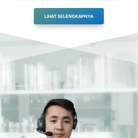
LIHAT SELENGKAPNYA