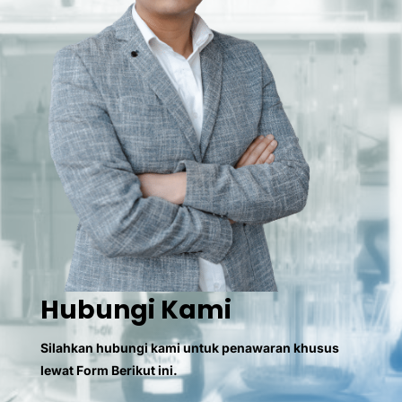
Hubungi Kami
Silahkan hubungi kami untuk penawaran khusus
lewat Form Berikut ini.