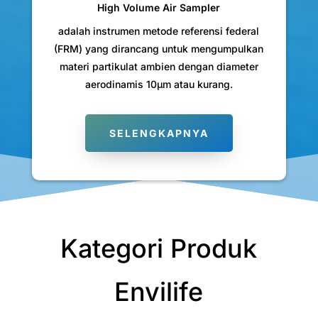
High Volume Air Sampler
adalah instrumen metode referensi federal
(FRM) yang dirancang untuk mengumpulkan
materi partikulat ambien dengan diameter
aerodinamis 10µm atau kurang.
SELENGKAPNYA
Kategori Produk
Envilife