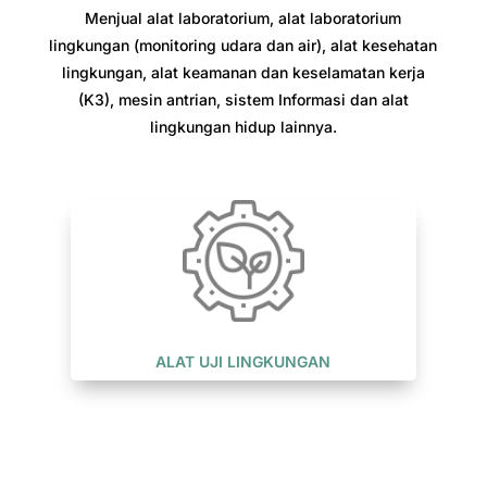
Menjual alat laboratorium, alat laboratorium
lingkungan (monitoring udara dan air), alat kesehatan
lingkungan, alat keamanan dan keselamatan kerja
(K3), mesin antrian, sistem Informasi dan alat
lingkungan hidup lainnya
.
ALAT UJI LINGKUNGAN