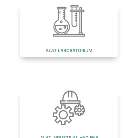
ALAT LABORATORIUM
ALAT INDUSTRIAL HYGIENE