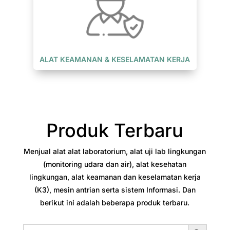
ALAT KEAMANAN & KESELAMATAN KERJA
Produk Terbaru
Menjual alat alat laboratorium, alat uji lab lingkungan
(monitoring udara dan air), alat kesehatan
lingkungan, alat keamanan dan keselamatan kerja
(K3), mesin antrian serta sistem Informasi. Dan
berikut ini adalah beberapa produk terbaru.
Search Button
Search