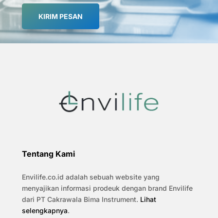
KIRIM PESAN
Tentang Kami
Envilife.co.id adalah sebuah website yang
menyajikan informasi prodeuk dengan brand Envilife
dari PT Cakrawala Bima Instrument.
Lihat
selengkapnya
.