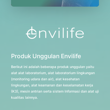
Produk Unggulan Envilife
Berikut ini adalah beberapa produk unggulan yaitu
alat alat laboratorium, alat laboratorium lingkungan
(monitoring udara dan air), alat kesehatan
lingkungan, alat keamanan dan keselamatan kerja
(K3), mesin antrian serta sistem Informasi dan alat uji
kualitas lainnya.