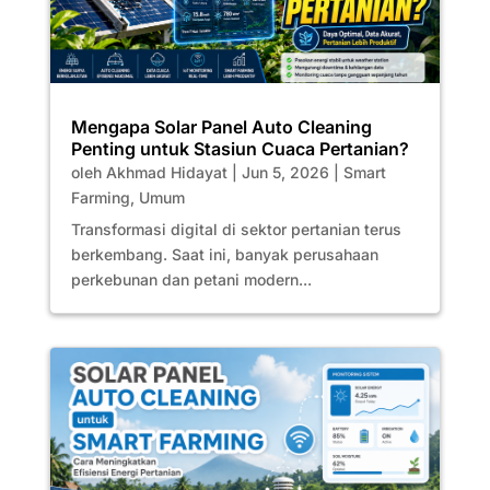
Mengapa Solar Panel Auto Cleaning
Penting untuk Stasiun Cuaca Pertanian?
oleh
Akhmad Hidayat
|
Jun 5, 2026
|
Smart
Farming
,
Umum
Transformasi digital di sektor pertanian terus
berkembang. Saat ini, banyak perusahaan
perkebunan dan petani modern...