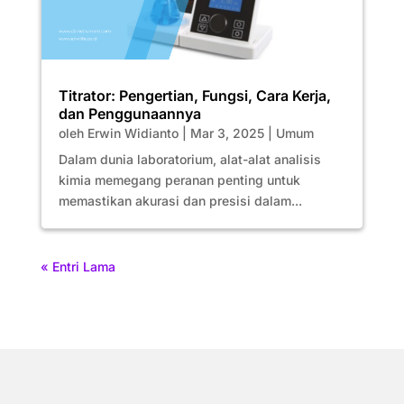
Titrator: Pengertian, Fungsi, Cara Kerja,
dan Penggunaannya
oleh
Erwin Widianto
|
Mar 3, 2025
|
Umum
Dalam dunia laboratorium, alat-alat analisis
kimia memegang peranan penting untuk
memastikan akurasi dan presisi dalam...
« Entri Lama