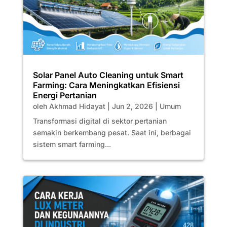
Solar Panel Auto Cleaning untuk Smart
Farming: Cara Meningkatkan Efisiensi
Energi Pertanian
oleh
Akhmad Hidayat
|
Jun 2, 2026
|
Umum
Transformasi digital di sektor pertanian
semakin berkembang pesat. Saat ini, berbagai
sistem smart farming...