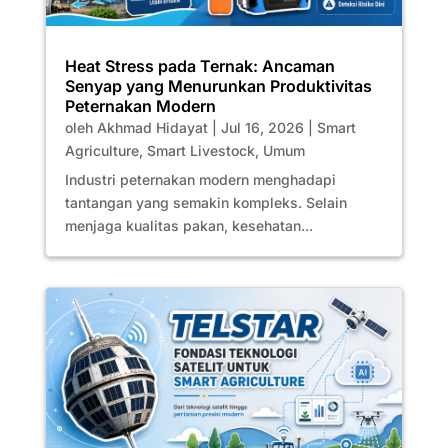
Heat Stress pada Ternak: Ancaman
Senyap yang Menurunkan Produktivitas
Peternakan Modern
oleh
Akhmad Hidayat
|
Jul 16, 2026
|
Smart
Agriculture
,
Smart Livestock
,
Umum
Industri peternakan modern menghadapi
tantangan yang semakin kompleks. Selain
menjaga kualitas pakan, kesehatan...