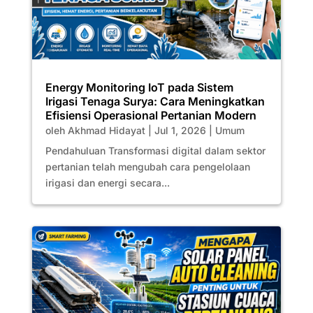
Energy Monitoring IoT pada Sistem
Irigasi Tenaga Surya: Cara Meningkatkan
Efisiensi Operasional Pertanian Modern
oleh
Akhmad Hidayat
|
Jul 1, 2026
|
Umum
Pendahuluan Transformasi digital dalam sektor
pertanian telah mengubah cara pengelolaan
irigasi dan energi secara...