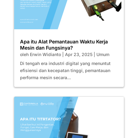
Apa itu Alat Pemantauan Waktu Kerja
Mesin dan Fungsinya?
oleh
Erwin Widianto
|
Apr 23, 2025
|
Umum
Di tengah era industri digital yang menuntut
efisiensi dan kecepatan tinggi, pemantauan
performa mesin secara...