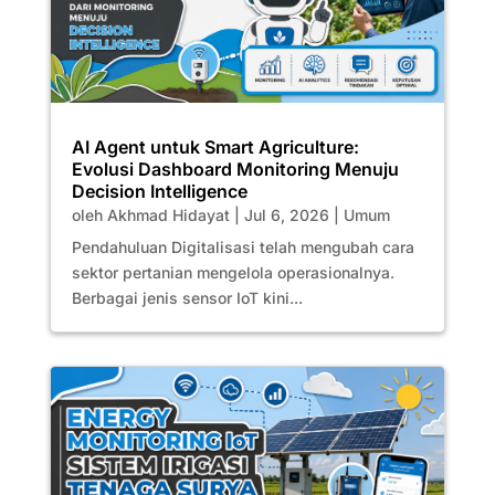
AI Agent untuk Smart Agriculture:
Evolusi Dashboard Monitoring Menuju
Decision Intelligence
oleh
Akhmad Hidayat
|
Jul 6, 2026
|
Umum
Pendahuluan Digitalisasi telah mengubah cara
sektor pertanian mengelola operasionalnya.
Berbagai jenis sensor IoT kini...