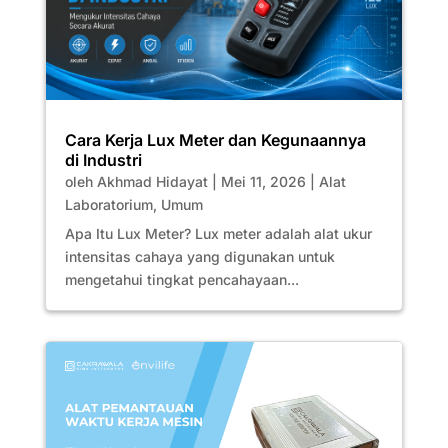
Cara Kerja Lux Meter dan Kegunaannya
di Industri
oleh
Akhmad Hidayat
|
Mei 11, 2026
|
Alat
Laboratorium
,
Umum
Apa Itu Lux Meter? Lux meter adalah alat ukur
intensitas cahaya yang digunakan untuk
mengetahui tingkat pencahayaan...