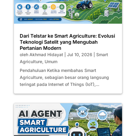
Dari Telstar ke Smart Agriculture: Evolusi
Teknologi Satelit yang Mengubah
Pertanian Modern
oleh
Akhmad Hidayat
|
Jul 10, 2026
|
Smart
Agriculture
,
Umum
Pendahuluan Ketika membahas Smart
Agriculture, sebagian besar orang langsung
teringat pada Internet of Things (IoT),...