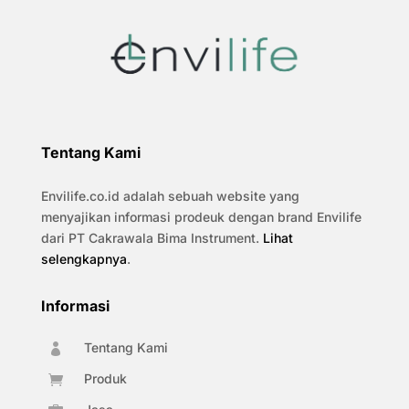
Tentang Kami
Envilife.co.id adalah sebuah website yang
menyajikan informasi prodeuk dengan brand Envilife
dari PT Cakrawala Bima Instrument.
Lihat
selengkapnya
.
Informasi
Tentang Kami

Produk
