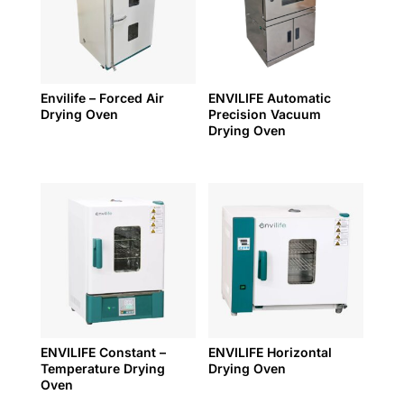
Envilife – Forced Air
ENVILIFE Automatic
Drying Oven
Precision Vacuum
Drying Oven
ENVILIFE Constant –
ENVILIFE Horizontal
Temperature Drying
Drying Oven
Oven