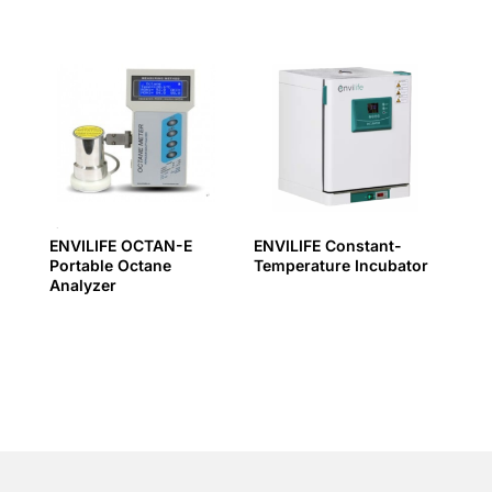
ENVILIFE OCTAN-E
ENVILIFE Constant-
Portable Octane
Temperature Incubator
Analyzer