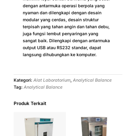
dengan antarmuka operasi berpola yang
nyaman dan dilengkapi dengan desain
modular yang cerdas, desain struktur
terpisah yang tahan angin dan tahan debu,
juga fungsi lembut penyaringan yang
sangat baik. Dilengkapi dengan antarmuka
output USB atau RS232 standar, dapat
langsung dihubungkan ke komputer.
Kategori:
Alat Laboratorium
,
Analytical Balance
Tag:
Analytical Balance
Produk Terkait