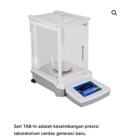
Seri TAB-In adalah keseimbangan presisi
laboratorium cerdas generasi baru.