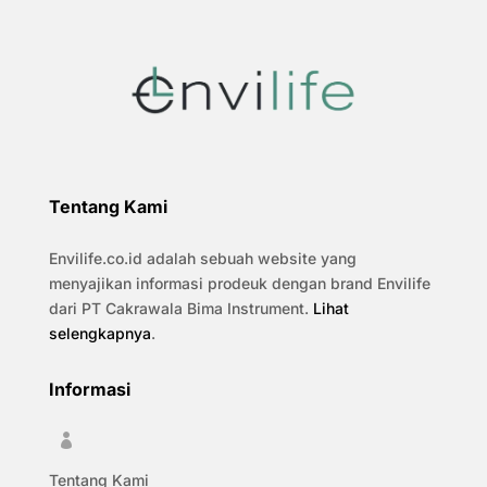
Tentang Kami
Envilife.co.id adalah sebuah website yang
menyajikan informasi prodeuk dengan brand Envilife
dari PT Cakrawala Bima Instrument.
Lihat
selengkapnya
.
Informasi

Tentang Kami