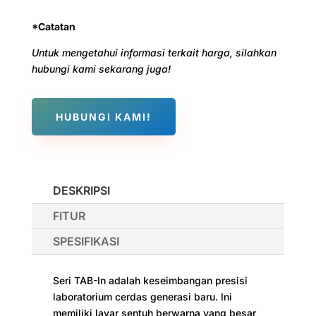
*Catatan
Untuk mengetahui informasi terkait harga, silahkan
hubungi kami sekarang juga!
HUBUNGI KAMI!
DESKRIPSI
FITUR
SPESIFIKASI
Seri TAB-In adalah keseimbangan presisi
laboratorium cerdas generasi baru. Ini
memiliki layar sentuh berwarna yang besar