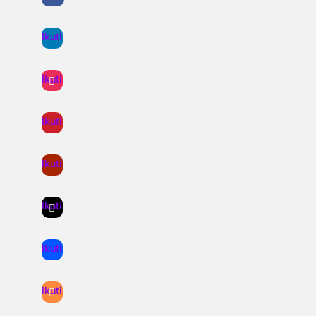
Ikuti
Ikuti
Ikuti
Ikuti
Ikuti
Ikuti
Ikuti