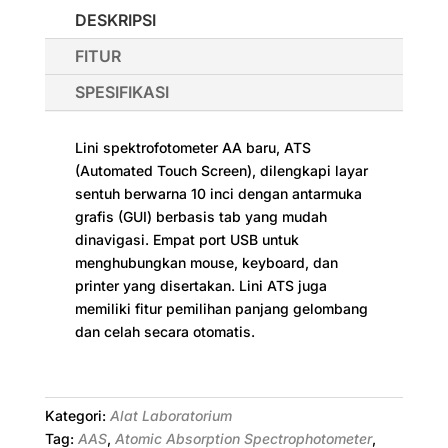
DESKRIPSI
FITUR
SPESIFIKASI
Lini spektrofotometer AA baru, ATS
(Automated Touch Screen), dilengkapi layar
sentuh berwarna 10 inci dengan antarmuka
grafis (GUI) berbasis tab yang mudah
dinavigasi. Empat port USB untuk
menghubungkan mouse, keyboard, dan
printer yang disertakan. Lini ATS juga
memiliki fitur pemilihan panjang gelombang
dan celah secara otomatis.
Kategori:
Alat Laboratorium
Tag:
AAS
,
Atomic Absorption Spectrophotometer
,