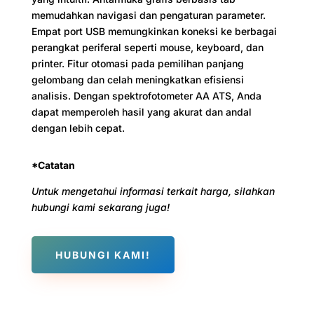
memudahkan navigasi dan pengaturan parameter.
Empat port USB memungkinkan koneksi ke berbagai
perangkat periferal seperti mouse, keyboard, dan
printer. Fitur otomasi pada pemilihan panjang
gelombang dan celah meningkatkan efisiensi
analisis. Dengan spektrofotometer AA ATS, Anda
dapat memperoleh hasil yang akurat dan andal
dengan lebih cepat.
*Catatan
Untuk mengetahui informasi terkait harga, silahkan
hubungi kami sekarang juga!
HUBUNGI KAMI!