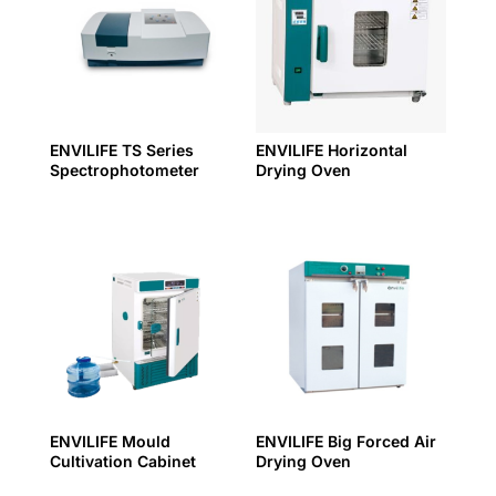
ENVILIFE TS Series
ENVILIFE Horizontal
Spectrophotometer
Drying Oven
ENVILIFE Mould
ENVILIFE Big Forced Air
Cultivation Cabinet
Drying Oven