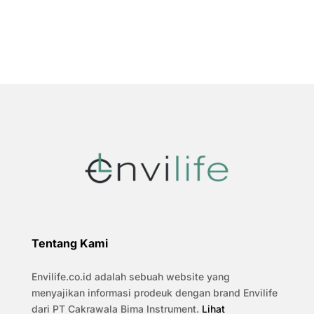
Tentang Kami
Envilife.co.id adalah sebuah website yang
menyajikan informasi prodeuk dengan brand Envilife
dari PT Cakrawala Bima Instrument.
Lihat