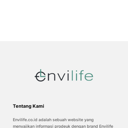
Tentang Kami
Envilife.co.id adalah sebuah website yang
menyajikan informasi prodeuk dengan brand Envilife