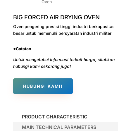
BIG FORCED AIR DRYING OVEN
Oven pengering presisi tinggi industri berkapasitas
besar untuk memenuhi persyaratan industri militer
*Catatan
Untuk mengetahui informasi terkait harga, silahkan
hubungi kami sekarang juga!
HUBUNGI KAMI!
PRODUCT CHARACTERISTIC
MAIN TECHNICAL PARAMETERS