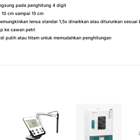
ngsung pada penghitung 4 digit
i 10 cm sampai 15 cm
emungkinkan lensa standar 1,5x dinaikkan atau diturunkan sesuai
p ke cawan petri
jadi putih atau hitam untuk memudahkan penghitungan