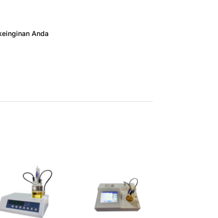
 keinginan Anda