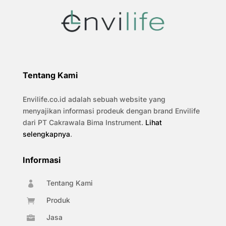
Tentang Kami
Envilife.co.id adalah sebuah website yang
menyajikan informasi prodeuk dengan brand Envilife
dari PT Cakrawala Bima Instrument.
Lihat
selengkapnya
.
Informasi
Tentang Kami

Produk

Jasa
