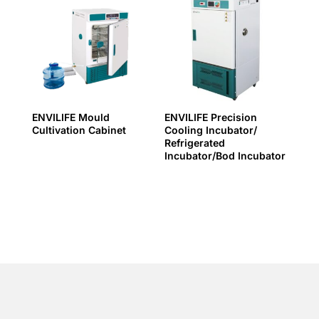
ENVILIFE Mould
ENVILIFE Precision
Cultivation Cabinet
Cooling Incubator/
Refrigerated
Incubator/Bod Incubator