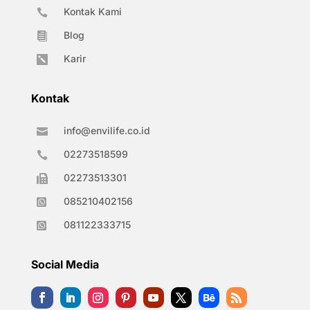
Kontak Kami

Blog

Karir

Kontak
info@envilife.co.id

02273518599

02273513301

085210402156

081122333715

Social Media