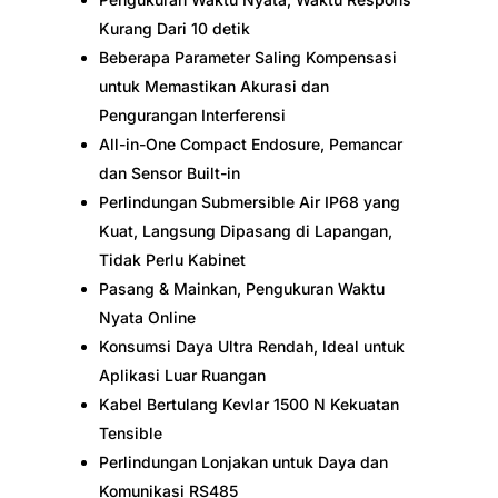
Kurang Dari 10 detik
Beberapa Parameter Saling Kompensasi
untuk Memastikan Akurasi dan
Pengurangan Interferensi
All-in-One Compact Endosure, Pemancar
dan Sensor Built-in
Perlindungan Submersible Air IP68 yang
Kuat, Langsung Dipasang di Lapangan,
Tidak Perlu Kabinet
Pasang & Mainkan, Pengukuran Waktu
Nyata Online
Konsumsi Daya Ultra Rendah, Ideal untuk
Aplikasi Luar Ruangan
Kabel Bertulang Kevlar 1500 N Kekuatan
Tensible
Perlindungan Lonjakan untuk Daya dan
Komunikasi RS485