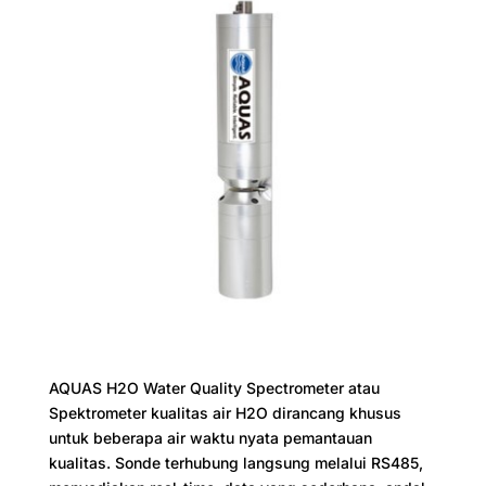
AQUAS H2O Water Quality Spectrometer atau
Spektrometer kualitas air H2O dirancang khusus
untuk beberapa air waktu nyata pemantauan
kualitas. Sonde terhubung langsung melalui RS485,