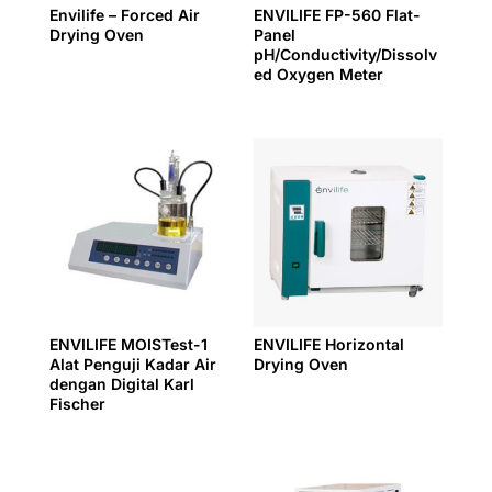
Envilife – Forced Air
ENVILIFE FP-560 Flat-
Drying Oven
Panel
pH/Conductivity/Dissolv
ed Oxygen Meter
ENVILIFE MOISTest-1
ENVILIFE Horizontal
Alat Penguji Kadar Air
Drying Oven
dengan Digital Karl
Fischer