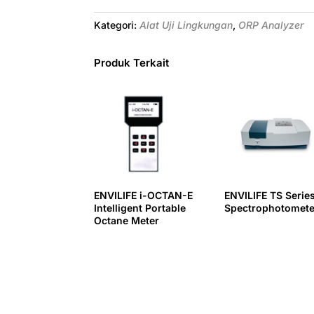
Kategori:
Alat Uji Lingkungan
,
ORP Analyzer
Produk Terkait
ENVILIFE i-OCTAN-E
ENVILIFE TS Serie
Intelligent Portable
Spectrophotomete
Octane Meter