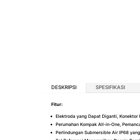
DESKRIPSI
SPESIFIKASI
Fitur:
Elektroda yang Dapat Diganti, Konektor
Perumahan Kompak All-in-One, Pemancar
Perlindungan Submersible Air IP68 yan