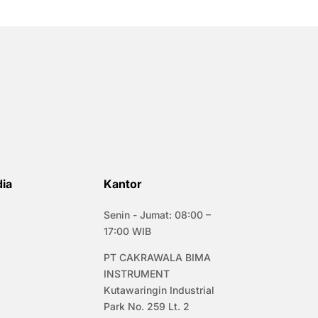
dia
Kantor
Senin - Jumat: 08:00 –
17:00 WIB
PT CAKRAWALA BIMA
INSTRUMENT
Kutawaringin Industrial
Park No. 259 Lt. 2