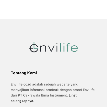
Tentang Kami
Envilife.co.id adalah sebuah website yang
menyajikan informasi prodeuk dengan brand Envilife
dari PT Cakrawala Bima Instrument.
Lihat
selengkapnya
.