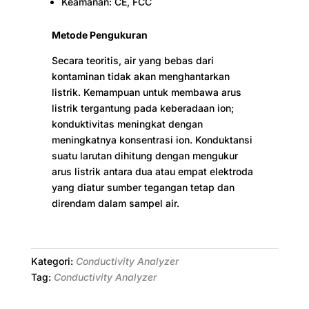
Keamanan: CE, FCC
Metode Pengukuran
Secara teoritis, air yang bebas dari
kontaminan tidak akan menghantarkan
listrik. Kemampuan untuk membawa arus
listrik tergantung pada keberadaan ion;
konduktivitas meningkat dengan
meningkatnya konsentrasi ion. Konduktansi
suatu larutan dihitung dengan mengukur
arus listrik antara dua atau empat elektroda
yang diatur sumber tegangan tetap dan
direndam dalam sampel air.
Kategori:
Conductivity Analyzer
Tag:
Conductivity Analyzer