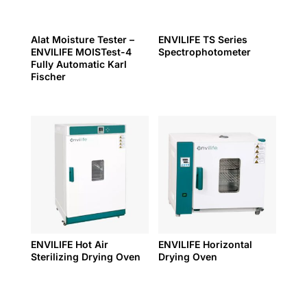
Alat Moisture Tester –
ENVILIFE TS Series
ENVILIFE MOISTest-4
Spectrophotometer
Fully Automatic Karl
Fischer
ENVILIFE Hot Air
ENVILIFE Horizontal
Sterilizing Drying Oven
Drying Oven