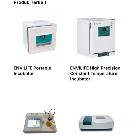
Produk Terkait
ENVILIFE Portable
ENVILIFE High Precision
Incubator
Constant Temperature
Incubator