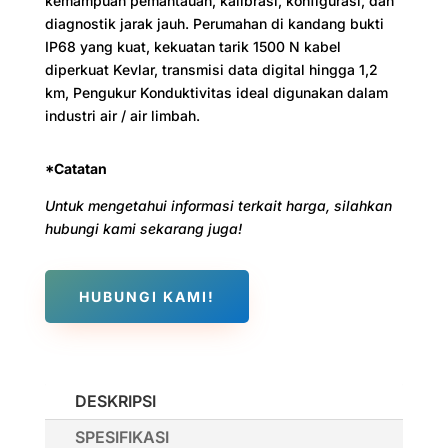
kemampuan pemantauan, kalibrasi, konfigurasi, dan
diagnostik jarak jauh. Perumahan di kandang bukti
IP68 yang kuat, kekuatan tarik 1500 N kabel
diperkuat Kevlar, transmisi data digital hingga 1,2
km, Pengukur Konduktivitas ideal digunakan dalam
industri air / air limbah.
*Catatan
Untuk mengetahui informasi terkait harga, silahkan
hubungi kami sekarang juga!
HUBUNGI KAMI!
DESKRIPSI
SPESIFIKASI