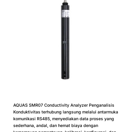
AQUAS SMR07 Conductivity Analyzer Penganalisis
Konduktivitas terhubung langsung melalui antarmuka
komunikasi RS485, menyediakan data proses yang
sederhana, andal, dan hemat biaya dengan