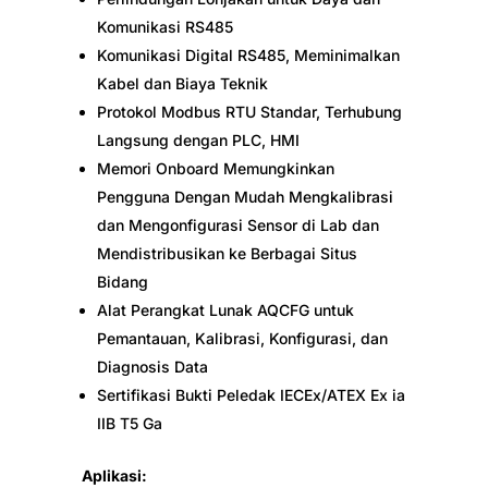
Komunikasi RS485
Komunikasi Digital RS485, Meminimalkan
Kabel dan Biaya Teknik
Protokol Modbus RTU Standar, Terhubung
Langsung dengan PLC, HMI
Memori Onboard Memungkinkan
Pengguna Dengan Mudah Mengkalibrasi
dan Mengonfigurasi Sensor di Lab dan
Mendistribusikan ke Berbagai Situs
Bidang
Alat Perangkat Lunak AQCFG untuk
Pemantauan, Kalibrasi, Konfigurasi, dan
Diagnosis Data
Sertifikasi Bukti Peledak IECEx/ATEX Ex ia
IIB T5 Ga
Aplikasi: