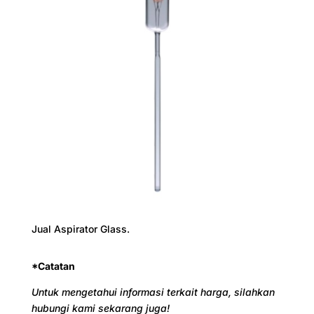
Jual
Aspirator Glass.
*Catatan
Untuk mengetahui informasi terkait harga, silahkan
hubungi kami sekarang juga!