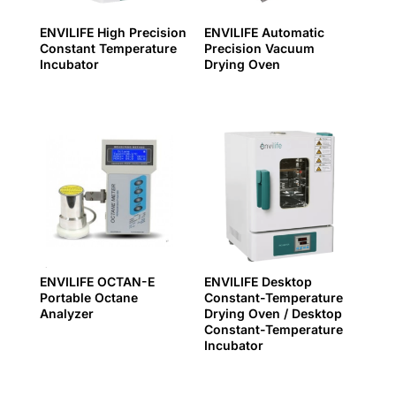
ENVILIFE High Precision
ENVILIFE Automatic
Constant Temperature
Precision Vacuum
Incubator
Drying Oven
ENVILIFE OCTAN-E
ENVILIFE Desktop
Portable Octane
Constant-Temperature
Analyzer
Drying Oven / Desktop
Constant-Temperature
Incubator