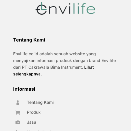
Tentang Kami
Envilife.co.id adalah sebuah website yang
menyajikan informasi prodeuk dengan brand Envilife
dari PT Cakrawala Bima Instrument.
Lihat
selengkapnya
.
Informasi
Tentang Kami

Produk

Jasa
