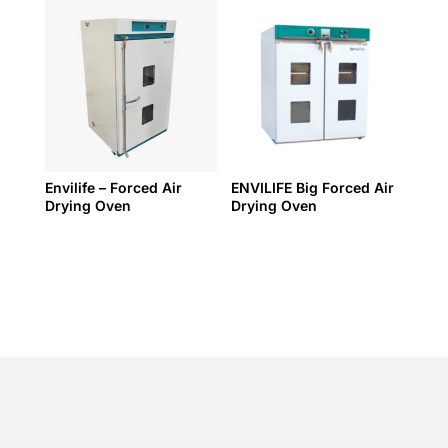
Envilife – Forced Air
ENVILIFE Big Forced Air
Drying Oven
Drying Oven