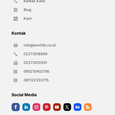
Kontak Kami

Blog

Karir

Kontak
info@envilife.co.id

02273518599

02273513301

085210402156

081122333715

Social Media