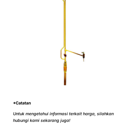
*Catatan
Untuk mengetahui informasi terkait harga, silahkan
hubungi kami sekarang juga!