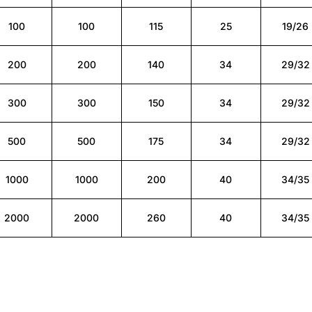
100
100
115
25
19/26
200
200
140
34
29/32
300
300
150
34
29/32
500
500
175
34
29/32
1000
1000
200
40
34/35
2000
2000
260
40
34/35