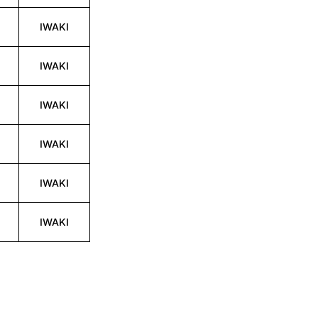
IWAKI
IWAKI
IWAKI
IWAKI
IWAKI
IWAKI