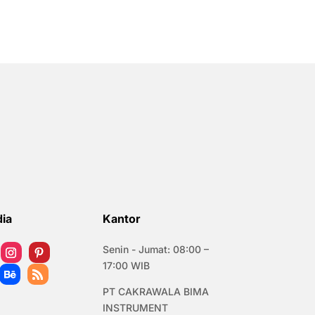
dia
Kantor
Senin - Jumat: 08:00 –
17:00 WIB
PT CAKRAWALA BIMA
INSTRUMENT