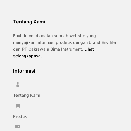
Tentang Kami
Envilife.co.id adalah sebuah website yang
menyajikan informasi prodeuk dengan brand Envilife
dari PT Cakrawala Bima Instrument.
Lihat
selengkapnya
.
Informasi

Tentang Kami

Produk
