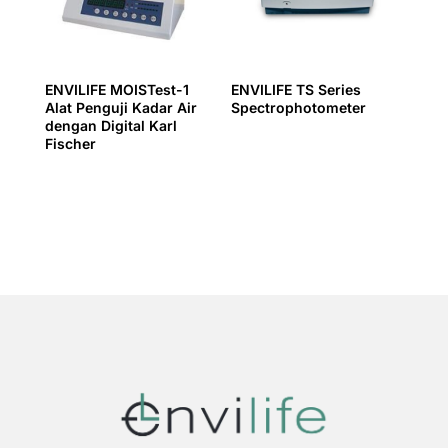
ENVILIFE MOISTest-1
ENVILIFE TS Series
Alat Penguji Kadar Air
Spectrophotometer
dengan Digital Karl
Fischer