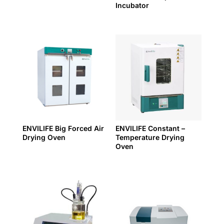
Incubator
ENVILIFE Big Forced Air
ENVILIFE Constant –
Drying Oven
Temperature Drying
Oven