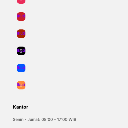
Ikuti
Ikuti
Ikuti
Ikuti
Ikuti
Kantor
Senin - Jumat: 08:00 – 17:00 WIB