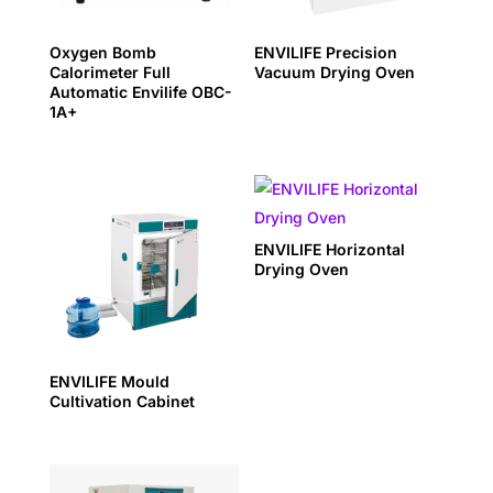
Oxygen Bomb
ENVILIFE Precision
Calorimeter Full
Vacuum Drying Oven
Automatic Envilife OBC-
1A+
ENVILIFE Horizontal
Drying Oven
ENVILIFE Mould
Cultivation Cabinet