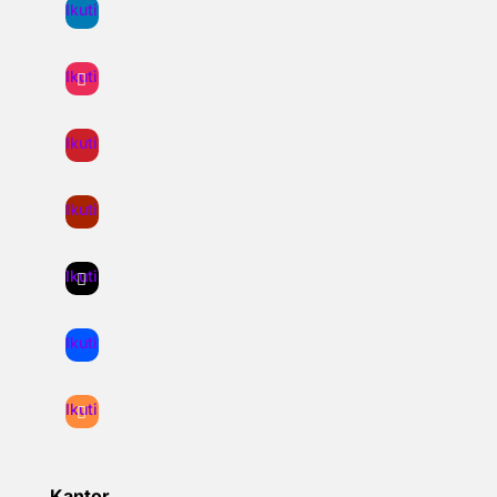
Ikuti
Ikuti
Ikuti
Ikuti
Ikuti
Ikuti
Ikuti
Kantor