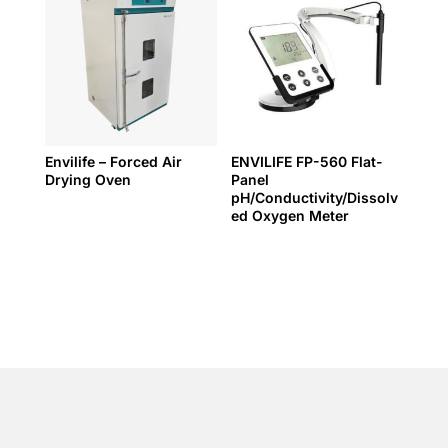
Envilife – Forced Air
ENVILIFE FP-560 Flat-
Drying Oven
Panel
pH/Conductivity/Dissolv
ed Oxygen Meter