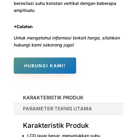
berosilasi suhu konstan vertikal dengan beberapa
amplitudo.
*Catatan
Untuk mengetahui informasi terkait harga, silahkan
hubungi kami sekarang juga!
HUBUNGI KAMI!
KARAKTERISTIK PRODUK
PARAMETER TEKNIS UTAMA
Karakteristik Produk
LCD layar besar, menunjukkan suhu,