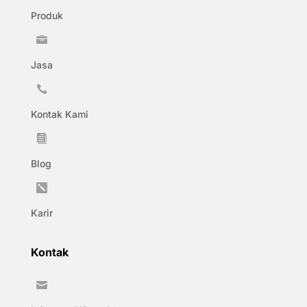
Produk

Jasa

Kontak Kami

Blog

Karir
Kontak
