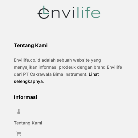
Tentang Kami
Envilife.co.id adalah sebuah website yang
menyajikan informasi prodeuk dengan brand Envilife
dari PT Cakrawala Bima Instrument.
Lihat
selengkapnya
.
Informasi

Tentang Kami
