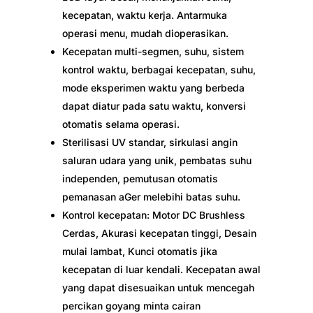
kecepatan, waktu kerja. Antarmuka
operasi menu, mudah dioperasikan.
Kecepatan multi-segmen, suhu, sistem
kontrol waktu, berbagai kecepatan, suhu,
mode eksperimen waktu yang berbeda
dapat diatur pada satu waktu, konversi
otomatis selama operasi.
Sterilisasi UV standar, sirkulasi angin
saluran udara yang unik, pembatas suhu
independen, pemutusan otomatis
pemanasan aGer melebihi batas suhu.
Kontrol kecepatan: Motor DC Brushless
Cerdas, Akurasi kecepatan tinggi, Desain
mulai lambat, Kunci otomatis jika
kecepatan di luar kendali. Kecepatan awal
yang dapat disesuaikan untuk mencegah
percikan goyang minta cairan