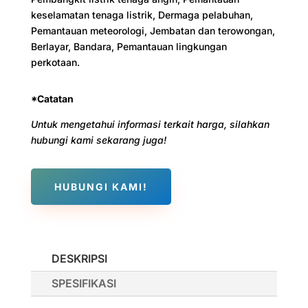
keselamatan tenaga listrik, Dermaga pelabuhan,
Pemantauan meteorologi, Jembatan dan terowongan,
Berlayar, Bandara, Pemantauan lingkungan
perkotaan.
*Catatan
Untuk mengetahui informasi terkait harga, silahkan
hubungi kami sekarang juga!
HUBUNGI KAMI!
DESKRIPSI
SPESIFIKASI