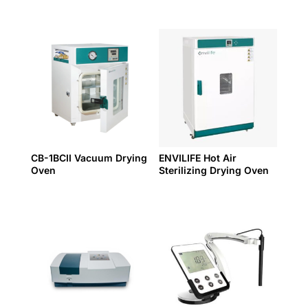
CB-1BCII Vacuum Drying
ENVILIFE Hot Air
Oven
Sterilizing Drying Oven