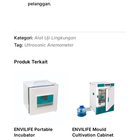
pelanggan.
Kategori:
Alat Uji Lingkungan
Tag:
Ultrasonic Anemometer
Produk Terkait
ENVILIFE Portable
ENVILIFE Mould
Incubator
Cultivation Cabinet