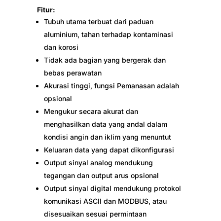
Fitur:
Tubuh utama terbuat dari paduan
aluminium, tahan terhadap kontaminasi
dan korosi
Tidak ada bagian yang bergerak dan
bebas perawatan
Akurasi tinggi, fungsi Pemanasan adalah
opsional
Mengukur secara akurat dan
menghasilkan data yang andal dalam
kondisi angin dan iklim yang menuntut
Keluaran data yang dapat dikonfigurasi
Output sinyal analog mendukung
tegangan dan output arus opsional
Output sinyal digital mendukung protokol
komunikasi ASCII dan MODBUS, atau
disesuaikan sesuai permintaan