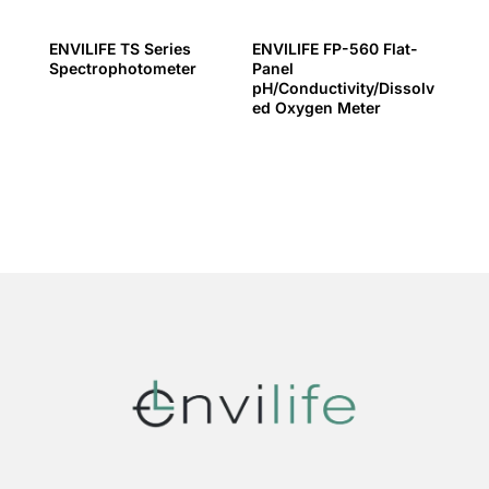
ENVILIFE TS Series
ENVILIFE FP-560 Flat-
Spectrophotometer
Panel
pH/Conductivity/Dissolv
ed Oxygen Meter