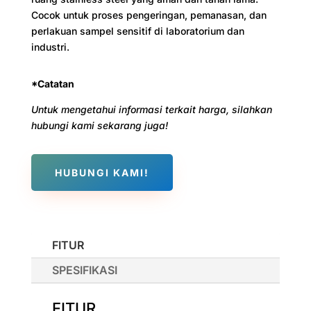
Cocok untuk proses pengeringan, pemanasan, dan
perlakuan sampel sensitif di laboratorium dan
industri.
*Catatan
Untuk mengetahui informasi terkait harga, silahkan
hubungi kami sekarang juga!
HUBUNGI KAMI!
FITUR
SPESIFIKASI
FITUR