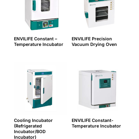
ENVILIFE Constant –
ENVILIFE Precision
Temperature Incubator
Vacuum Drying Oven
Cooling Incubator
ENVILIFE Constant-
(Refrigerated
Temperature Incubator
Incubator/BOD
Incubator)