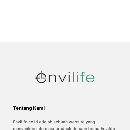
Tentang Kami
Envilife.co.id adalah sebuah website yang
menyajikan informasi prodeuk dengan brand Envilife