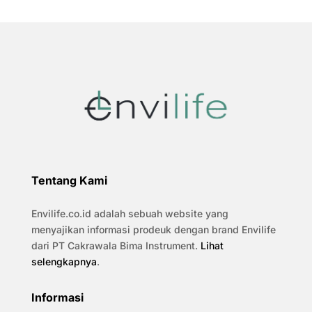
Tentang Kami
Envilife.co.id adalah sebuah website yang
menyajikan informasi prodeuk dengan brand Envilife
dari PT Cakrawala Bima Instrument.
Lihat
selengkapnya
.
Informasi