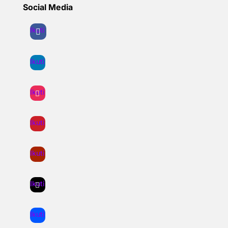
Social Media
Ikuti
Ikuti
Ikuti
Ikuti
Ikuti
Ikuti
Ikuti