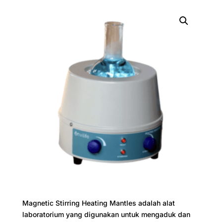
Magnetic Stirring Heating Mantles adalah alat
laboratorium yang digunakan untuk mengaduk dan