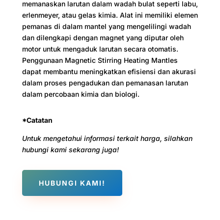
memanaskan larutan dalam wadah bulat seperti labu,
erlenmeyer, atau gelas kimia. Alat ini memiliki elemen
pemanas di dalam mantel yang mengelilingi wadah
dan dilengkapi dengan magnet yang diputar oleh
motor untuk mengaduk larutan secara otomatis.
Penggunaan Magnetic Stirring Heating Mantles
dapat membantu meningkatkan efisiensi dan akurasi
dalam proses pengadukan dan pemanasan larutan
dalam percobaan kimia dan biologi.
*Catatan
Untuk mengetahui informasi terkait harga, silahkan
hubungi kami sekarang juga!
HUBUNGI KAMI!