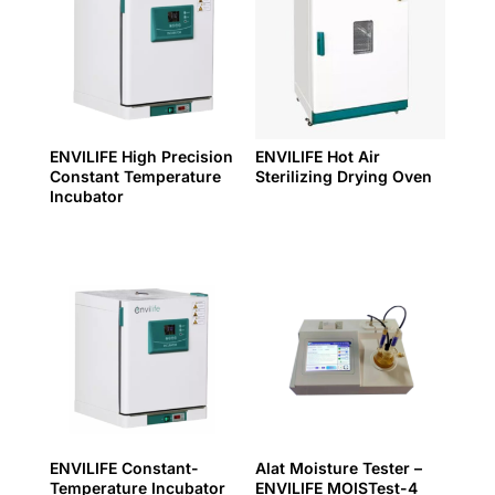
ENVILIFE High Precision
ENVILIFE Hot Air
Constant Temperature
Sterilizing Drying Oven
Incubator
ENVILIFE Constant-
Alat Moisture Tester –
Temperature Incubator
ENVILIFE MOISTest-4