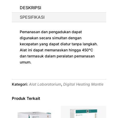
DESKRIPSI
SPESIFIKASI
Pemanasan dan pengadukan dapat
digunakan secara simultan dengan
kecepatan yang dapat diatur tanpa langkah.
Alat ini dapat memanaskan hingga 450°C
dan termasuk dalam peralatan pemanasan
umum.
Kategori:
Alat Laboratorium
,
Digital Heating Mantle
Produk Terkait