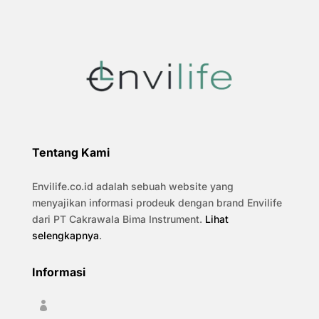
Tentang Kami
Envilife.co.id adalah sebuah website yang
menyajikan informasi prodeuk dengan brand Envilife
dari PT Cakrawala Bima Instrument.
Lihat
selengkapnya
.
Informasi
