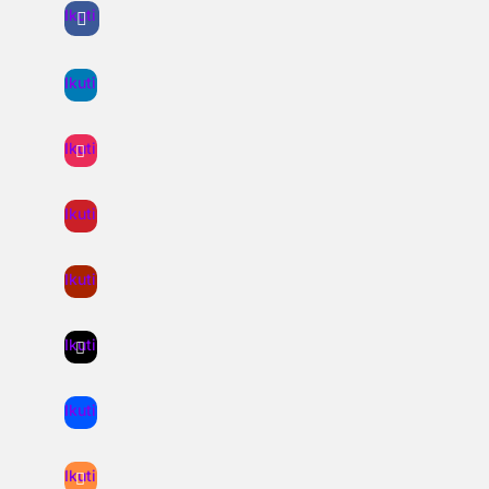
Ikuti
Ikuti
Ikuti
Ikuti
Ikuti
Ikuti
Ikuti
Ikuti