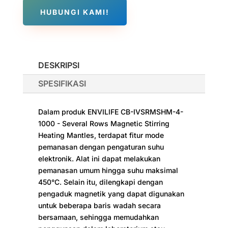
HUBUNGI KAMI!
DESKRIPSI
SPESIFIKASI
Dalam produk ENVILIFE CB-IVSRMSHM-4-
1000 - Several Rows Magnetic Stirring
Heating Mantles, terdapat fitur mode
pemanasan dengan pengaturan suhu
elektronik. Alat ini dapat melakukan
pemanasan umum hingga suhu maksimal
450°C. Selain itu, dilengkapi dengan
pengaduk magnetik yang dapat digunakan
untuk beberapa baris wadah secara
bersamaan, sehingga memudahkan