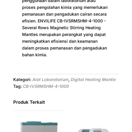
penggunaan dalam laboratorium atau
proses pengolahan kimia yang memerlukan
pemanasan dan pengadukan cairan secara
efisien. ENVILIFE CB-IVSRMSHM-4-1000 -
Several Rows Magnetic Stirring Heating
Mantles merupakan perangkat yang dapat
meningkatkan efisiensi dan keamanan
dalam proses pemanasan dan pengadukan
bahan kimia.
Kategori:
Alat Laboratorium
,
Digital Heating Mantle
Tag:
CB-IVSRMSHM-4-1000
Produk Terkait