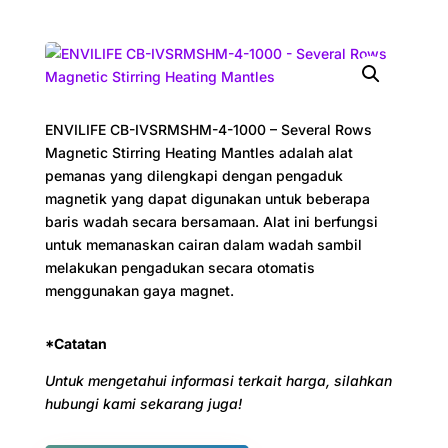
ENVILIFE CB-IVSRMSHM-4-1000 – Several Rows
Magnetic Stirring Heating Mantles adalah alat
pemanas yang dilengkapi dengan pengaduk
magnetik yang dapat digunakan untuk beberapa
baris wadah secara bersamaan. Alat ini berfungsi
untuk memanaskan cairan dalam wadah sambil
melakukan pengadukan secara otomatis
menggunakan gaya magnet.
*Catatan
Untuk mengetahui informasi terkait harga, silahkan
hubungi kami sekarang juga!