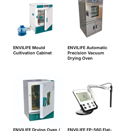
ENVILIFE Mould
ENVILIFE Automatic
Cultivation Cabinet
Precision Vacuum
Drying Oven
ENVILIFE Drying Oven /
ENVILIFE FP-560 Flat-