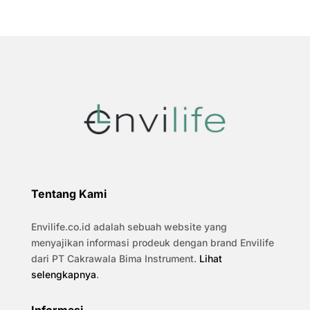
Tentang Kami
Envilife.co.id adalah sebuah website yang
menyajikan informasi prodeuk dengan brand Envilife
dari PT Cakrawala Bima Instrument.
Lihat
selengkapnya
.
Informasi