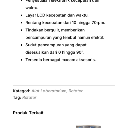
Penyesuaian elektronik kecepatan dan
waktu.
Layar LCD kecepatan dan waktu.
Rentang kecepatan dari 10 hingga 70rpm.
Tindakan bergulir, memberikan
pencampuran yang lembut namun efektif.
Sudut pencampuran yang dapat
disesuaikan dari 0 hingga 90°.
Tersedia berbagai macam aksesoris.
Kategori:
Alat Laboratorium
,
Rotator
Tag:
Rotator
Produk Terkait