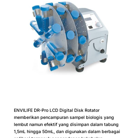
ENVILIFE DR-Pro LCD Digital Disk Rotator
memberikan pencampuran sampel biologis yang
lembut namun efektif yang disimpan dalam tabung
1,5mL hingga 50mL, dan digunakan dalam berbagai