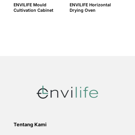
ENVILIFE Mould
ENVILIFE Horizontal
Cultivation Cabinet
Drying Oven
Tentang Kami