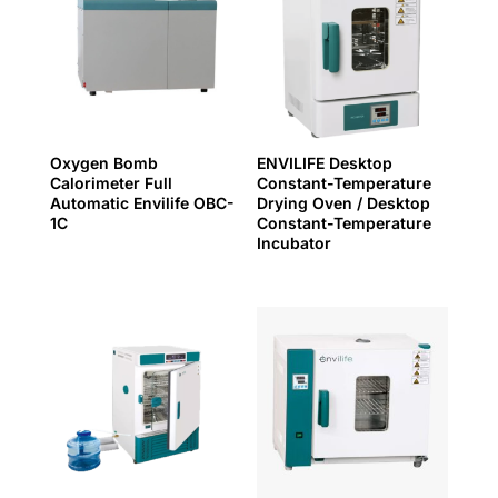
Oxygen Bomb
ENVILIFE Desktop
Calorimeter Full
Constant-Temperature
Automatic Envilife OBC-
Drying Oven / Desktop
1C
Constant-Temperature
Incubator