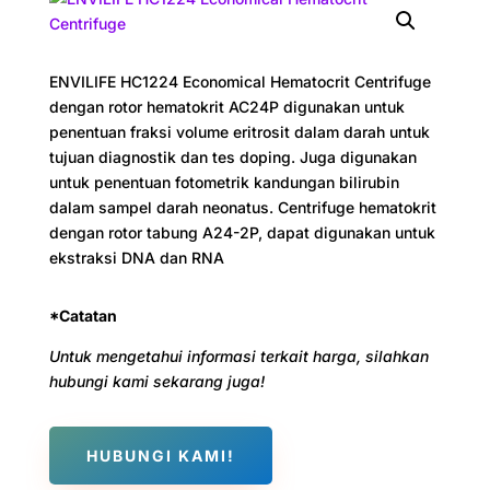
ENVILIFE HC1224 Economical Hematocrit Centrifuge
dengan rotor hematokrit AC24P digunakan untuk
penentuan fraksi volume eritrosit dalam darah untuk
tujuan diagnostik dan tes doping. Juga digunakan
untuk penentuan fotometrik kandungan bilirubin
dalam sampel darah neonatus. Centrifuge hematokrit
dengan rotor tabung A24-2P, dapat digunakan untuk
ekstraksi DNA dan RNA
*Catatan
Untuk mengetahui informasi terkait harga, silahkan
hubungi kami sekarang juga!
HUBUNGI KAMI!