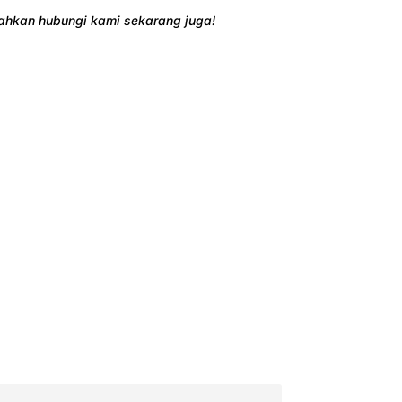
ilahkan hubungi kami sekarang juga!