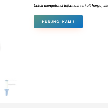
Untuk mengetahui informasi terkait harga, s
HUBUNGI KAMI!