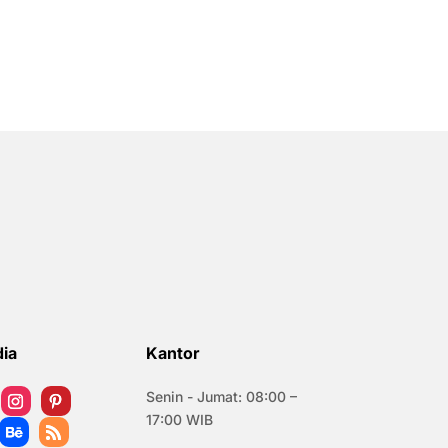
dia
Kantor
Senin - Jumat: 08:00 –
17:00 WIB