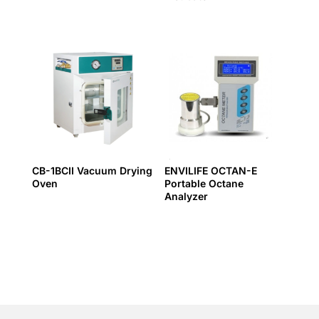
CB-1BCII Vacuum Drying
ENVILIFE OCTAN-E
Oven
Portable Octane
Analyzer