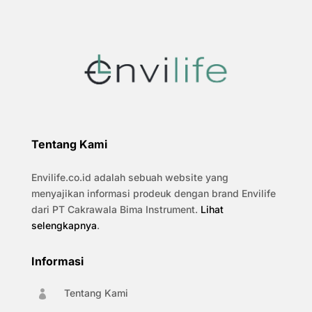
Tentang Kami
Envilife.co.id adalah sebuah website yang
menyajikan informasi prodeuk dengan brand Envilife
dari PT Cakrawala Bima Instrument.
Lihat
selengkapnya
.
Informasi
Tentang Kami
