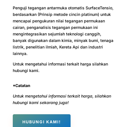
Penguji tegangan antarmuka otomatis SurfaceTensio,
berdasarkan (Prinsip metode cincin platinum) untuk
mencapai pengukuran nilai tegangan permukaan
cairan, penganalisis tegangan permukaan ini
mengintegrasikan sejumlah teknologi canggih,
banyak digunakan dalam kimia, minyak bumi, tenaga
listrik, penelitian ilmiah, Kereta Api dan industri
lainnya.
Untuk mengetahui informasi terkait harga silahkan
hubungi kami.
*Catatan
Untuk mengetahui informasi terkait harga, silahkan
hubungi kami sekarang juga!
HUBUNGI KAMI!