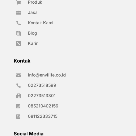
Produk

Jasa

Kontak Kami

Blog

Karir

Kontak
info@envilife.co.id

02273518599

02273513301

085210402156

081122333715

Social Media