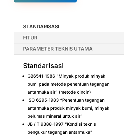
STANDARISASI
FITUR
PARAMETER TEKNIS UTAMA
Standarisasi
GB6541-1986 “Minyak produk minyak
bumi pada metode penentuan tegangan
antarmuka air” (metode cincin)
ISO 6295-1983 “Penentuan tegangan
antarmuka produk minyak bumi, minyak
pelumas mineral untuk air”
JB / T 9388-1997 “Kondisi teknis
pengukur tegangan antarmuka”