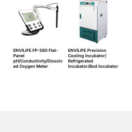
ENVILIFE FP-560 Flat-
ENVILIFE Precision
Panel
Cooling Incubator/
pH/Conductivity/Dissolv
Refrigerated
ed Oxygen Meter
Incubator/Bod Incubator