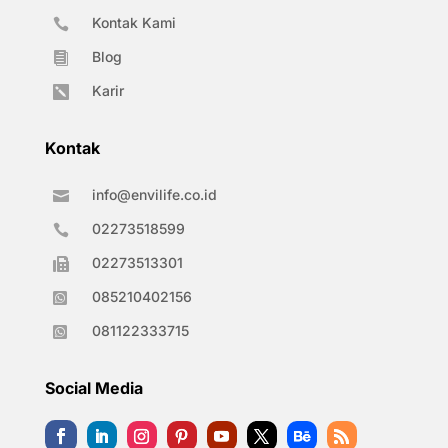
Kontak Kami

Blog

Karir

Kontak
info@envilife.co.id

02273518599

02273513301

085210402156

081122333715

Social Media