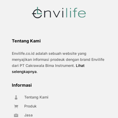
Tentang Kami
Envilife.co.id adalah sebuah website yang
menyajikan informasi prodeuk dengan brand Envilife
dari PT Cakrawala Bima Instrument.
Lihat
selengkapnya
.
Informasi
Tentang Kami

Produk

Jasa
