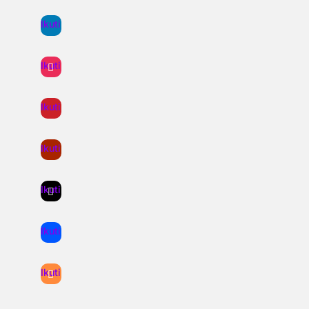
Ikuti
Ikuti
Ikuti
Ikuti
Ikuti
Ikuti
Ikuti