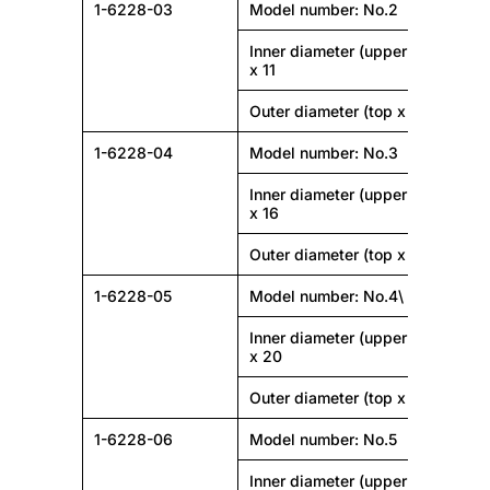
1-6228-03
Model number: No.2
Inner diameter (upper part x low
x 11
Outer diameter (top x bottom φm
1-6228-04
Model number: No.3
Inner diameter (upper part x low
x 16
Outer diameter (top x bottom φm
1-6228-05
Model number: No.4\
Inner diameter (upper part x low
x 20
Outer diameter (top x bottom φm
1-6228-06
Model number: No.5
Inner diameter (upper part x low