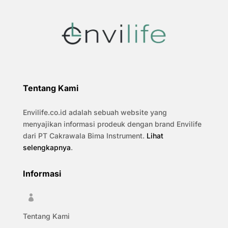
Tentang Kami
Envilife.co.id adalah sebuah website yang
menyajikan informasi prodeuk dengan brand Envilife
dari PT Cakrawala Bima Instrument.
Lihat
selengkapnya
.
Informasi

Tentang Kami