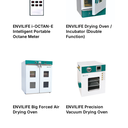
ENVILIFE i-OCTAN-E
ENVILIFE Drying Oven /
Intelligent Portable
Incubator (Double
Octane Meter
Function)
ENVILIFE Big Forced Air
ENVILIFE Precision
Drying Oven
Vacuum Drying Oven