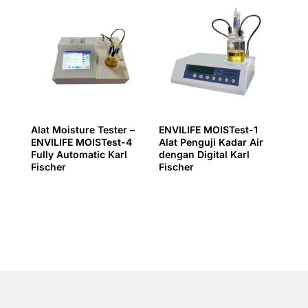
Alat Moisture Tester –
ENVILIFE MOISTest-1
ENVILIFE MOISTest-4
Alat Penguji Kadar Air
Fully Automatic Karl
dengan Digital Karl
Fischer
Fischer